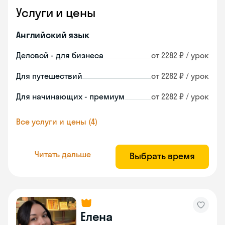
Услуги и цены
Английский язык
Деловой - для бизнеса
от 2282 ₽ / урок
Для путешествий
от 2282 ₽ / урок
Для начинающих - премиум
от 2282 ₽ / урок
Все услуги и цены (4)
Читать дальше
Выбрать время
Елена