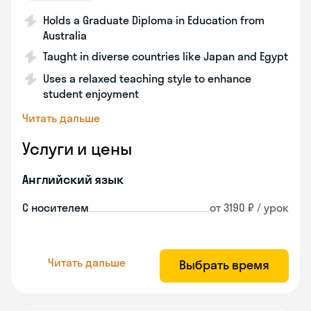
Holds a Graduate Diploma in Education from
Australia
Taught in diverse countries like Japan and Egypt
Uses a relaxed teaching style to enhance
student enjoyment
Читать дальше
Услуги и цены
Английский язык
С носителем
от 3190 ₽ / урок
Читать дальше
Выбрать время