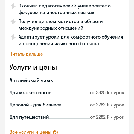
Окончил педагогический университет с
фокусом на иностранных языках
Получил диплом магистра в области
международных отношений
Адаптирует уроки для комфортного обучения
и преодоления языкового барьера
Читать дальше
Услуги и цены
Английский язык
Для маркетологов
от 3325 ₽ / урок
Деловой - для бизнеса
от 2282 ₽ / урок
Для путешествий
от 2282 ₽ / урок
Все услуги и цены (5)