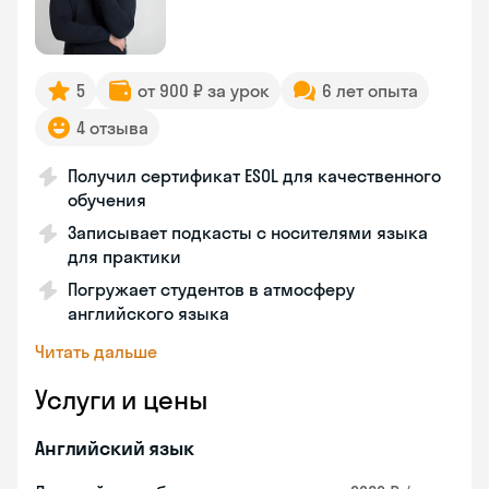
5
от 900 ₽ за урок
6 лет опыта
4 отзыва
Получил сертификат ESOL для качественного
обучения
Записывает подкасты с носителями языка
для практики
Погружает студентов в атмосферу
английского языка
Читать дальше
Услуги и цены
Английский язык