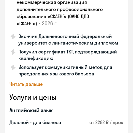
некоммерческая организация
дополнительного профессионального
образования «СКАЕНГ» (ОАНО ДПО
•
2026 г.
«СКАЕНГ»)
Окончил Дальневосточный федеральный
университет с лингвистическим дипломом
Получил сертификат TKT, подтверждающий
квалификацию
Использует коммуникативный метод для
преодоления языкового барьера
Читать дальше
Услуги и цены
Английский язык
Деловой - для бизнеса
от 2282 ₽ / урок