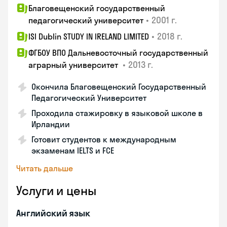
Благовещенский государственный
•
2001 г.
педагогический университет
•
2018 г.
ISI Dublin STUDY IN IRELAND LIMITED
ФГБОУ ВПО Дальневосточный государственный
•
2013 г.
аграрный университет
Окончила Благовещенский Государственный
Педагогический Университет
Проходила стажировку в языковой школе в
Ирландии
Готовит студентов к международным
экзаменам IELTS и FCE
Читать дальше
Услуги и цены
Английский язык