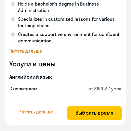
Holds a bachelor's degree in Business
Administration
Specializes in customized lessons for various
learning styles
Creates a supportive environment for confident
communication
Читать дальше
Услуги и цены
Английский язык
С носителем
от 3190 ₽ / урок
Читать дальше
Выбрать время