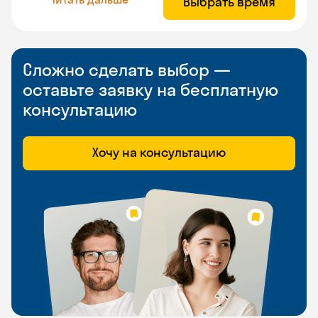
Выбрать время
Сложно сделать выбор —
оставьте заявку на бесплатную
консультацию
Хочу на консультацию