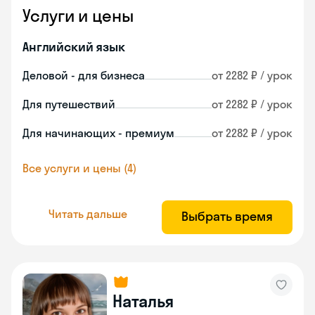
Услуги и цены
Английский язык
Деловой - для бизнеса
от 2282 ₽ / урок
Для путешествий
от 2282 ₽ / урок
Для начинающих - премиум
от 2282 ₽ / урок
Все услуги и цены (4)
Читать дальше
Выбрать время
Наталья