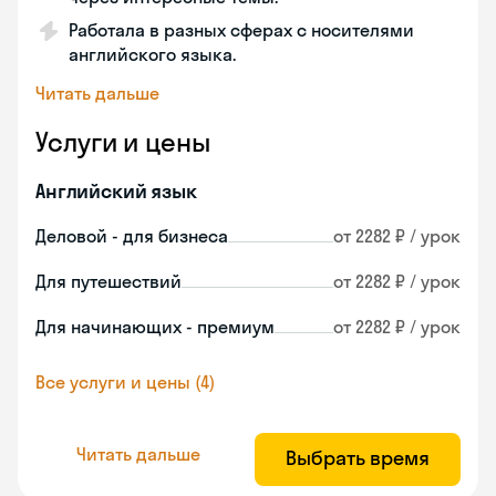
Работала в разных сферах с носителями
английского языка.
Читать дальше
Услуги и цены
Английский язык
Деловой - для бизнеса
от 2282 ₽ / урок
Для путешествий
от 2282 ₽ / урок
Для начинающих - премиум
от 2282 ₽ / урок
Все услуги и цены (4)
Читать дальше
Выбрать время