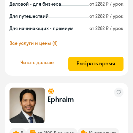
Деловой - для бизнеса
от 2282 ₽ / урок
Для путешествий
от 2282 ₽ / урок
Для начинающих - премиум
от 2282 ₽ / урок
Все услуги и цены (4)
Читать дальше
Выбрать время
Ephraim