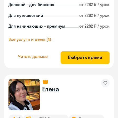
Деловой - для бизнеса
от 2282 ₽ / урок
Для путешествий
от 2282 ₽ / урок
Для начинающих - премиум
от 2282 ₽ / урок
Все услуги и цены (4)
Читать дальше
Выбрать время
Елена