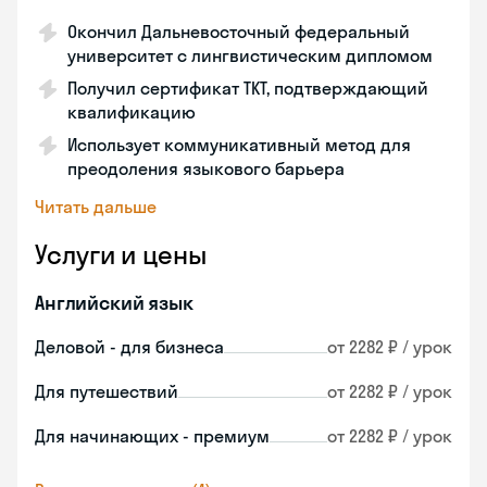
Окончил Дальневосточный федеральный
университет с лингвистическим дипломом
Получил сертификат TKT, подтверждающий
квалификацию
Использует коммуникативный метод для
преодоления языкового барьера
Читать дальше
Услуги и цены
Английский язык
Деловой - для бизнеса
от 2282 ₽ / урок
Для путешествий
от 2282 ₽ / урок
Для начинающих - премиум
от 2282 ₽ / урок