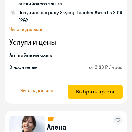
английского языка
Получила награду Skyeng Teacher Award в 2019
году
Читать дальше
Услуги и цены
Английский язык
С носителем
от 3190 ₽ / урок
Читать дальше
Выбрать время
Алена