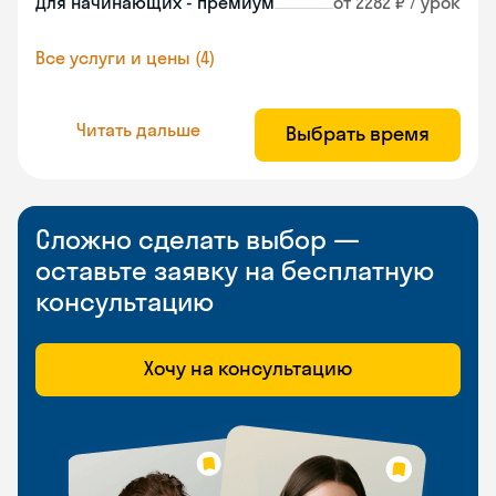
Для начинающих - премиум
от 2282 ₽ / урок
Все услуги и цены (4)
Читать дальше
Выбрать время
Сложно сделать выбор —
оставьте заявку на бесплатную
консультацию
Хочу на консультацию