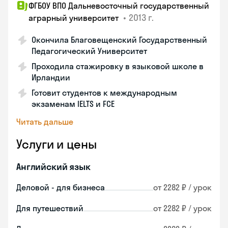
ФГБОУ ВПО Дальневосточный государственный
•
2013 г.
аграрный университет
Окончила Благовещенский Государственный
Педагогический Университет
Проходила стажировку в языковой школе в
Ирландии
Готовит студентов к международным
экзаменам IELTS и FCE
Читать дальше
Услуги и цены
Английский язык
Деловой - для бизнеса
от 2282 ₽ / урок
Для путешествий
от 2282 ₽ / урок