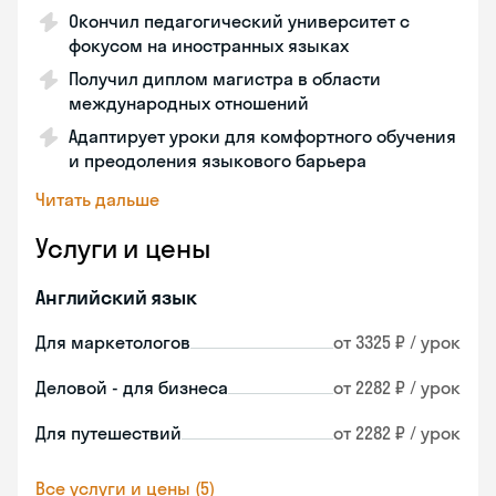
Окончил педагогический университет с
фокусом на иностранных языках
Получил диплом магистра в области
международных отношений
Адаптирует уроки для комфортного обучения
и преодоления языкового барьера
Читать дальше
Услуги и цены
Английский язык
Для маркетологов
от 3325 ₽ / урок
Деловой - для бизнеса
от 2282 ₽ / урок
Для путешествий
от 2282 ₽ / урок
Все услуги и цены (5)