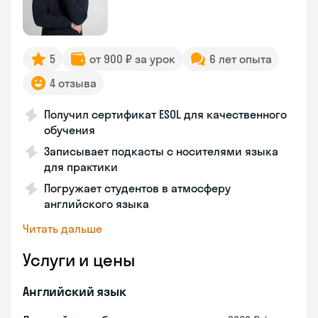
5
от 900 ₽ за урок
6 лет опыта
4 отзыва
Получил сертификат ESOL для качественного
обучения
Записывает подкасты с носителями языка
для практики
Погружает студентов в атмосферу
английского языка
Читать дальше
Услуги и цены
Английский язык