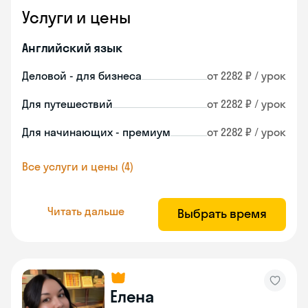
Услуги и цены
Английский язык
Деловой - для бизнеса
от 2282 ₽ / урок
Для путешествий
от 2282 ₽ / урок
Для начинающих - премиум
от 2282 ₽ / урок
Все услуги и цены (4)
Читать дальше
Выбрать время
Елена