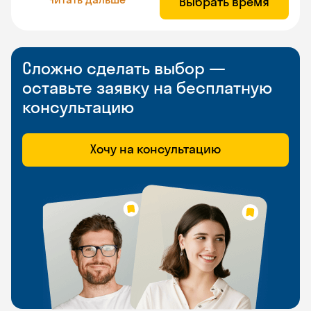
Выбрать время
Сложно сделать выбор —
оставьте заявку на бесплатную
консультацию
Хочу на консультацию