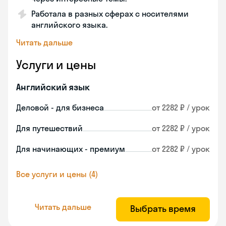
Работала в разных сферах с носителями
английского языка.
Читать дальше
Услуги и цены
Английский язык
Деловой - для бизнеса
от 2282 ₽ / урок
Для путешествий
от 2282 ₽ / урок
Для начинающих - премиум
от 2282 ₽ / урок
Все услуги и цены (4)
Читать дальше
Выбрать время