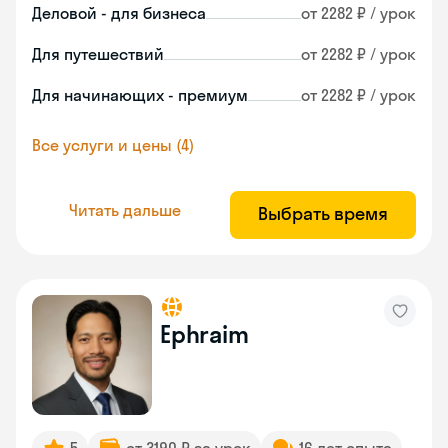
Деловой - для бизнеса
от 2282 ₽ / урок
Для путешествий
от 2282 ₽ / урок
Для начинающих - премиум
от 2282 ₽ / урок
Все услуги и цены (4)
Читать дальше
Выбрать время
Ephraim