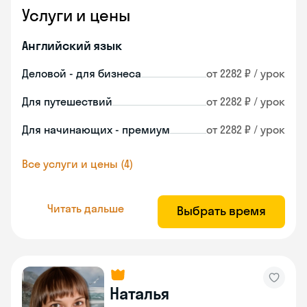
Услуги и цены
Английский язык
Деловой - для бизнеса
от 2282 ₽ / урок
Для путешествий
от 2282 ₽ / урок
Для начинающих - премиум
от 2282 ₽ / урок
Все услуги и цены (4)
Читать дальше
Выбрать время
Наталья