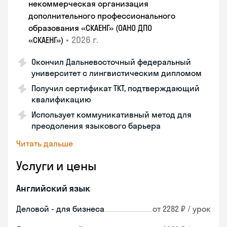
некоммерческая организация
дополнительного профессионального
образования «СКАЕНГ» (ОАНО ДПО
•
2026 г.
«СКАЕНГ»)
Окончил Дальневосточный федеральный
университет с лингвистическим дипломом
Получил сертификат TKT, подтверждающий
квалификацию
Использует коммуникативный метод для
преодоления языкового барьера
Читать дальше
Услуги и цены
Английский язык
Деловой - для бизнеса
от 2282 ₽ / урок