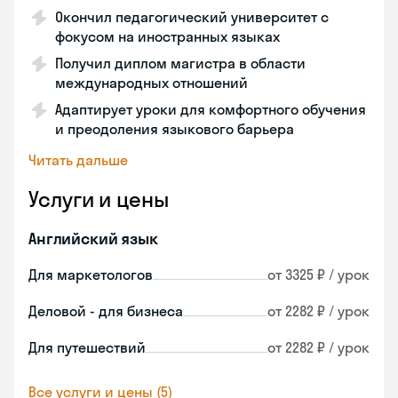
Окончил педагогический университет с
фокусом на иностранных языках
Получил диплом магистра в области
международных отношений
Адаптирует уроки для комфортного обучения
и преодоления языкового барьера
Читать дальше
Услуги и цены
Английский язык
Для маркетологов
от 3325 ₽ / урок
Деловой - для бизнеса
от 2282 ₽ / урок
Для путешествий
от 2282 ₽ / урок
Все услуги и цены (5)