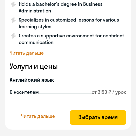
Holds a bachelor's degree in Business
Administration
Specializes in customized lessons for various
learning styles
Creates a supportive environment for confident
communication
Читать дальше
Услуги и цены
Английский язык
С носителем
от 3190 ₽ / урок
Читать дальше
Выбрать время