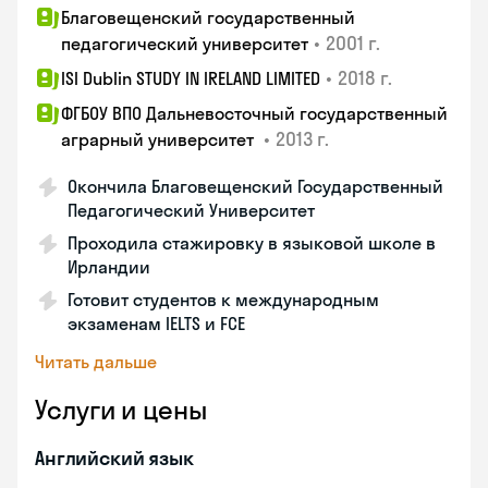
Благовещенский государственный
•
2001 г.
педагогический университет
•
2018 г.
ISI Dublin STUDY IN IRELAND LIMITED
ФГБОУ ВПО Дальневосточный государственный
•
2013 г.
аграрный университет
Окончила Благовещенский Государственный
Педагогический Университет
Проходила стажировку в языковой школе в
Ирландии
Готовит студентов к международным
экзаменам IELTS и FCE
Читать дальше
Услуги и цены
Английский язык