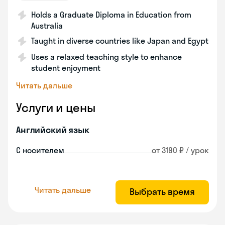
Holds a Graduate Diploma in Education from
Australia
Taught in diverse countries like Japan and Egypt
Uses a relaxed teaching style to enhance
student enjoyment
Читать дальше
Услуги и цены
Английский язык
С носителем
от 3190 ₽ / урок
Читать дальше
Выбрать время