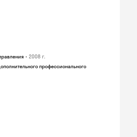
•
2008 г.
правления
дополнительного профессионального