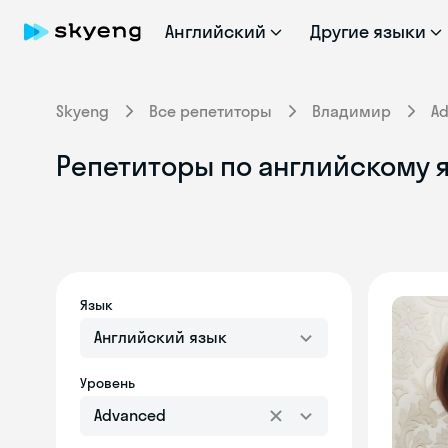
Английский
Другие языки
Skyeng
Все репетиторы
Владимир
A
Репетиторы по английскому я
Язык
Английский язык
Уровень
Advanced