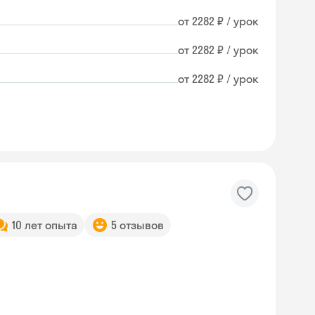
от 2282 ₽ / урок
от 2282 ₽ / урок
от 2282 ₽ / урок
10 лет опыта
5 отзывов