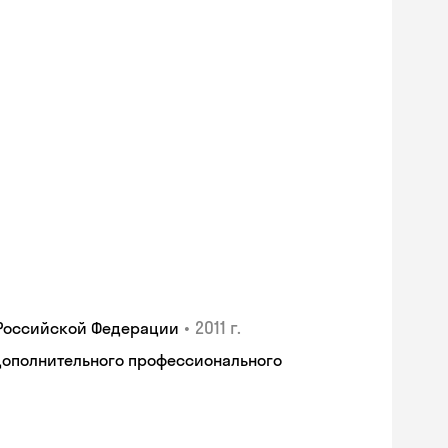
•
2011 г.
 Российской Федерации
дополнительного профессионального