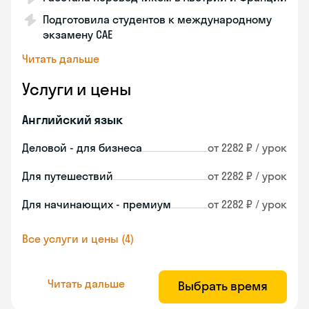
Подготовила студентов к международному
экзамену CAE
Читать дальше
Услуги и цены
Английский язык
Деловой - для бизнеса
от 2282 ₽ / урок
Для путешествий
от 2282 ₽ / урок
Для начинающих - премиум
от 2282 ₽ / урок
Все услуги и цены (4)
Читать дальше
Выбрать время