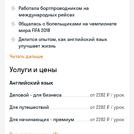
Работала бортпроводником на
международных рейсах
Общалась с болельщиками на чемпионате
мира FIFA 2018
Делится опытом, как английский язык
улучшает жизнь
Читать дальше
Услуги и цены
Английский язык
Деловой - для бизнеса
от 2282 ₽ / урок
Для путешествий
от 2282 ₽ / урок
Для начинающих - премиум
от 2282 ₽ / урок