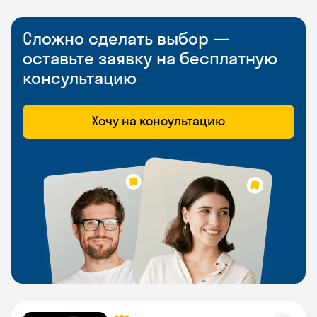
Сложно сделать выбор —
оставьте заявку на бесплатную
консультацию
Хочу на консультацию