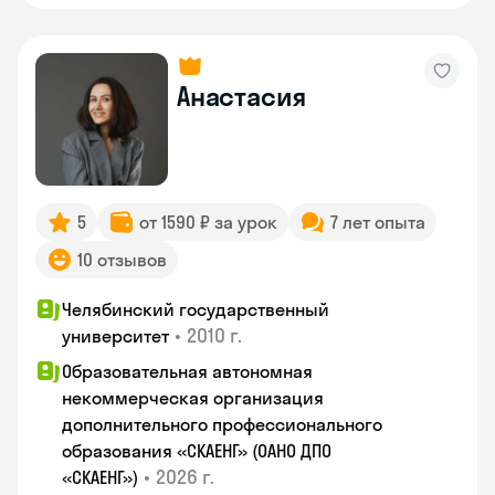
Анастасия
5
от 1590 ₽ за урок
7 лет опыта
10 отзывов
Челябинский государственный
•
2010 г.
университет
Образовательная автономная
некоммерческая организация
дополнительного профессионального
образования «СКАЕНГ» (ОАНО ДПО
•
2026 г.
«СКАЕНГ»)