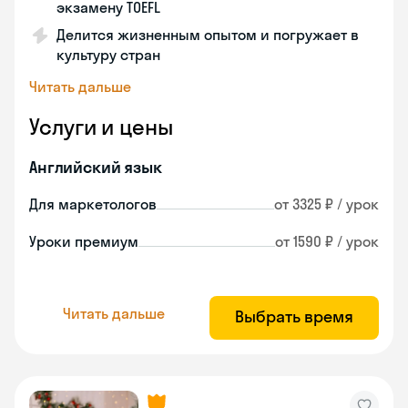
экзамену TOEFL
Делится жизненным опытом и погружает в
культуру стран
Читать дальше
Услуги и цены
Английский язык
Для маркетологов
от 3325 ₽ / урок
Уроки премиум
от 1590 ₽ / урок
Читать дальше
Выбрать время