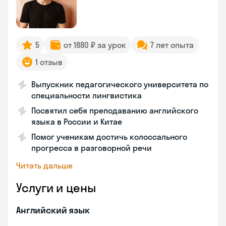
5
от 1880 ₽ за урок
7 лет опыта
1 отзыв
Выпускник педагогического университета по
специальности лингвистика
Посвятил себя преподаванию английского
языка в России и Китае
Помог ученикам достичь колоссального
прогресса в разговорной речи
Читать дальше
Услуги и цены
Английский язык