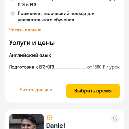
ОГЭ и ЕГЭ
Применяет творческий подход для
увлекательного обучения
Читать дальше
Услуги и цены
Английский язык
Подготовка к ЕГЭ/ОГЭ
от 1880 ₽ / урок
Читать дальше
Выбрать время
Daniel