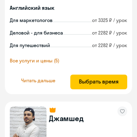
Английский язык
Для маркетологов
от 3325 ₽ / урок
Деловой - для бизнеса
от 2282 ₽ / урок
Для путешествий
от 2282 ₽ / урок
Все услуги и цены (5)
Читать дальше
Выбрать время
Джамшед