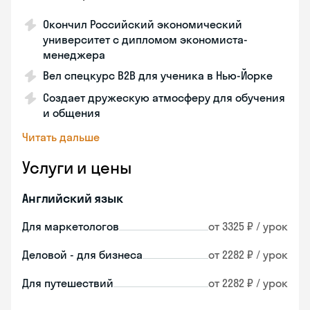
Окончил Российский экономический
университет с дипломом экономиста-
менеджера
Вел спецкурс B2B для ученика в Нью-Йорке
Создает дружескую атмосферу для обучения
и общения
Читать дальше
Услуги и цены
Английский язык
Для маркетологов
от 3325 ₽ / урок
Деловой - для бизнеса
от 2282 ₽ / урок
Для путешествий
от 2282 ₽ / урок