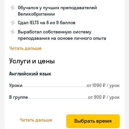
Обучался у лучших преподавателей
Великобритании
Сдал IELTS на 8 из 9 баллов
Выработал собственную систему
преподавания на основе личного опыта
Читать дальше
Услуги и цены
Английский язык
Уроки
от 1090 ₽ / урок
В группе
от 900 ₽ / урок
Читать дальше
Выбрать время