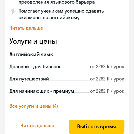
преодоления языкового барьера
Помогает ученикам успешно сдавать
экзамены по английскому
Читать дальше
Услуги и цены
Английский язык
Деловой - для бизнеса
от 2282 ₽ / урок
Для путешествий
от 2282 ₽ / урок
Для начинающих - премиум
от 2282 ₽ / урок
Все услуги и цены (4)
Читать дальше
Выбрать время