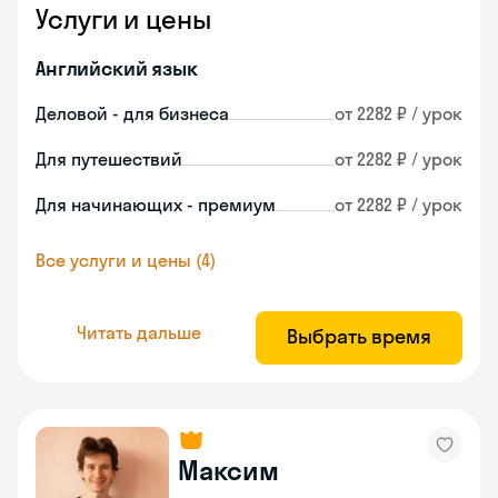
Услуги и цены
Английский язык
Деловой - для бизнеса
от 2282 ₽ / урок
Для путешествий
от 2282 ₽ / урок
Для начинающих - премиум
от 2282 ₽ / урок
Все услуги и цены (4)
Читать дальше
Выбрать время
Максим