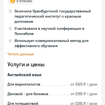
4 отзыва
Окончила Оренбургский государственный
педагогический институт с красным
дипломом
Участвовала в научной конференции в
Лиссабоне
Использует коммуникативный метод для
эффективного обучения
Читать дальше
Услуги и цены
Английский язык
Для маркетологов
от 3325 ₽ / урок
Деловой - для бизнеса
от 2282 ₽ / урок
Для путешествий
от 2282 ₽ / урок