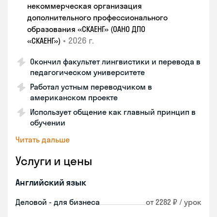
некоммерческая организация
дополнительного профессионального
образования «СКАЕНГ» (ОАНО ДПО
•
2026 г.
«СКАЕНГ»)
Окончил факультет лингвистики и перевода в
педагогическом университете
Работал устным переводчиком в
американском проекте
Использует общение как главный принцип в
обучении
Читать дальше
Услуги и цены
Английский язык
Деловой - для бизнеса
от 2282 ₽ / урок