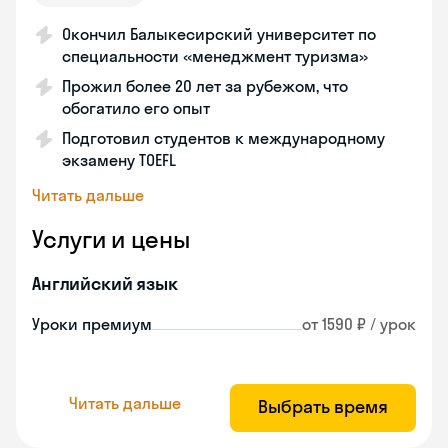
Окончил Балыкесирский университет по
специальности «менеджмент туризма»
Прожил более 20 лет за рубежом, что
обогатило его опыт
Подготовил студентов к международному
экзамену TOEFL
Читать дальше
Услуги и цены
Английский язык
Уроки премиум
от 1590 ₽ / урок
Читать дальше
Выбрать время