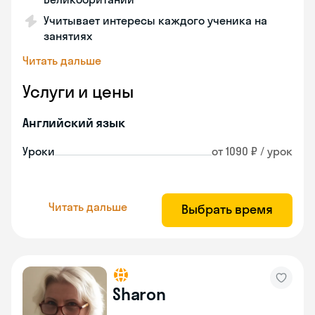
Учитывает интересы каждого ученика на
занятиях
Читать дальше
Услуги и цены
Английский язык
Уроки
от 1090 ₽ / урок
Читать дальше
Выбрать время
Sharon