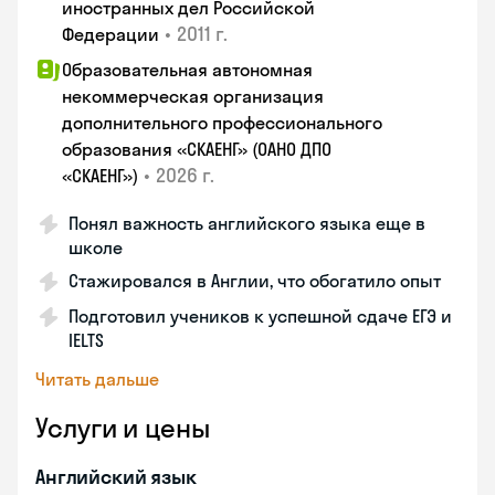
иностранных дел Российской
•
2011 г.
Федерации
Образовательная автономная
некоммерческая организация
дополнительного профессионального
образования «СКАЕНГ» (ОАНО ДПО
•
2026 г.
«СКАЕНГ»)
Понял важность английского языка еще в
школе
Стажировался в Англии, что обогатило опыт
Подготовил учеников к успешной сдаче ЕГЭ и
IELTS
Читать дальше
Услуги и цены
Английский язык