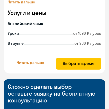
Читать дальше
Услуги и цены
Английский язык
Уроки
от 1090 ₽ / урок
В группе
от 900 ₽ / урок
Читать дальше
Выбрать время
Сложно сделать выбор —
оставьте заявку на бесплатную
консультацию