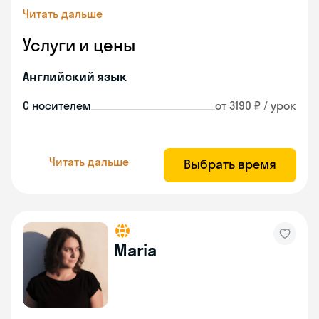
Читать дальше
Услуги и цены
Английский язык
С носителем
от 3190 ₽ / урок
Читать дальше
Выбрать время
Maria