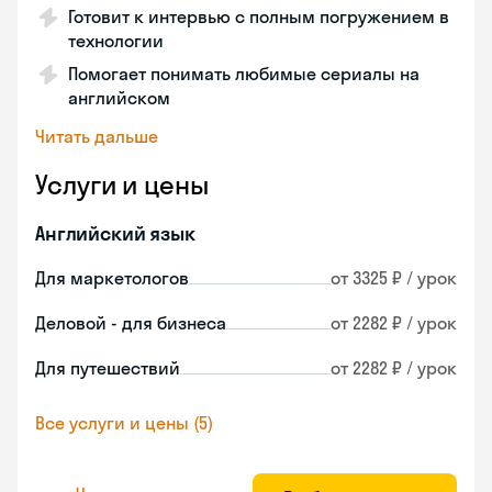
Готовит к интервью с полным погружением в
технологии
Помогает понимать любимые сериалы на
английском
Читать дальше
Услуги и цены
Английский язык
Для маркетологов
от 3325 ₽ / урок
Деловой - для бизнеса
от 2282 ₽ / урок
Для путешествий
от 2282 ₽ / урок
Все услуги и цены (5)