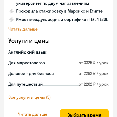
университет по двум направлениям
Проходила стажировку в Марокко и Египте
Имеет международный сертификат TEFL/TESOL
Читать дальше
Услуги и цены
Английский язык
Для маркетологов
от 3325 ₽ / урок
Деловой - для бизнеса
от 2282 ₽ / урок
Для путешествий
от 2282 ₽ / урок
Все услуги и цены (5)
Читать дальше
Выбрать время