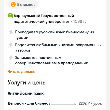
8 отзывов
Барнаульский Государственный
•
1998 г.
педагогический университет
Преподавал русский язык бизнесмену из
Турции
Поделится любимыми книгами современных
авторов
Занимается постоянным
совершенствованием в преподавании
Читать дальше
Услуги и цены
Английский язык
Деловой - для бизнеса
от 2282 ₽ / урок