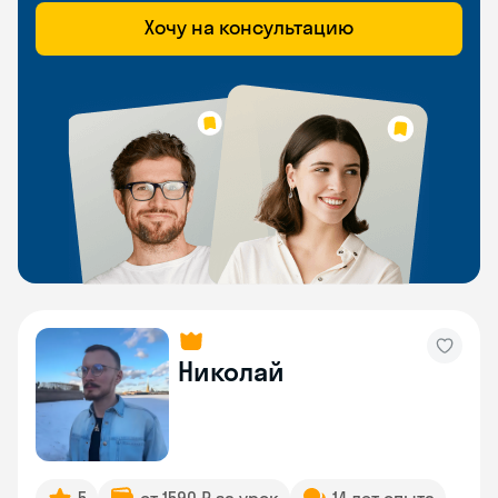
Хочу на консультацию
Николай