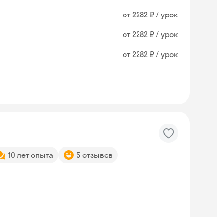
от 2282 ₽ / урок
от 2282 ₽ / урок
от 2282 ₽ / урок
10 лет опыта
5 отзывов