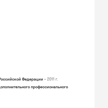
•
2011 г.
 Российской Федерации
дополнительного профессионального