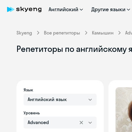
Английский
Другие языки
Skyeng
Все репетиторы
Камышин
Ad
Репетиторы по английскому я
Язык
Английский язык
Уровень
Advanced