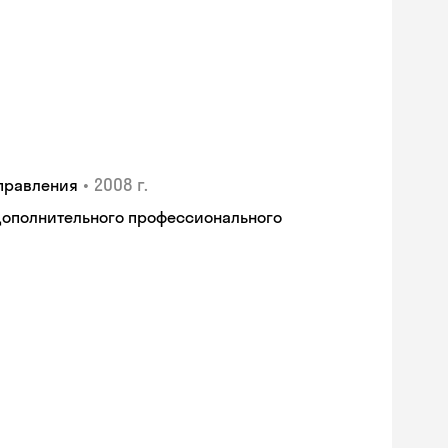
•
2008 г.
правления
дополнительного профессионального