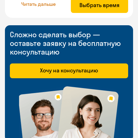
Читать дальше
Выбрать время
Сложно сделать выбор —
оставьте заявку на бесплатную
консультацию
Хочу на консультацию