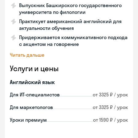
Выпускник Башкирского государственного
университета по филологии
Практикует американский английский для
актуальности обучения
Придерживается коммуникативного подхода
с акцентом на говорение
Читать дальше
Услуги и цены
Английский язык
Для ИТ-специалистов
от 3325 ₽ / урок
Для маркетологов
от 3325 ₽ / урок
Уроки премиум
от 1590 ₽ / урок