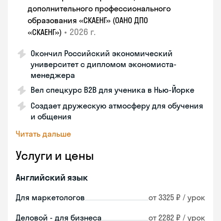
дополнительного профессионального
образования «СКАЕНГ» (ОАНО ДПО
•
2026 г.
«СКАЕНГ»)
Окончил Российский экономический
университет с дипломом экономиста-
менеджера
Вел спецкурс B2B для ученика в Нью-Йорке
Создает дружескую атмосферу для обучения
и общения
Читать дальше
Услуги и цены
Английский язык
Для маркетологов
от 3325 ₽ / урок
Деловой - для бизнеса
от 2282 ₽ / урок