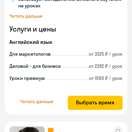
на уроках
Читать дальше
Услуги и цены
Английский язык
Для маркетологов
от 3325 ₽ / урок
Деловой - для бизнеса
от 2282 ₽ / урок
Уроки премиум
от 1590 ₽ / урок
Читать дальше
Выбрать время