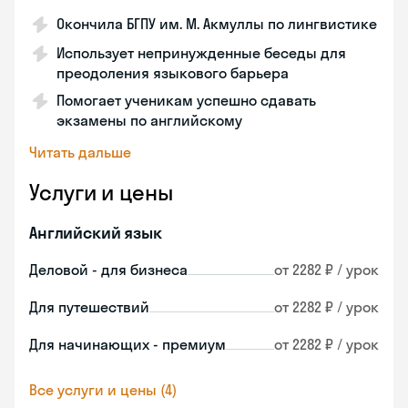
Окончила БГПУ им. М. Акмуллы по лингвистике
Использует непринужденные беседы для
преодоления языкового барьера
Помогает ученикам успешно сдавать
экзамены по английскому
Читать дальше
Услуги и цены
Английский язык
Деловой - для бизнеса
от 2282 ₽ / урок
Для путешествий
от 2282 ₽ / урок
Для начинающих - премиум
от 2282 ₽ / урок
Все услуги и цены (4)