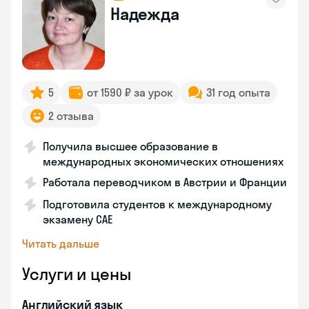
Надежда
5
от 1590 ₽ за урок
31 год опыта
2 отзыва
Получила высшее образование в
международных экономических отношениях
Работала переводчиком в Австрии и Франции
Подготовила студентов к международному
экзамену CAE
Читать дальше
Услуги и цены
Английский язык