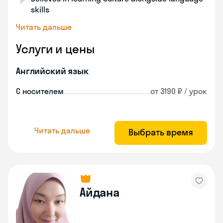
skills
Читать дальше
Услуги и цены
Английский язык
С носителем
от 3190 ₽ / урок
Читать дальше
Выбрать время
Айдана