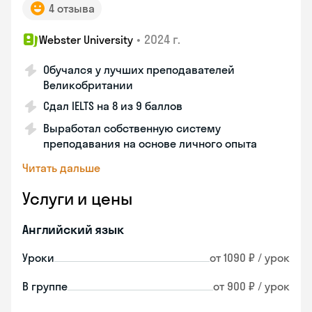
4 отзыва
•
2024 г.
Webster University
Обучался у лучших преподавателей
Великобритании
Сдал IELTS на 8 из 9 баллов
Выработал собственную систему
преподавания на основе личного опыта
Читать дальше
Услуги и цены
Английский язык
Уроки
от 1090 ₽ / урок
В группе
от 900 ₽ / урок