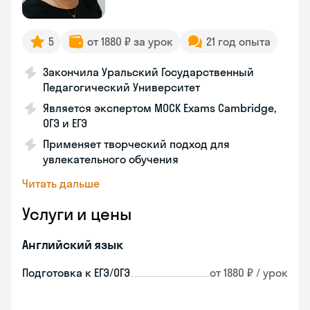
5
от 1880 ₽ за урок
21 год опыта
Закончила Уральский Государственный
Педагогический Университет
Является экспертом MOCK Exams Cambridge,
ОГЭ и ЕГЭ
Применяет творческий подход для
увлекательного обучения
Читать дальше
Услуги и цены
Английский язык
Подготовка к ЕГЭ/ОГЭ
от 1880 ₽ / урок