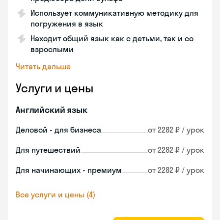
Использует коммуникативную методику для
погружения в язык
Находит общий язык как с детьми, так и со
взрослыми
Читать дальше
Услуги и цены
Английский язык
Деловой - для бизнеса
от 2282 ₽ / урок
Для путешествий
от 2282 ₽ / урок
Для начинающих - премиум
от 2282 ₽ / урок
Все услуги и цены (4)