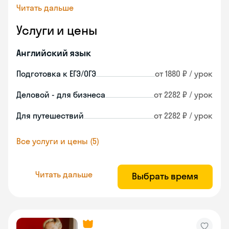
Читать дальше
Услуги и цены
Английский язык
Подготовка к ЕГЭ/ОГЭ
от 1880 ₽ / урок
Деловой - для бизнеса
от 2282 ₽ / урок
Для путешествий
от 2282 ₽ / урок
Все услуги и цены (5)
Читать дальше
Выбрать время