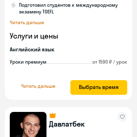
Подготовил студентов к международному
экзамену TOEFL
Читать дальше
Услуги и цены
Английский язык
Уроки премиум
от 1590 ₽ / урок
Читать дальше
Выбрать время
Давлатбек