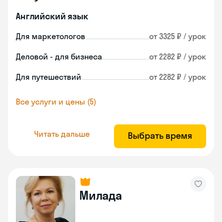
Английский язык
Для маркетологов
от 3325 ₽ / урок
Деловой - для бизнеса
от 2282 ₽ / урок
Для путешествий
от 2282 ₽ / урок
Все услуги и цены (5)
Читать дальше
Выбрать время
Милада