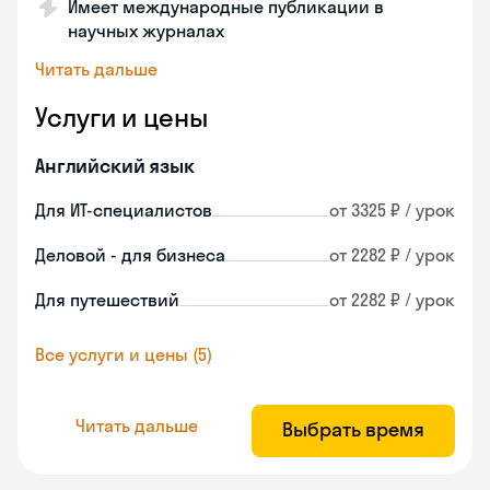
Имеет международные публикации в
научных журналах
Читать дальше
Услуги и цены
Английский язык
Для ИТ-специалистов
от 3325 ₽ / урок
Деловой - для бизнеса
от 2282 ₽ / урок
Для путешествий
от 2282 ₽ / урок
Все услуги и цены (5)
Читать дальше
Выбрать время