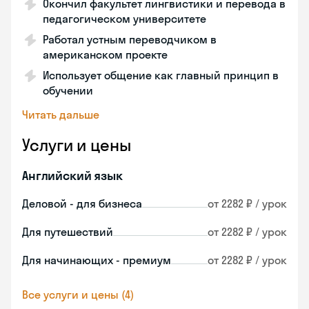
Окончил факультет лингвистики и перевода в
педагогическом университете
Работал устным переводчиком в
американском проекте
Использует общение как главный принцип в
обучении
Читать дальше
Услуги и цены
Английский язык
Деловой - для бизнеса
от 2282 ₽ / урок
Для путешествий
от 2282 ₽ / урок
Для начинающих - премиум
от 2282 ₽ / урок
Все услуги и цены (4)