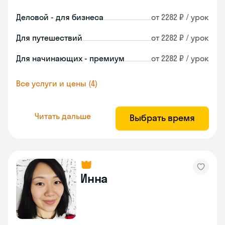
Деловой - для бизнеса
от 2282 ₽ / урок
Для путешествий
от 2282 ₽ / урок
Для начинающих - премиум
от 2282 ₽ / урок
Все услуги и цены (4)
Читать дальше
Выбрать время
Инна