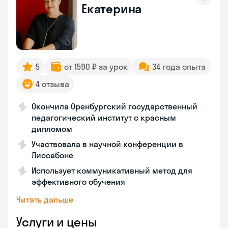
Екатерина
5
от 1590 ₽ за урок
34 года опыта
4 отзыва
Окончила Оренбургский государственный
педагогический институт с красным
дипломом
Участвовала в научной конференции в
Лиссабоне
Использует коммуникативный метод для
эффективного обучения
Читать дальше
Услуги и цены