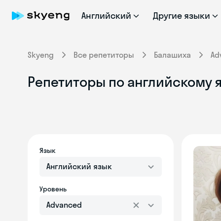
Английский
Другие языки
Skyeng
Все репетиторы
Балашиха
Ad
Репетиторы по английскому я
Язык
Английский язык
Уровень
Advanced