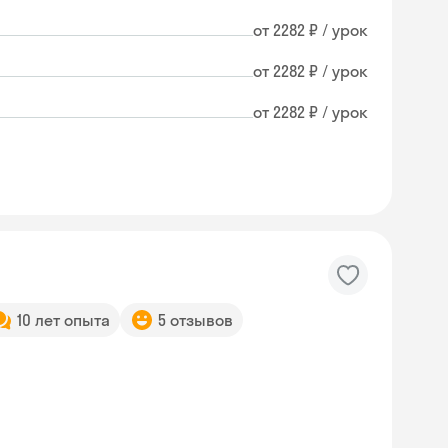
от 2282 ₽ / урок
от 2282 ₽ / урок
от 2282 ₽ / урок
10 лет опыта
5 отзывов