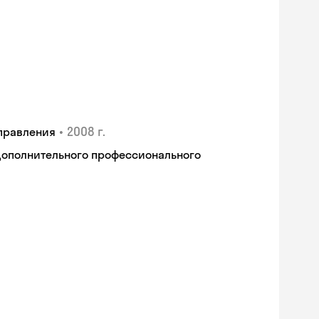
•
2008 г.
правления
дополнительного профессионального