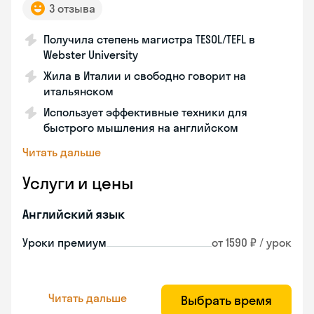
3 отзыва
Получила степень магистра TESOL/TEFL в
Webster University
Жила в Италии и свободно говорит на
итальянском
Использует эффективные техники для
быстрого мышления на английском
Читать дальше
Услуги и цены
Английский язык
Уроки премиум
от 1590 ₽ / урок
Читать дальше
Выбрать время