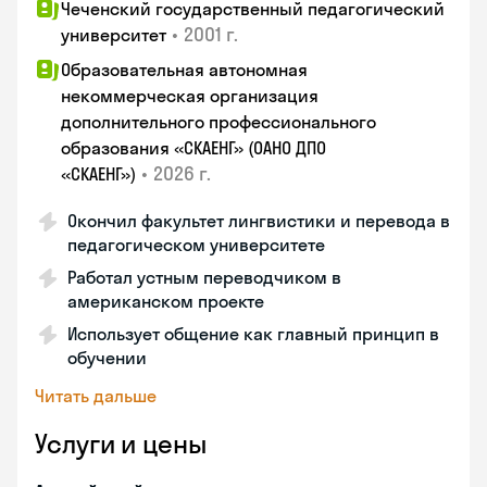
Чеченский государственный педагогический
•
2001 г.
университет
Образовательная автономная
некоммерческая организация
дополнительного профессионального
образования «СКАЕНГ» (ОАНО ДПО
•
2026 г.
«СКАЕНГ»)
Окончил факультет лингвистики и перевода в
педагогическом университете
Работал устным переводчиком в
американском проекте
Использует общение как главный принцип в
обучении
Читать дальше
Услуги и цены