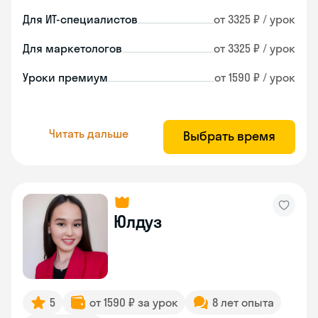
Для ИТ-специалистов
от 3325 ₽ / урок
Для маркетологов
от 3325 ₽ / урок
Уроки премиум
от 1590 ₽ / урок
Читать дальше
Выбрать время
Юлдуз
5
от 1590 ₽ за урок
8 лет опыта