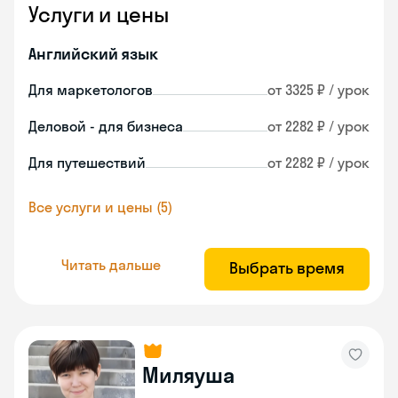
Услуги и цены
Английский язык
Для маркетологов
от 3325 ₽ / урок
Деловой - для бизнеса
от 2282 ₽ / урок
Для путешествий
от 2282 ₽ / урок
Все услуги и цены (5)
Читать дальше
Выбрать время
Миляуша