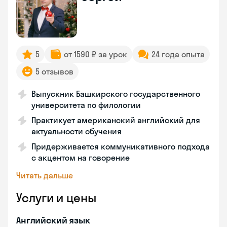
5
от 1590 ₽ за урок
24 года опыта
5 отзывов
Выпускник Башкирского государственного
университета по филологии
Практикует американский английский для
актуальности обучения
Придерживается коммуникативного подхода
с акцентом на говорение
Читать дальше
Услуги и цены
Английский язык