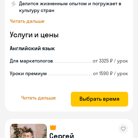
Делится жизненным опытом и погружает в
культуру стран
Читать дальше
Услуги и цены
Английский язык
Для маркетологов
от 3325 ₽ / урок
Уроки премиум
от 1590 ₽ / урок
Читать дальше
Выбрать время
Сергей