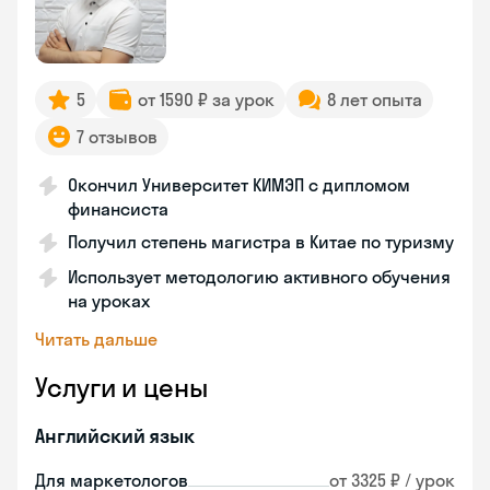
5
от 1590 ₽ за урок
8 лет опыта
7 отзывов
Окончил Университет КИМЭП с дипломом
финансиста
Получил степень магистра в Китае по туризму
Использует методологию активного обучения
на уроках
Читать дальше
Услуги и цены
Английский язык
Для маркетологов
от 3325 ₽ / урок