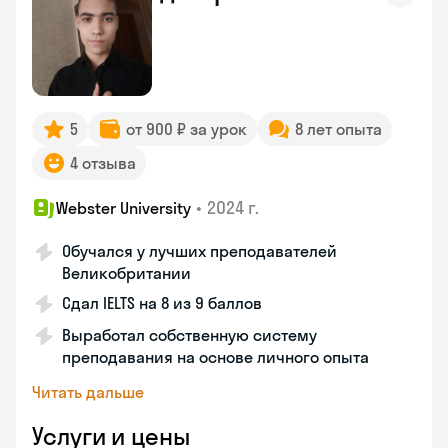
5
от 900 ₽ за урок
8 лет опыта
4 отзыва
•
2024 г.
Webster University
Обучался у лучших преподавателей
Великобритании
Сдал IELTS на 8 из 9 баллов
Выработал собственную систему
преподавания на основе личного опыта
Читать дальше
Услуги и цены