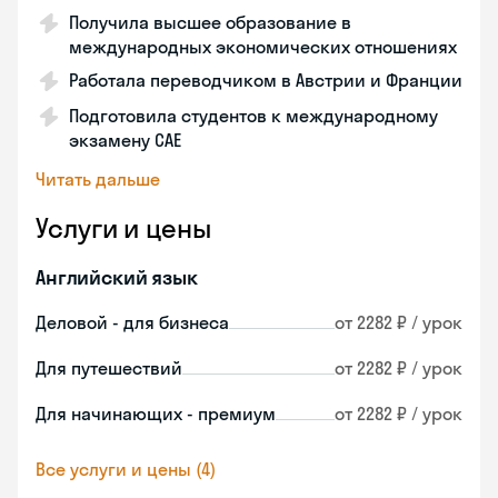
Получила высшее образование в
международных экономических отношениях
Работала переводчиком в Австрии и Франции
Подготовила студентов к международному
экзамену CAE
Читать дальше
Услуги и цены
Английский язык
Деловой - для бизнеса
от 2282 ₽ / урок
Для путешествий
от 2282 ₽ / урок
Для начинающих - премиум
от 2282 ₽ / урок
Все услуги и цены (4)