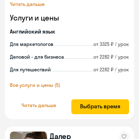
Читать дальше
Услуги и цены
Английский язык
Для маркетологов
от 3325 ₽ / урок
Деловой - для бизнеса
от 2282 ₽ / урок
Для путешествий
от 2282 ₽ / урок
Все услуги и цены (5)
Читать дальше
Выбрать время
Далер