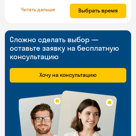
Читать дальше
Выбрать время
Сложно сделать выбор —
оставьте заявку на бесплатную
консультацию
Хочу на консультацию