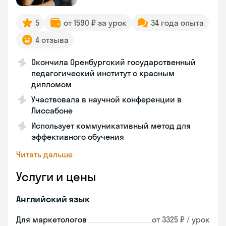
5
от 1590 ₽ за урок
34 года опыта
4 отзыва
Окончила Оренбургский государственный
педагогический институт с красным
дипломом
Участвовала в научной конференции в
Лиссабоне
Использует коммуникативный метод для
эффективного обучения
Читать дальше
Услуги и цены
Английский язык
Для маркетологов
от 3325 ₽ / урок