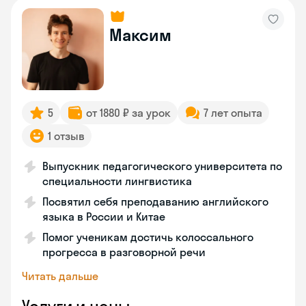
Максим
5
от 1880 ₽ за урок
7 лет опыта
1 отзыв
Выпускник педагогического университета по
специальности лингвистика
Посвятил себя преподаванию английского
языка в России и Китае
Помог ученикам достичь колоссального
прогресса в разговорной речи
Читать дальше