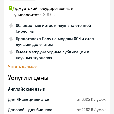
Удмуртский государственный
•
2017 г.
университет
Обладает магистром наук в клеточной
биологии
Представлял Перу на модели ООН и стал
лучшим делегатом
Имеет международные публикации в
научных журналах
Читать дальше
Услуги и цены
Английский язык
Для ИТ-специалистов
от 3325 ₽ / урок
Деловой - для бизнеса
от 2282 ₽ / урок