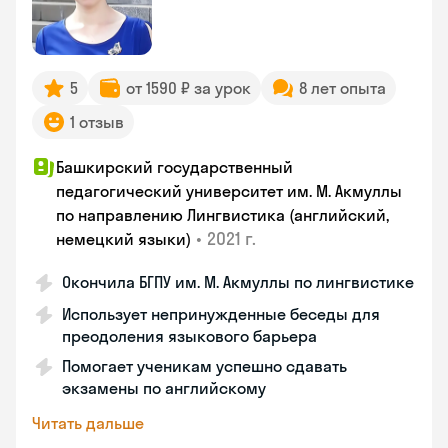
5
от 1590 ₽ за урок
8 лет опыта
1 отзыв
Башкирский государственный
педагогический университет им. М. Акмуллы
по направлению Лингвистика (английский,
•
2021 г.
немецкий языки)
Окончила БГПУ им. М. Акмуллы по лингвистике
Использует непринужденные беседы для
преодоления языкового барьера
Помогает ученикам успешно сдавать
экзамены по английскому
Читать дальше