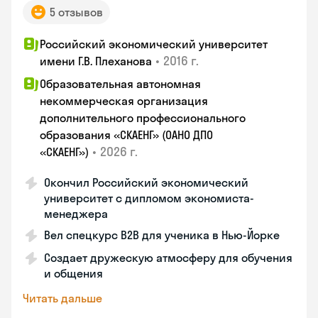
5 отзывов
Российский экономический университет
•
2016 г.
имени Г.В. Плеханова
Образовательная автономная
некоммерческая организация
дополнительного профессионального
образования «СКАЕНГ» (ОАНО ДПО
•
2026 г.
«СКАЕНГ»)
Окончил Российский экономический
университет с дипломом экономиста-
менеджера
Вел спецкурс B2B для ученика в Нью-Йорке
Создает дружескую атмосферу для обучения
и общения
Читать дальше