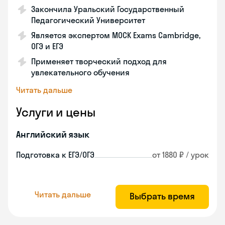
Закончила Уральский Государственный
Педагогический Университет
Является экспертом MOCK Exams Cambridge,
ОГЭ и ЕГЭ
Применяет творческий подход для
увлекательного обучения
Читать дальше
Услуги и цены
Английский язык
Подготовка к ЕГЭ/ОГЭ
от 1880 ₽ / урок
Читать дальше
Выбрать время