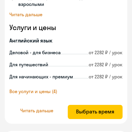
взрослыми
Читать дальше
Услуги и цены
Английский язык
Деловой - для бизнеса
от 2282 ₽ / урок
Для путешествий
от 2282 ₽ / урок
Для начинающих - премиум
от 2282 ₽ / урок
Все услуги и цены (4)
Читать дальше
Выбрать время