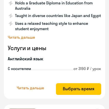
Holds a Graduate Diploma in Education from
Australia
Taught in diverse countries like Japan and Egypt
Uses a relaxed teaching style to enhance
student enjoyment
Читать дальше
Услуги и цены
Английский язык
С носителем
от 3190 ₽ / урок
Читать дальше
Выбрать время