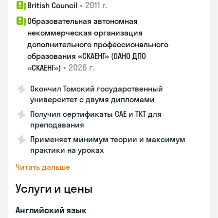
•
2011 г.
British Council
Образовательная автономная
некоммерческая организация
дополнительного профессионального
образования «СКАЕНГ» (ОАНО ДПО
•
2026 г.
«СКАЕНГ»)
Окончил Томский государственный
университет с двумя дипломами
Получил сертификаты CAE и TKT для
преподавания
Применяет минимум теории и максимум
практики на уроках
Читать дальше
Услуги и цены
Английский язык