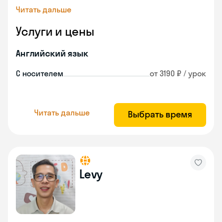
Читать дальше
Услуги и цены
Английский язык
С носителем
от 3190 ₽ / урок
Читать дальше
Выбрать время
Levy