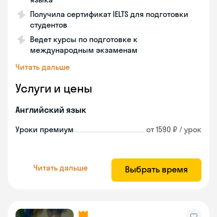
Получила сертификат IELTS для подготовки
студентов
Ведет курсы по подготовке к
международным экзаменам
Читать дальше
Услуги и цены
Английский язык
Уроки премиум
от 1590 ₽ / урок
Читать дальше
Выбрать время