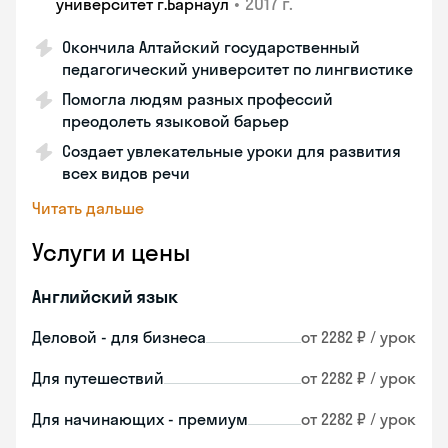
•
2017 г.
университет г.Барнаул
Окончила Алтайский государственный
педагогический университет по лингвистике
Помогла людям разных профессий
преодолеть языковой барьер
Создает увлекательные уроки для развития
всех видов речи
Читать дальше
Услуги и цены
Английский язык
Деловой - для бизнеса
от 2282 ₽ / урок
Для путешествий
от 2282 ₽ / урок
Для начинающих - премиум
от 2282 ₽ / урок