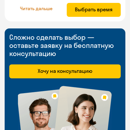
Читать дальше
Выбрать время
Сложно сделать выбор —
оставьте заявку на бесплатную
консультацию
Хочу на консультацию