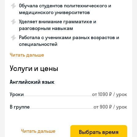
Обучала студентов политехнического и
медицинского университетов
Уделяет внимание грамматике и
разговорным навыкам
Работала с учениками разных возрастов и
специальностей
Читать дальше
Услуги и цены
Английский язык
Уроки
от 1090 ₽ / урок
В группе
от 900 ₽ / урок
Читать дальше
Выбрать время