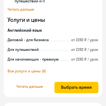
путешествий и IT
Читать дальше
Услуги и цены
Английский язык
Деловой - для бизнеса
от 2282 ₽ / урок
Для путешествий
от 2282 ₽ / урок
Для начинающих - премиум
от 2282 ₽ / урок
Все услуги и цены (4)
Читать дальше
Выбрать время