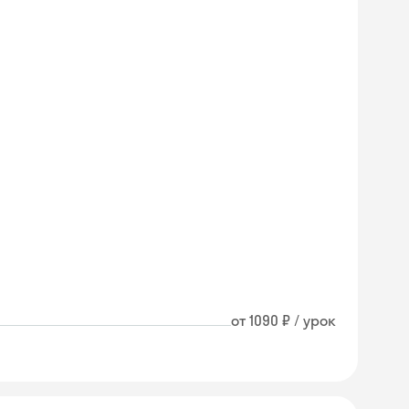
от 1090 ₽ / урок