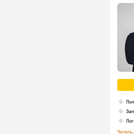
Пол
Зап
Пог
Читать