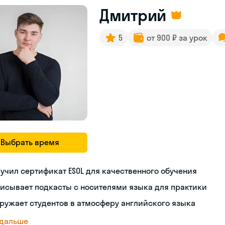
Дмитрий
5
от 900 ₽ за урок
Выбрать время
учил сертификат ESOL для качественного обучения
исывает подкасты с носителями языка для практики
ружает студентов в атмосферу английского языка
 дальше