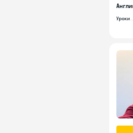
Англи
Уроки