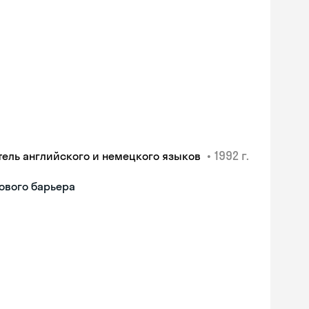
•
1992 г.
тель английского и немецкого языков
ового барьера