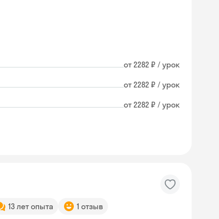
от 2282 ₽ / урок
от 2282 ₽ / урок
от 2282 ₽ / урок
13 лет опыта
1 отзыв