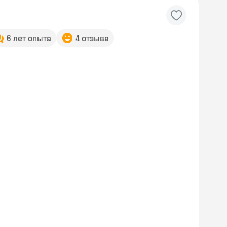
6 лет опыта
4 отзыва