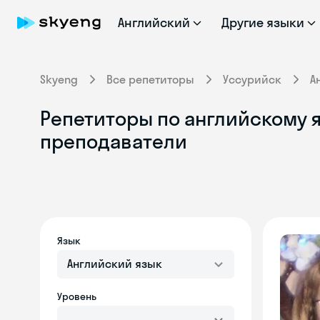
Английский
Другие языки
Skyeng
Все репетиторы
Уссурийск
А
Репетиторы по английскому я
преподаватели
Язык
Английский язык
Уровень