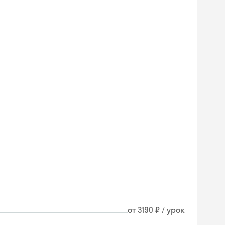
от 3190 ₽ / урок