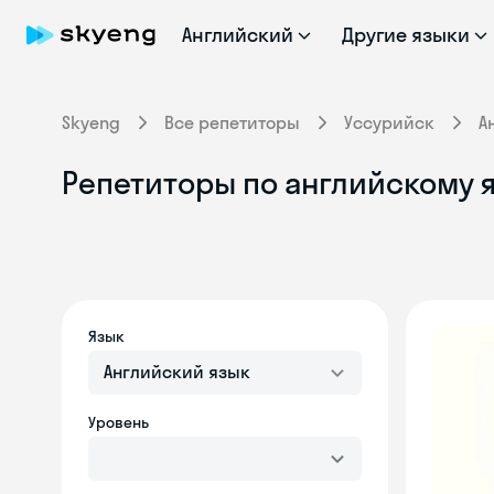
Английский
Другие языки
Skyeng
Все репетиторы
Уссурийск
А
Репетиторы по английскому я
Язык
Английский язык
Уровень