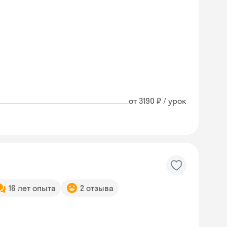
от 3190 ₽ / урок
16 лет опыта
2 отзыва