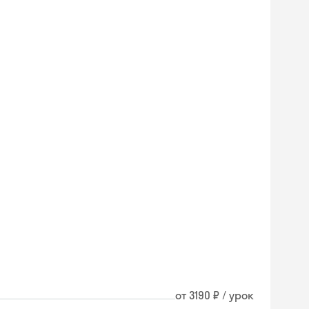
от 3190 ₽ / урок