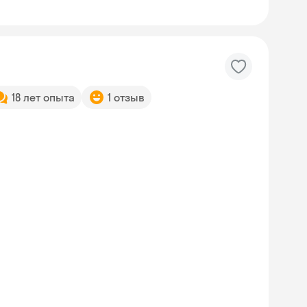
18 лет опыта
1 отзыв