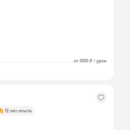
от 3190 ₽ / урок
12 лет опыта