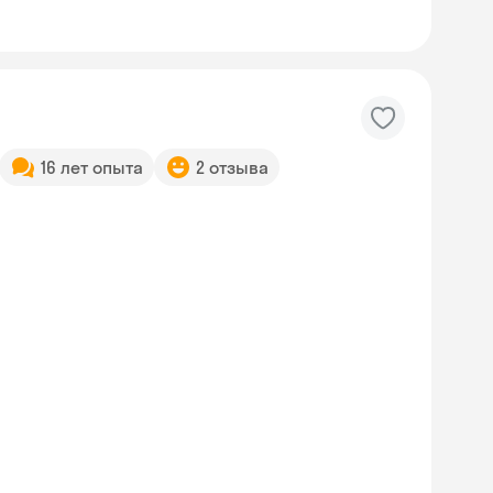
16 лет опыта
2 отзыва