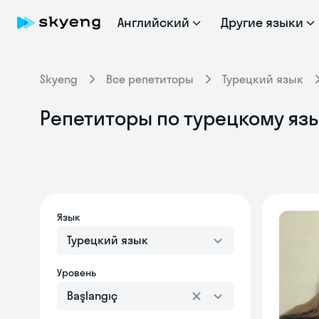
Английский
Другие языки
Skyeng
Все репетиторы
Турецкий язык
Репетиторы по турецкому язык
Язык
Турецкий язык
Уровень
Başlangıç