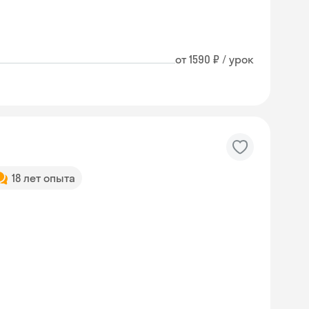
от 1590 ₽ / урок
18 лет опыта