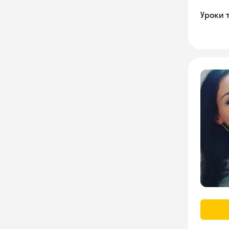
Уроки 