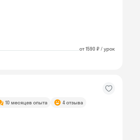
от 1590 ₽ / урок
10 месяцев опыта
4 отзыва