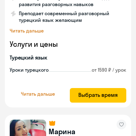
развития разговорных навыков
Преподает современный разговорный
турецкий язык желающим
Читать дальше
Услуги и цены
Турецкий язык
Уроки турецкого
от 1590 ₽ / урок
Читать дальше
Выбрать время
Марина