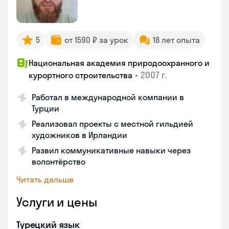
5
от 1590 ₽ за урок
18 лет опыта
Национальная академия природоохранного и
•
2007 г.
курортного строительства
Работал в международной компании в
Турции
Реализовал проекты с местной гильдией
художников в Ирландии
Развил коммуникативные навыки через
волонтёрство
Читать дальше
Услуги и цены
Турецкий язык