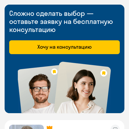
Сложно сделать выбор —
оставьте заявку на бесплатную
консультацию
Хочу на консультацию