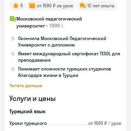
5
от 1590 ₽ за урок
12 лет опыта
Московский педагогический
•
1998 г.
университет
Окончила Московский Педагогический
Университет с дипломом
Имеет международный сертификат TESOL для
преподавания
Понимает сложности турецких студентов
благодаря жизни в Турции
Читать дальше
Услуги и цены
Турецкий язык
Уроки турецкого
от 1590 ₽ / урок