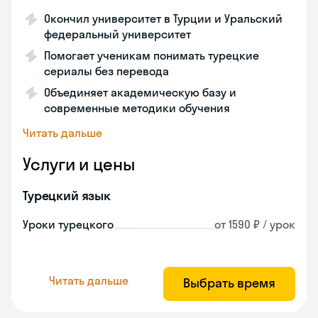
Окончил университет в Турции и Уральский
федеральный университет
Помогает ученикам понимать турецкие
сериалы без перевода
Объединяет академическую базу и
современные методики обучения
Читать дальше
Услуги и цены
Турецкий язык
Уроки турецкого
от 1590 ₽ / урок
Читать дальше
Выбрать время