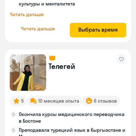
культуры и менталитета
Читать дальше
Читать дальше
Выбрать время
Телегей
5
10 месяцев опыта
6 отзывов
Окончила курсы медицинского переводчика
в Бостоне
Преподавала турецкий язык в Кыргызстане и