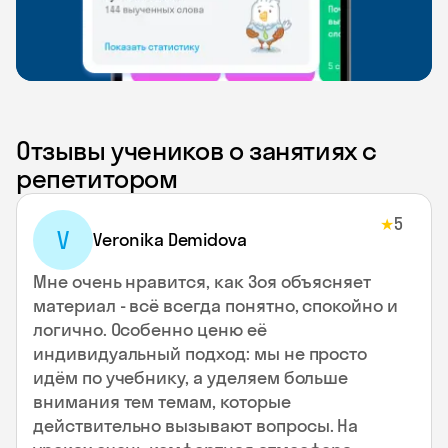
Отзывы учеников о занятиях с
репетитором
5
★
V
Veronika Demidova
Мне очень нравится, как Зоя объясняет
материал - всё всегда понятно, спокойно и
логично. Особенно ценю её
индивидуальный подход: мы не просто
идём по учебнику, а уделяем больше
внимания тем темам, которые
действительно вызывают вопросы. На