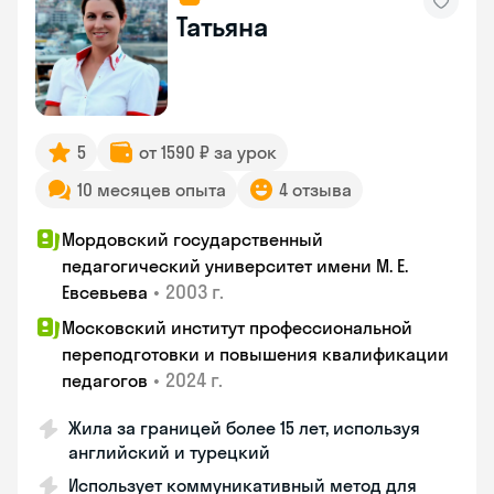
Татьяна
5
от 1590 ₽ за урок
10 месяцев опыта
4 отзыва
Мордовский государственный
педагогический университет имени М. Е.
•
2003 г.
Евсевьева
Московский институт профессиональной
переподготовки и повышения квалификации
•
2024 г.
педагогов
Жила за границей более 15 лет, используя
английский и турецкий
Использует коммуникативный метод для