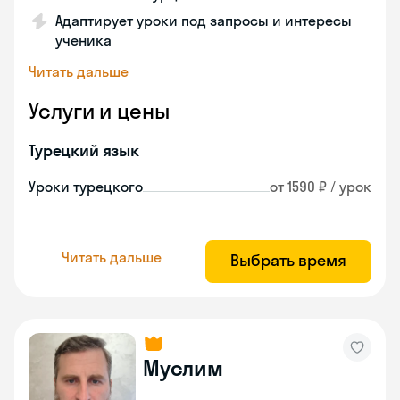
Адаптирует уроки под запросы и интересы
ученика
Читать дальше
Услуги и цены
Турецкий язык
Уроки турецкого
от 1590 ₽ / урок
Читать дальше
Выбрать время
Муслим