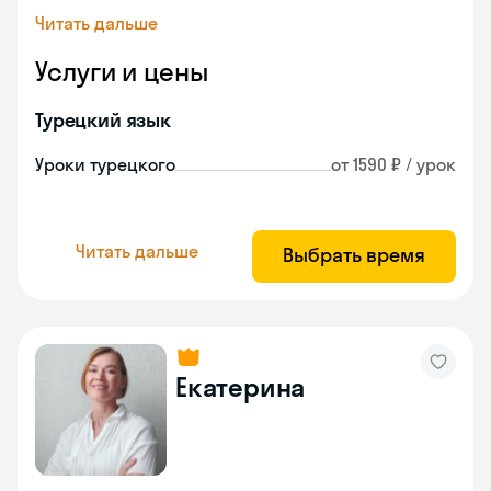
Читать дальше
Услуги и цены
Турецкий язык
Уроки турецкого
от 1590 ₽ / урок
Читать дальше
Выбрать время
Екатерина