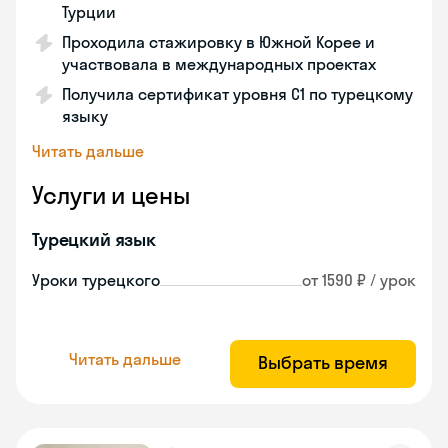
Турции
Проходила стажировку в Южной Корее и
участвовала в международных проектах
Получила сертификат уровня C1 по турецкому
языку
Читать дальше
Услуги и цены
Турецкий язык
Уроки турецкого
от 1590 ₽ / урок
Читать дальше
Выбрать время