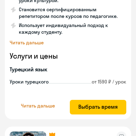
уроки культурой.
Становится сертифицированным
репетитором после курсов по педагогике.
Использует индивидуальный подход к
каждому студенту.
Читать дальше
Услуги и цены
Турецкий язык
Уроки турецкого
от 1590 ₽ / урок
Читать дальше
Выбрать время