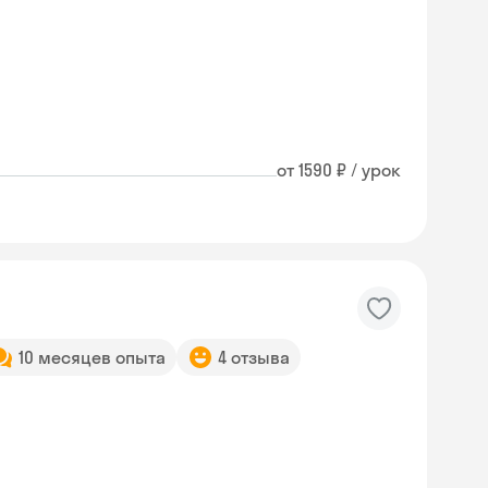
от 1590 ₽ / урок
10 месяцев опыта
4 отзыва