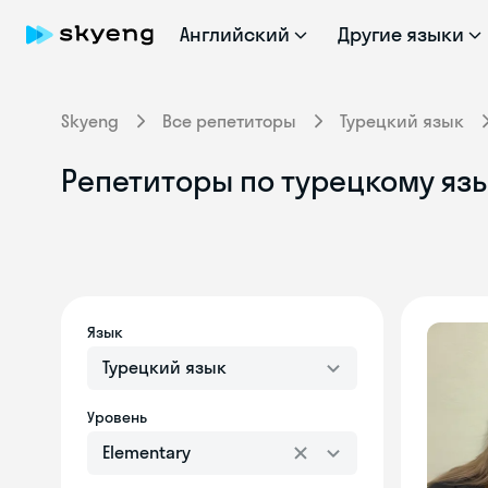
Английский
Другие языки
Skyeng
Все репетиторы
Турецкий язык
Репетиторы по турецкому язы
Язык
Турецкий язык
Уровень
Elementary