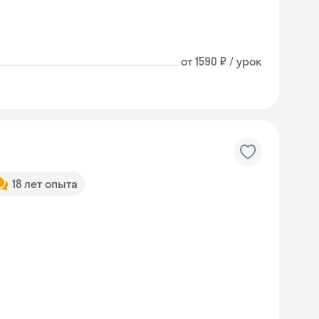
от 1590 ₽ / урок
18 лет опыта