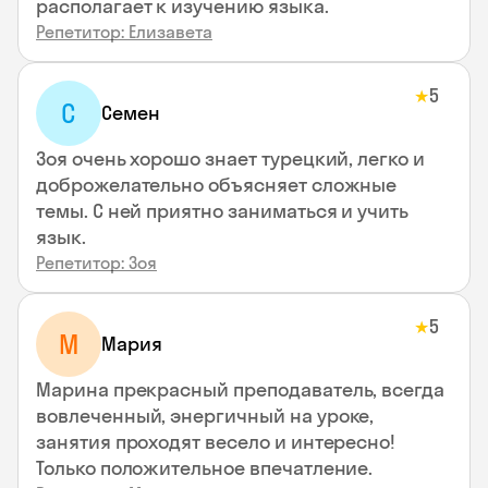
располагает к изучению языка.
Репетитор: Елизавета
5
★
С
Семен
Зоя очень хорошо знает турецкий, легко и
доброжелательно объясняет сложные
темы. С ней приятно заниматься и учить
язык.
Репетитор: Зоя
5
★
М
Мария
Марина прекрасный преподаватель, всегда
вовлеченный, энергичный на уроке,
занятия проходят весело и интересно!
Только положительное впечатление.