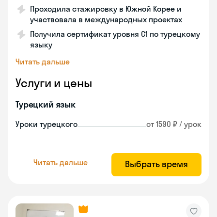
Проходила стажировку в Южной Корее и
участвовала в международных проектах
Получила сертификат уровня C1 по турецкому
языку
Читать дальше
Услуги и цены
Турецкий язык
Уроки турецкого
от 1590 ₽ / урок
Читать дальше
Выбрать время