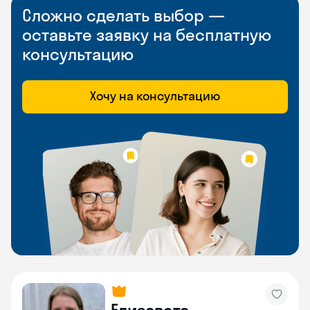
Сложно сделать выбор —
оставьте заявку на бесплатную
консультацию
Хочу на консультацию