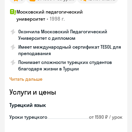
Московский педагогический
•
1998 г.
университет
Окончила Московский Педагогический
Университет с дипломом
Имеет международный сертификат TESOL для
преподавания
Понимает сложности турецких студентов
благодаря жизни в Турции
Читать дальше
Услуги и цены
Турецкий язык
Уроки турецкого
от 1590 ₽ / урок