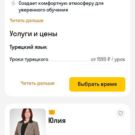
Создает комфортную атмосферу для
уверенного обучения
Читать дальше
Услуги и цены
Турецкий язык
Уроки турецкого
от 1590 ₽ / урок
Читать дальше
Выбрать время
Юлия