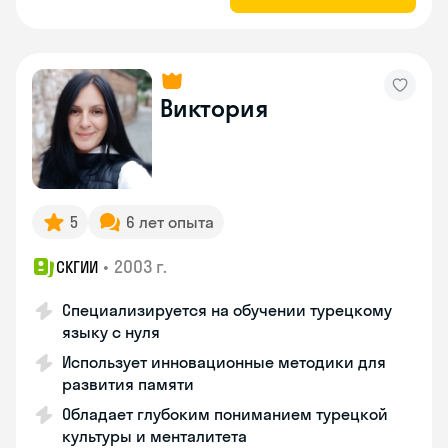
Виктория
5
6 лет опыта
•
2003 г.
СКГИИ
Специализируется на обучении турецкому
языку с нуля
Использует инновационные методики для
развития памяти
Обладает глубоким пониманием турецкой
культуры и менталитета