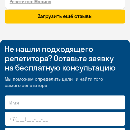
Репетитор: Марина
Загрузить ещё отзывы
Не нашли подходящего
репетитора? Оставьте заявку
на бесплатную консультацию
Мы поможем определить цели и найти того
самого репетитора