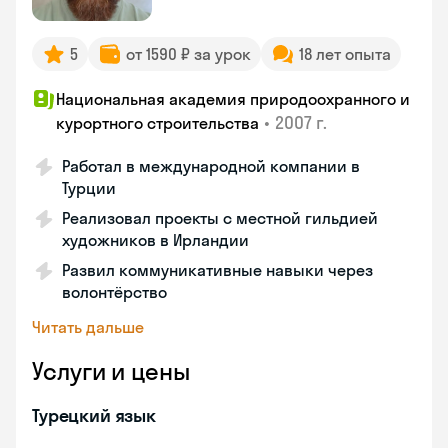
5
от 1590 ₽ за урок
18 лет опыта
Национальная академия природоохранного и
•
2007 г.
курортного строительства
Работал в международной компании в
Турции
Реализовал проекты с местной гильдией
художников в Ирландии
Развил коммуникативные навыки через
волонтёрство
Читать дальше
Услуги и цены
Турецкий язык