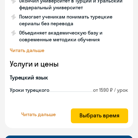
Окончил университет в Турции и Уральский
федеральный университет
Помогает ученикам понимать турецкие
сериалы без перевода
Объединяет академическую базу и
современные методики обучения
Читать дальше
Услуги и цены
Турецкий язык
Уроки турецкого
от 1590 ₽ / урок
Читать дальше
Выбрать время