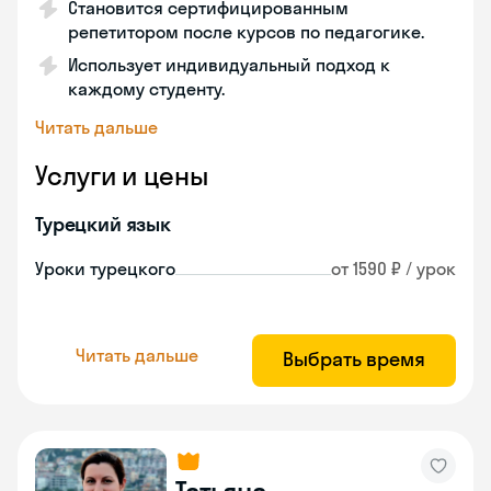
Становится сертифицированным
репетитором после курсов по педагогике.
Использует индивидуальный подход к
каждому студенту.
Читать дальше
Услуги и цены
Турецкий язык
Уроки турецкого
от 1590 ₽ / урок
Читать дальше
Выбрать время