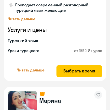
Преподает современный разговорный
турецкий язык желающим
Читать дальше
Услуги и цены
Турецкий язык
Уроки турецкого
от 1590 ₽ / урок
Читать дальше
Выбрать время
Марина