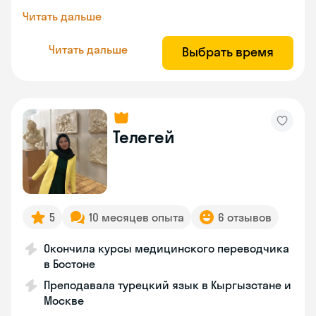
Читать дальше
Читать дальше
Выбрать время
Телегей
5
10 месяцев опыта
6 отзывов
Окончила курсы медицинского переводчика
в Бостоне
Преподавала турецкий язык в Кыргызстане и
Москве