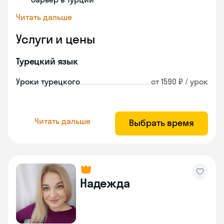
Читать дальше
Услуги и цены
Турецкий язык
Уроки турецкого
от 1590 ₽ / урок
Читать дальше
Выбрать время
Надежда