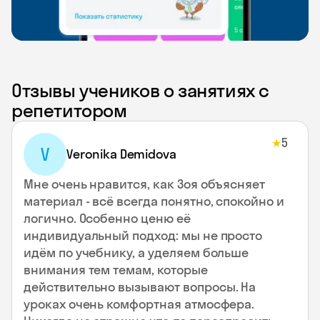
Отзывы учеников о занятиях с
репетитором
5
★
V
Veronika Demidova
Мне очень нравится, как Зоя объясняет
материал - всё всегда понятно, спокойно и
логично. Особенно ценю её
индивидуальный подход: мы не просто
идём по учебнику, а уделяем больше
внимания тем темам, которые
действительно вызывают вопросы. На
уроках очень комфортная атмосфера.