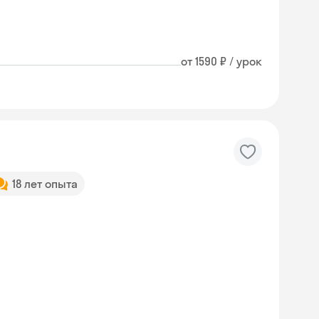
от 1590 ₽ / урок
18 лет опыта