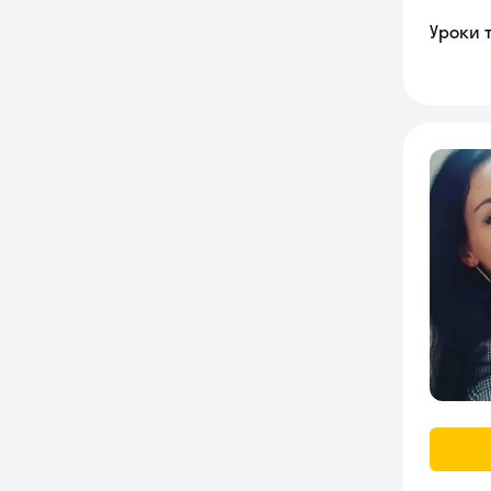
Уроки 