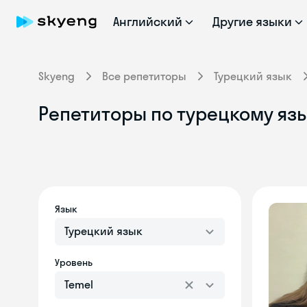
Английский
Другие языки
Skyeng
Все репетиторы
Турецкий язык
Репетиторы по турецкому язы
Язык
Турецкий язык
Уровень
Temel