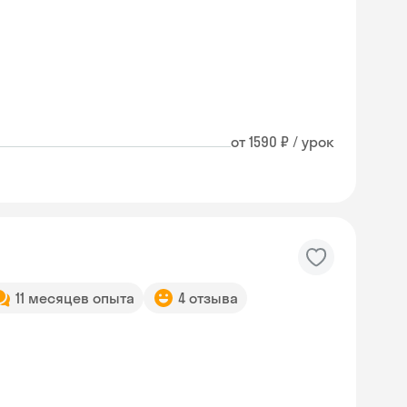
от 1590 ₽ / урок
11 месяцев опыта
4 отзыва