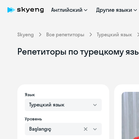
Английский
Другие языки
Skyeng
Все репетиторы
Турецкий язык
Репетиторы по турецкому язы
Язык
Турецкий язык
Уровень
Başlangıç