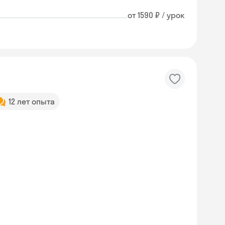
от 1590 ₽ / урок
12 лет опыта