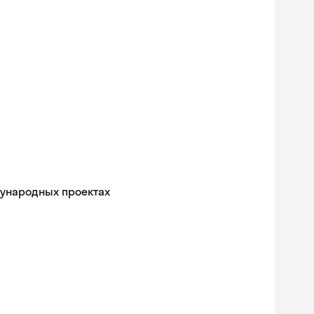
дународных проектах