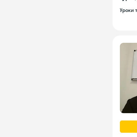
Уроки 