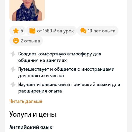
5
от 1590 ₽ за урок
10 лет опыта
2 отзыва
Создает комфортную атмосферу для
общения на занятиях
Путешествует и общается с иностранцами
для практики языка
Изучает итальянский и греческий языки для
расширения опыта
Читать дальше
Услуги и цены
Английский язык