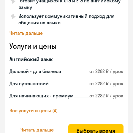
Готовит учащихся к ОГЭ и ЕГЭ по английскому
языку
Использует коммуникативный подход для
общения на языке
Читать дальше
Услуги и цены
Английский язык
Деловой - для бизнеса
от 2282 ₽ / урок
Для путешествий
от 2282 ₽ / урок
Для начинающих - премиум
от 2282 ₽ / урок
Все услуги и цены (4)
Читать дальше
Выбрать время