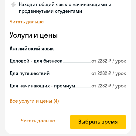
Находит общий язык с начинающими и
продвинутыми студентами
Читать дальше
Услуги и цены
Английский язык
Деловой - для бизнеса
от 2282 ₽ / урок
Для путешествий
от 2282 ₽ / урок
Для начинающих - премиум
от 2282 ₽ / урок
Все услуги и цены (4)
Читать дальше
Выбрать время