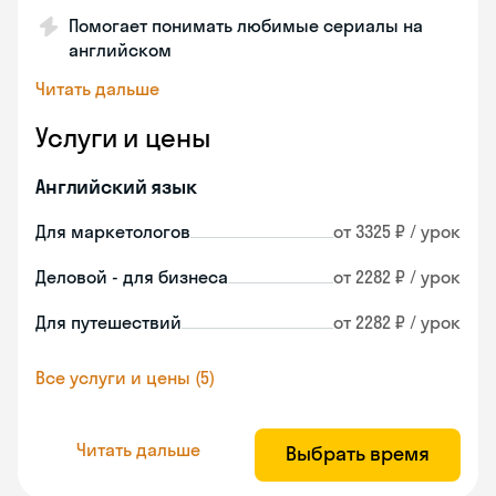
Помогает понимать любимые сериалы на
английском
Читать дальше
Услуги и цены
Английский язык
Для маркетологов
от 3325 ₽ / урок
Деловой - для бизнеса
от 2282 ₽ / урок
Для путешествий
от 2282 ₽ / урок
Все услуги и цены (5)
Читать дальше
Выбрать время