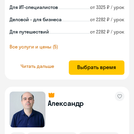
Для ИТ-специалистов
от 3325 ₽ / урок
Деловой - для бизнеса
от 2282 ₽ / урок
Для путешествий
от 2282 ₽ / урок
Все услуги и цены (5)
Читать дальше
Выбрать время
Александр