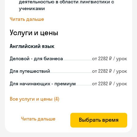
деятельностью в области лингвистики с
учениками
Читать дальше
Услуги и цены
Английский язык
Деловой - для бизнеса
от 2282 ₽ / урок
Для путешествий
от 2282 ₽ / урок
Для начинающих - премиум
от 2282 ₽ / урок
Все услуги и цены (4)
Читать дальше
Выбрать время