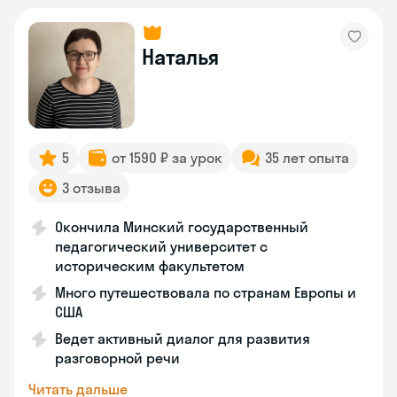
Наталья
5
от 1590 ₽ за урок
35 лет опыта
3 отзыва
Окончила Минский государственный
педагогический университет с
историческим факультетом
Много путешествовала по странам Европы и
США
Ведет активный диалог для развития
разговорной речи
Читать дальше