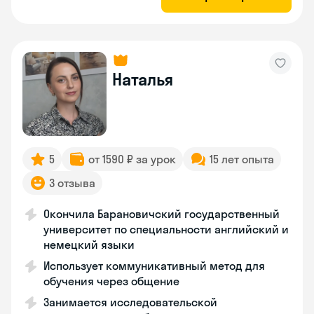
Наталья
5
от 1590 ₽ за урок
15 лет опыта
3 отзыва
Окончила Барановичский государственный
университет по специальности английский и
немецкий языки
Использует коммуникативный метод для
обучения через общение
Занимается исследовательской