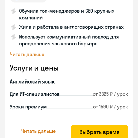
Обучила топ-менеджеров и CEO крупных
компаний
Жила и работала в англоговорящих странах
Использует коммуникативный подход для
преодоления языкового барьера
Читать дальше
Услуги и цены
Английский язык
Для ИТ-специалистов
от 3325 ₽ / урок
Уроки премиум
от 1590 ₽ / урок
Читать дальше
Выбрать время