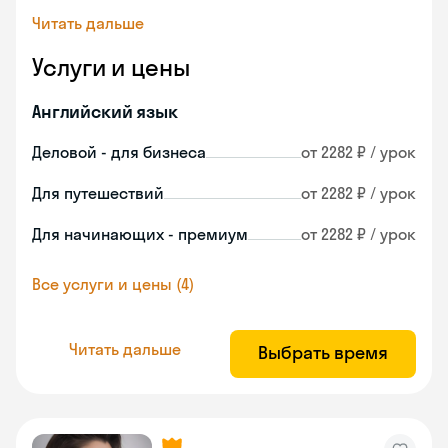
Читать дальше
Услуги и цены
Английский язык
Деловой - для бизнеса
от 2282 ₽ / урок
Для путешествий
от 2282 ₽ / урок
Для начинающих - премиум
от 2282 ₽ / урок
Все услуги и цены (4)
Читать дальше
Выбрать время