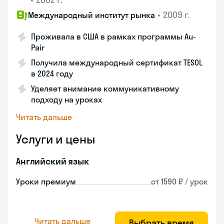
•
2009 г.
Международный институт рынка
Проживала в США в рамках программы Au-
Pair
Получила международный сертификат TESOL
в 2024 году
Уделяет внимание коммуникативному
подходу на уроках
Читать дальше
Услуги и цены
Английский язык
Уроки премиум
от 1590 ₽ / урок
Читать дальше
Выбрать время