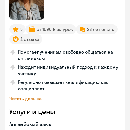
5
от 1090 ₽ за урок
28 лет опыта
4 отзыва
Помогает ученикам свободно общаться на
английском
Находит индивидуальный подход к каждому
ученику
Регулярно повышает квалификацию как
специалист
Читать дальше
Услуги и цены
Английский язык