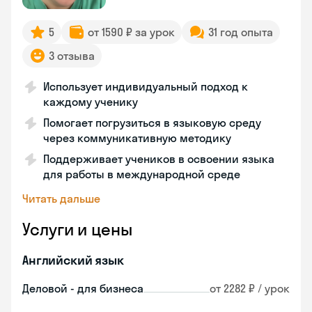
5
от 1590 ₽ за урок
31 год опыта
3 отзыва
Использует индивидуальный подход к
каждому ученику
Помогает погрузиться в языковую среду
через коммуникативную методику
Поддерживает учеников в освоении языка
для работы в международной среде
Читать дальше
Услуги и цены
Английский язык
Деловой - для бизнеса
от 2282 ₽ / урок