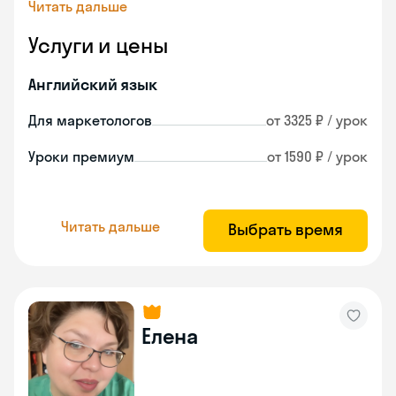
Читать дальше
Услуги и цены
Английский язык
Для маркетологов
от 3325 ₽ / урок
Уроки премиум
от 1590 ₽ / урок
Читать дальше
Выбрать время
Елена