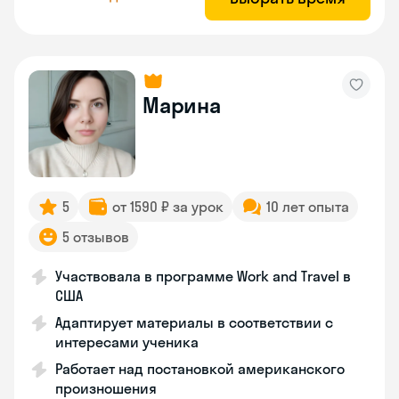
Марина
5
от 1590 ₽ за урок
10 лет опыта
5 отзывов
Участвовала в программе Work and Travel в
США
Адаптирует материалы в соответствии с
интересами ученика
Работает над постановкой американского
произношения