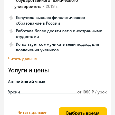
государственного технического
•
2019 г.
университета
Получила высшее филологическое
образование в России
Работала более десяти лет с иностранными
студентами
Использует коммуникативный подход для
вовлечения учеников
Читать дальше
Услуги и цены
Английский язык
Уроки
от 1090 ₽ / урок
Читать дальше
Выбрать время