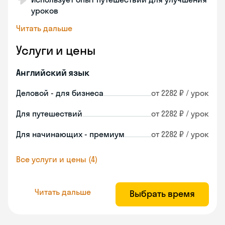
уроков
Читать дальше
Услуги и цены
Английский язык
Деловой - для бизнеса
от 2282 ₽ / урок
Для путешествий
от 2282 ₽ / урок
Для начинающих - премиум
от 2282 ₽ / урок
Все услуги и цены (4)
Читать дальше
Выбрать время