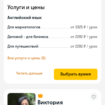
Услуги и цены
Английский язык
Для маркетологов
от 3325 ₽ / урок
Деловой - для бизнеса
от 2282 ₽ / урок
Для путешествий
от 2282 ₽ / урок
Все услуги и цены (6)
Читать дальше
Выбрать время
Виктория