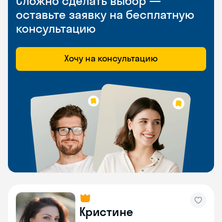
Сложно сделать выбор —
оставьте заявку на бесплатную
консультацию
Хочу на консультацию
Кристине