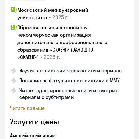
Московский международный
•
2025 г.
университет
Образовательная автономная
некоммерческая организация
дополнительного профессионального
образования «СКАЕНГ» (ОАНО ДПО
•
2026 г.
«СКАЕНГ»)
Изучил английский через книги и сериалы
Поступил на факультет лингвистики в ММУ
Читает адаптированные книги и смотрит
сериалы с субтитрами
Читать дальше
Услуги и цены
Английский язык