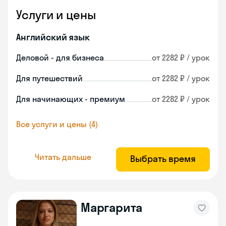
Услуги и цены
Английский язык
Деловой - для бизнеса
от 2282 ₽ / урок
Для путешествий
от 2282 ₽ / урок
Для начинающих - премиум
от 2282 ₽ / урок
Все услуги и цены (4)
Читать дальше
Выбрать время
Маргарита