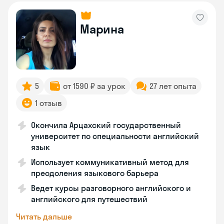
Марина
5
от 1590 ₽ за урок
27 лет опыта
1 отзыв
Окончила Арцахский государственный
университет по специальности английский
язык
Использует коммуникативный метод для
преодоления языкового барьера
Ведет курсы разговорного английского и
английского для путешествий
Читать дальше