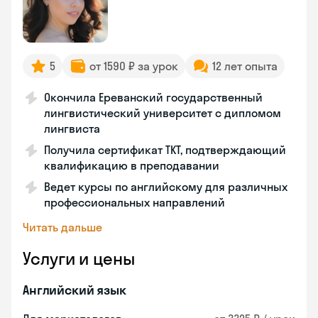
5
от 1590 ₽ за урок
12 лет опыта
Окончила Ереванский государственный
лингвистический университет с дипломом
лингвиста
Получила сертификат TKT, подтверждающий
квалификацию в преподавании
Ведет курсы по английскому для различных
профессиональных направлений
Читать дальше
Услуги и цены
Английский язык