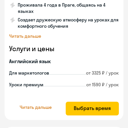
Проживала 4 года в Праге, общаясь на 4
языках
Создает дружескую атмосферу на уроках для
комфортного обучения
Читать дальше
Услуги и цены
Английский язык
Для маркетологов
от 3325 ₽ / урок
Уроки премиум
от 1590 ₽ / урок
Читать дальше
Выбрать время