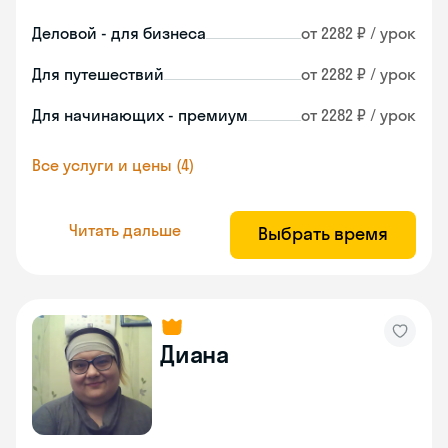
Деловой - для бизнеса
от 2282 ₽ / урок
Для путешествий
от 2282 ₽ / урок
Для начинающих - премиум
от 2282 ₽ / урок
Все услуги и цены (4)
Читать дальше
Выбрать время
Диана