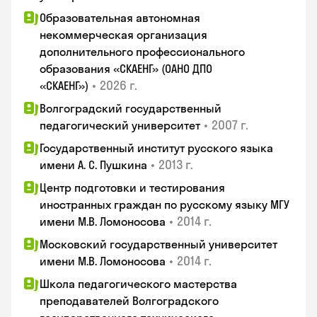
Образовательная автономная
некоммерческая организация
дополнительного профессионального
образования «СКАЕНГ» (ОАНО ДПО
•
2026 г.
«СКАЕНГ»)
Волгоградский государственный
•
2007 г.
педагогический университет
Государственный институт русского языка
•
2013 г.
имени А. С. Пушкина
Центр подготовки и тестирования
иностранных граждан по русскому языку МГУ
•
2014 г.
имени М.В. Ломоносова
Московский государственный университет
•
2014 г.
имени М.В. Ломоносова
Школа педагогического мастерства
преподавателей Волгоградского