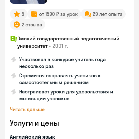
5
от 1590 ₽ за урок
29 лет опыта
2 отзыва
Омский государственный педагогический
•
2001 г.
университет
Участвовал в конкурсе учитель года
несколько раз
Стремится направлять учеников к
самостоятельным решениям
Настраивает уроки для удовольствия и
мотивации учеников
Читать дальше
Услуги и цены
Английский язык