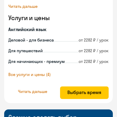
Читать дальше
Услуги и цены
Английский язык
Деловой - для бизнеса
от 2282 ₽ / урок
Для путешествий
от 2282 ₽ / урок
Для начинающих - премиум
от 2282 ₽ / урок
Все услуги и цены (4)
Читать дальше
Выбрать время