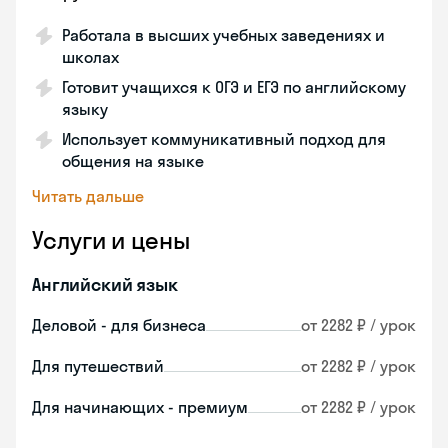
Работала в высших учебных заведениях и
школах
Готовит учащихся к ОГЭ и ЕГЭ по английскому
языку
Использует коммуникативный подход для
общения на языке
Читать дальше
Услуги и цены
Английский язык
Деловой - для бизнеса
от 2282 ₽ / урок
Для путешествий
от 2282 ₽ / урок
Для начинающих - премиум
от 2282 ₽ / урок