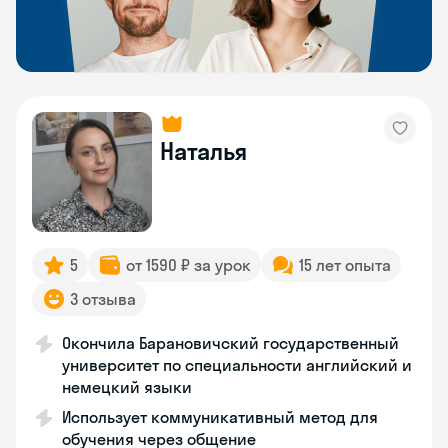
Наталья
5
от 1590 ₽ за урок
15 лет опыта
3 отзыва
Окончила Барановичский государственный
университет по специальности английский и
немецкий языки
Использует коммуникативный метод для
обучения через общение