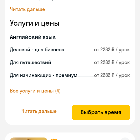
Читать дальше
Услуги и цены
Английский язык
Деловой - для бизнеса
от 2282 ₽ / урок
Для путешествий
от 2282 ₽ / урок
Для начинающих - премиум
от 2282 ₽ / урок
Все услуги и цены (4)
Читать дальше
Выбрать время