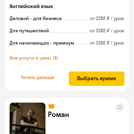
Английский язык
Деловой - для бизнеса
от 2282 ₽ / урок
Для путешествий
от 2282 ₽ / урок
Для начинающих - премиум
от 2282 ₽ / урок
Все услуги и цены (4)
Читать дальше
Выбрать время
Роман