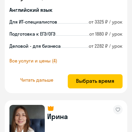
Английский язык
Для ИТ-специалистов
от 3325 ₽ / урок
Подготовка к ЕГЭ/ОГЭ
от 1880 ₽ / урок
Деловой - для бизнеса
от 2282 ₽ / урок
Все услуги и цены (4)
Читать дальше
Выбрать время
Ирина