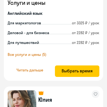
Услуги и цены
Английский язык
Для маркетологов
от 3325 ₽ / урок
Деловой - для бизнеса
от 2282 ₽ / урок
Для путешествий
от 2282 ₽ / урок
Все услуги и цены (5)
Читать дальше
Выбрать время
Юлия