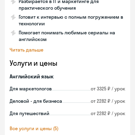
Разбирается в IT и маркетинге для
практического обучения
Готовит к интервью с полным погружением в
технологии
Помогает понимать любимые сериалы на
английском
Читать дальше
Услуги и цены
Английский язык
Для маркетологов
от 3325 ₽ / урок
Деловой - для бизнеса
от 2282 ₽ / урок
Для путешествий
от 2282 ₽ / урок
Все услуги и цены (5)