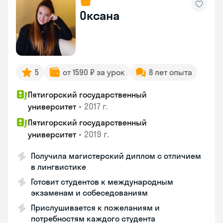
Оксана
5
от 1590 ₽ за урок
8 лет опыта
Пятигорский государственный
•
2017 г.
университет
Пятигорский государственный
•
2019 г.
университет
Получила магистерский диплом с отличием
в лингвистике
Готовит студентов к международным
экзаменам и собеседованиям
Прислушивается к пожеланиям и
потребностям каждого студента