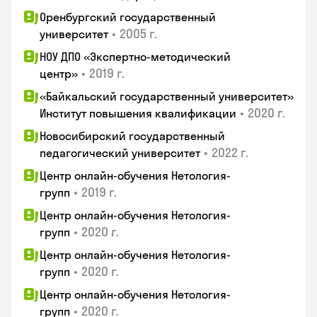
Оренбургский государственный
•
2005 г.
университет
НОУ ДПО «Экспертно-методический
•
2019 г.
центр»
«Байкальский государственный университет»
•
2020 г.
Институт повышения квалификации
Новосибирский государственный
•
2022 г.
педагогический университет
Центр онлайн-обучения Нетология-
•
2019 г.
групп
Центр онлайн-обучения Нетология-
•
2020 г.
групп
Центр онлайн-обучения Нетология-
•
2020 г.
групп
Центр онлайн-обучения Нетология-
•
2020 г.
групп