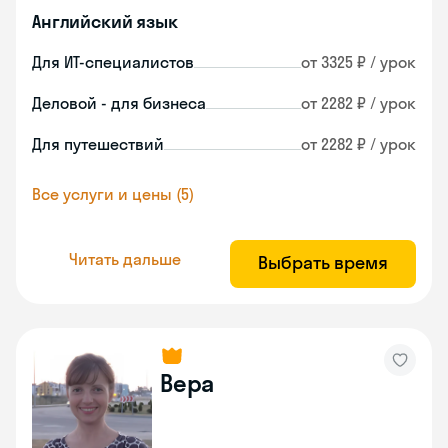
Английский язык
Для ИТ-специалистов
от 3325 ₽ / урок
Деловой - для бизнеса
от 2282 ₽ / урок
Для путешествий
от 2282 ₽ / урок
Все услуги и цены (5)
Читать дальше
Выбрать время
Вера