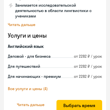
Занимается исследовательской
деятельностью в области лингвистики с
учениками
Читать дальше
Услуги и цены
Английский язык
Деловой - для бизнеса
от 2282 ₽ / урок
Для путешествий
от 2282 ₽ / урок
Для начинающих - премиум
от 2282 ₽ / урок
Все услуги и цены (4)
Читать дальше
Выбрать время