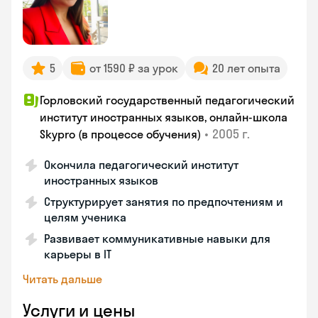
5
от 1590 ₽ за урок
20 лет опыта
Горловский государственный педагогический
институт иностранных языков, онлайн-школа
•
2005 г.
Skypro (в процессе обучения)
Окончила педагогический институт
иностранных языков
Структурирует занятия по предпочтениям и
целям ученика
Развивает коммуникативные навыки для
карьеры в IT
Читать дальше
Услуги и цены