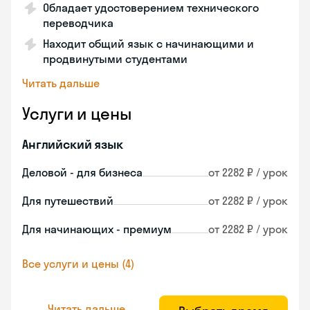
Обладает удостоверением технического
переводчика
Находит общий язык с начинающими и
продвинутыми студентами
Читать дальше
Услуги и цены
Английский язык
Деловой - для бизнеса
от 2282 ₽ / урок
Для путешествий
от 2282 ₽ / урок
Для начинающих - премиум
от 2282 ₽ / урок
Все услуги и цены (4)
Читать дальше