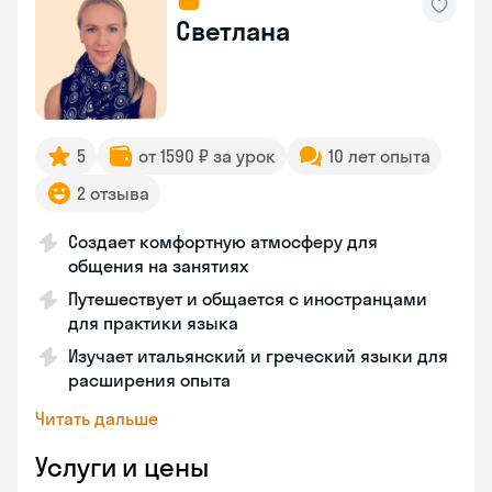
Светлана
5
от 1590 ₽ за урок
10 лет опыта
2 отзыва
Создает комфортную атмосферу для
общения на занятиях
Путешествует и общается с иностранцами
для практики языка
Изучает итальянский и греческий языки для
расширения опыта
Читать дальше
Услуги и цены