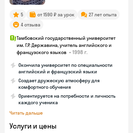
5
от 1590 ₽ за урок
27 лет опыта
4 отзыва
Тамбовский государственный университет
им. Г.Р. Державина, учитель английского и
•
1998 г.
французского языков
Окончила университет по специальности
английский и французский языки
Создает дружескую атмосферу для
комфортного обучения
Ориентируется на потребности и личность
каждого ученика
Читать дальше
Услуги и цены