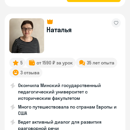
Наталья
5
от 1590 ₽ за урок
35 лет опыта
3 отзыва
Окончила Минский государственный
педагогический университет с
историческим факультетом
Много путешествовала по странам Европы и
США
Ведет активный диалог для развития
разговорной речи