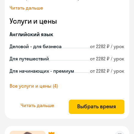
Читать дальше
Услуги и цены
Английский язык
Деловой - для бизнеса
от 2282 ₽ / урок
Для путешествий
от 2282 ₽ / урок
Для начинающих - премиум
от 2282 ₽ / урок
Все услуги и цены (4)
Читать дальше
Выбрать время