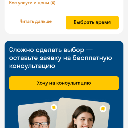
Все услуги и цены (4)
Читать дальше
Выбрать время
Сложно сделать выбор —
оставьте заявку на бесплатную
консультацию
Хочу на консультацию