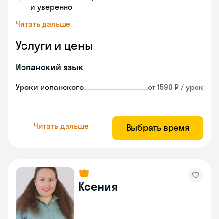
и уверенно
Читать дальше
Услуги и цены
Испанский язык
Уроки испанского
от 1590 ₽ / урок
Читать дальше
Выбрать время
Ксения