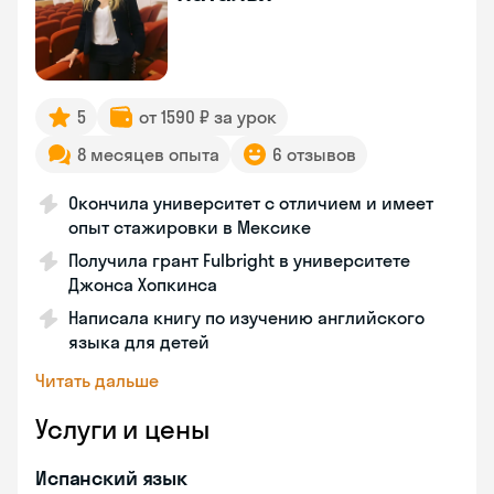
5
от 1590 ₽ за урок
8 месяцев опыта
6 отзывов
Окончила университет с отличием и имеет
опыт стажировки в Мексике
Получила грант Fulbright в университете
Джонса Хопкинса
Написала книгу по изучению английского
языка для детей
Читать дальше
Услуги и цены
Испанский язык