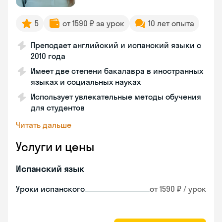
5
от 1590 ₽ за урок
10 лет опыта
Преподает английский и испанский языки с
2010 года
Имеет две степени бакалавра в иностранных
языках и социальных науках
Использует увлекательные методы обучения
для студентов
Читать дальше
Услуги и цены
Испанский язык
Уроки испанского
от 1590 ₽ / урок