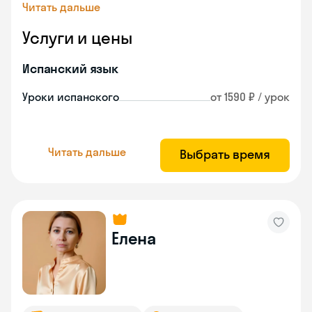
Читать дальше
Услуги и цены
Испанский язык
Уроки испанского
от 1590 ₽ / урок
Читать дальше
Выбрать время
Елена