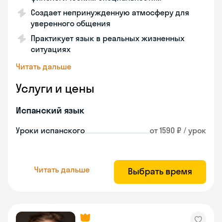
Создает непринужденную атмосферу для
уверенного общения
Практикует язык в реальных жизненных
ситуациях
Читать дальше
Услуги и цены
Испанский язык
Уроки испанского
от 1590 ₽ / урок
Читать дальше
Выбрать время