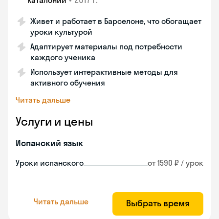
Каталонии
Живет и работает в Барселоне, что обогащает
уроки культурой
Адаптирует материалы под потребности
каждого ученика
Использует интерактивные методы для
активного обучения
Читать дальше
Услуги и цены
Испанский язык
Уроки испанского
от 1590 ₽ / урок
Читать дальше
Выбрать время