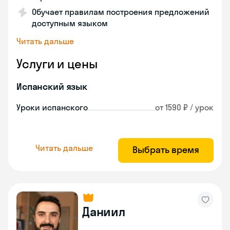
Обучает правилам построения предложений
доступным языком
Читать дальше
Услуги и цены
Испанский язык
Уроки испанского
от 1590 ₽ / урок
Читать дальше
Выбрать время
Даниил