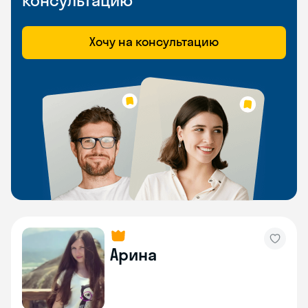
консультацию
Хочу на консультацию
Арина