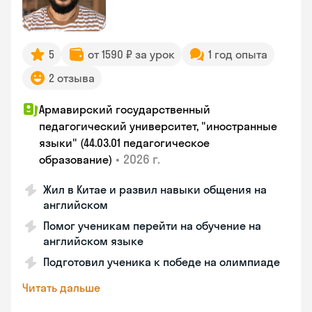
5
от 1590 ₽ за урок
1 год опыта
2 отзыва
Армавирский государственный
педагогический университет, "иностранные
языки" (44.03.01 педагогическое
•
2026 г.
образование)
Жил в Китае и развил навыки общения на
английском
Помог ученикам перейти на обучение на
английском языке
Подготовил ученика к победе на олимпиаде
Читать дальше