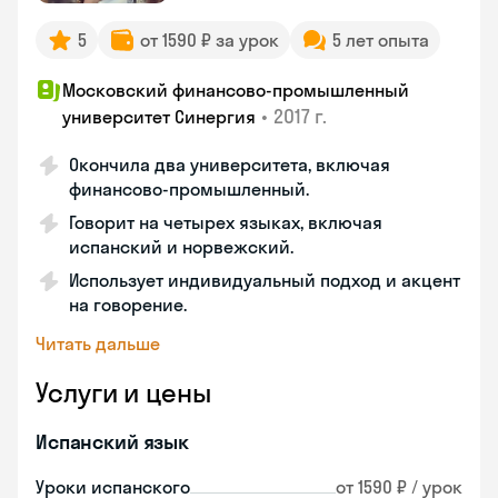
5
от 1590 ₽ за урок
5 лет опыта
Московский финансово-промышленный
•
2017 г.
университет Синергия
Окончила два университета, включая
финансово-промышленный.
Говорит на четырех языках, включая
испанский и норвежский.
Использует индивидуальный подход и акцент
на говорение.
Читать дальше
Услуги и цены
Испанский язык
Уроки испанского
от 1590 ₽ / урок