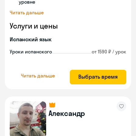
уровне
Читать дальше
Услуги и цены
Испанский язык
Уроки испанского
от 1590 ₽ / урок
Читать дальше
Выбрать время
Александр