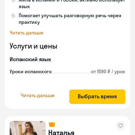
язык
Помогает улучшать разговорную речь через
практику
Читать дальше
Услуги и цены
Испанский язык
Уроки испанского
от 1590 ₽ / урок
Читать дальше
Выбрать время
Наталья