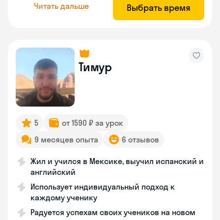
Читать дальше
Выбрать время
Тимур
5
от 1590 ₽ за урок
9 месяцев опыта
6 отзывов
Жил и учился в Мексике, выучил испанский и
английский
Использует индивидуальный подход к
каждому ученику
Радуется успехам своих учеников на новом