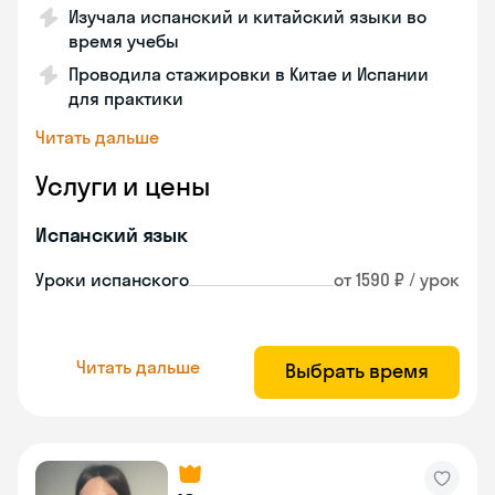
Изучала испанский и китайский языки во
время учебы
Проводила стажировки в Китае и Испании
для практики
Читать дальше
Услуги и цены
Испанский язык
Уроки испанского
от 1590 ₽ / урок
Читать дальше
Выбрать время