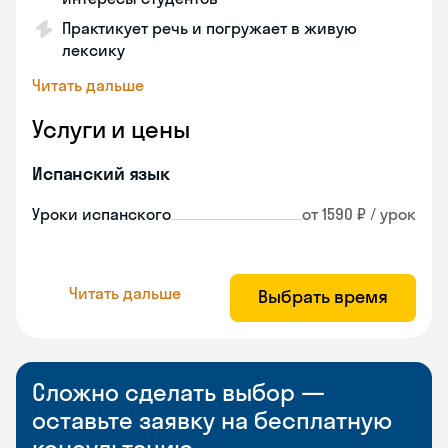
Практикует речь и погружает в живую
лексику
Читать дальше
Услуги и цены
Испанский язык
Уроки испанского
от 1590 ₽ / урок
Читать дальше
Выбрать время
Сложно сделать выбор —
оставьте заявку на бесплатную