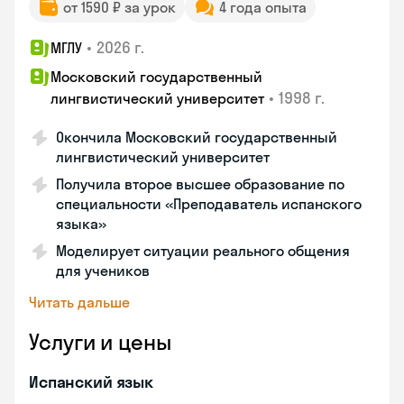
от 1590 ₽ за урок
4 года опыта
•
2026 г.
МГЛУ
Московский государственный
•
1998 г.
лингвистический университет
Окончила Московский государственный
лингвистический университет
Получила второе высшее образование по
специальности «Преподаватель испанского
языка»
Моделирует ситуации реального общения
для учеников
Читать дальше
Услуги и цены
Испанский язык