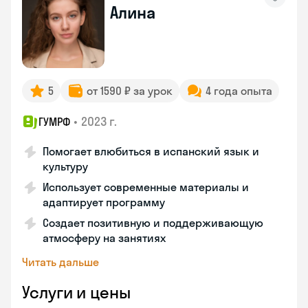
Алина
5
от 1590 ₽ за урок
4 года опыта
•
2023 г.
ГУМРФ
Помогает влюбиться в испанский язык и
культуру
Использует современные материалы и
адаптирует программу
Создает позитивную и поддерживающую
атмосферу на занятиях
Читать дальше
Услуги и цены