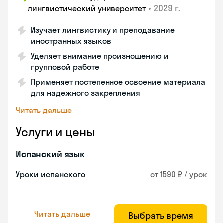
•
2029 г.
лингвистический университет
Изучает лингвистику и преподавание
иностранных языков
Уделяет внимание произношению и
групповой работе
Применяет постепенное освоение материала
для надежного закрепления
Читать дальше
Услуги и цены
Испанский язык
Уроки испанского
от 1590 ₽ / урок
Читать дальше
Выбрать время