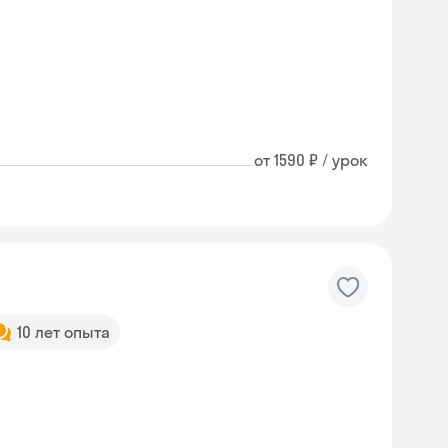
от 1590 ₽ / урок
10 лет опыта