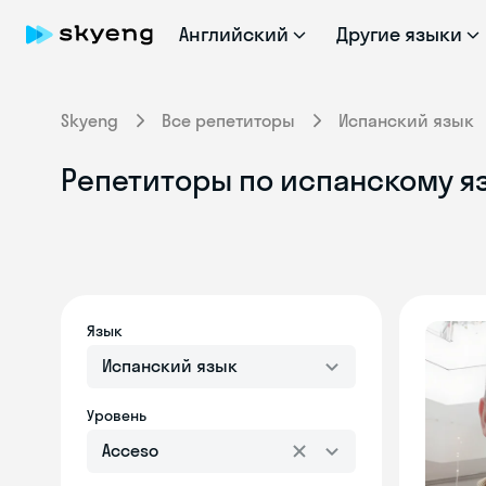
Английский
Другие языки
Skyeng
Все репетиторы
Испанский язык
Репетиторы по испанскому яз
Язык
Испанский язык
Уровень
Acceso