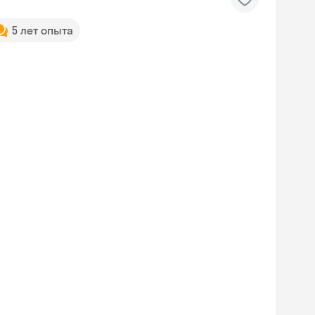
5 лет опыта