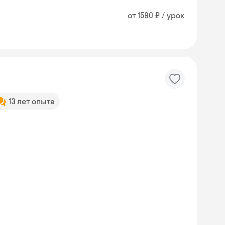
от 1590 ₽ / урок
13 лет опыта