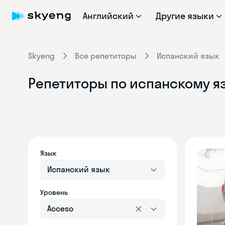
Английский
Другие языки
Skyeng
Все репетиторы
Испанский язык
Репетиторы по испанскому яз
Язык
Испанский язык
Уровень
Acceso