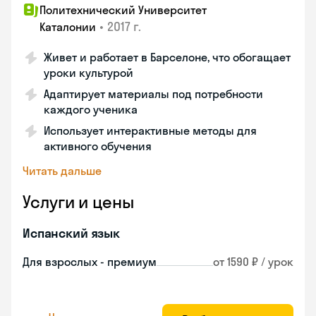
Политехнический Университет
•
2017 г.
Каталонии
Живет и работает в Барселоне, что обогащает
уроки культурой
Адаптирует материалы под потребности
каждого ученика
Использует интерактивные методы для
активного обучения
Читать дальше
Услуги и цены
Испанский язык
Для взрослых - премиум
от 1590 ₽ / урок