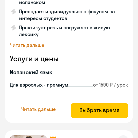
испанском
Преподает индивидуально с фокусом на
интересы студентов
Практикует речь и погружает в живую
лексику
Читать дальше
Услуги и цены
Испанский язык
Для взрослых - премиум
от 1590 ₽ / урок
Читать дальше
Выбрать время