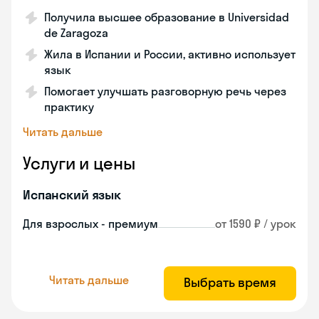
Получила высшее образование в Universidad
de Zaragoza
Жила в Испании и России, активно использует
язык
Помогает улучшать разговорную речь через
практику
Читать дальше
Услуги и цены
Испанский язык
Для взрослых - премиум
от 1590 ₽ / урок
Читать дальше
Выбрать время