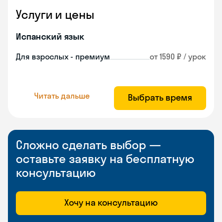
Услуги и цены
Испанский язык
Для взрослых - премиум
от 1590 ₽ / урок
Читать дальше
Выбрать время
Сложно сделать выбор —
оставьте заявку на бесплатную
консультацию
Хочу на консультацию