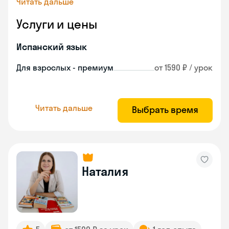
Читать дальше
Услуги и цены
Испанский язык
Для взрослых - премиум
от 1590 ₽ / урок
Читать дальше
Выбрать время
Наталия