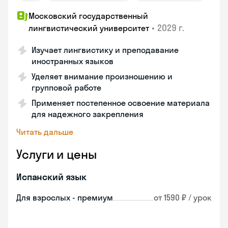
Московский государственный
•
2029 г.
лингвистический университет
Изучает лингвистику и преподавание
иностранных языков
Уделяет внимание произношению и
групповой работе
Применяет постепенное освоение материала
для надежного закрепления
Читать дальше
Услуги и цены
Испанский язык
Для взрослых - премиум
от 1590 ₽ / урок