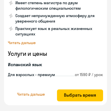
Имеет степень магистра по двум
филологическим специальностям
Создает непринужденную атмосферу для
уверенного общения
Практикует язык в реальных жизненных
ситуациях
Читать дальше
Услуги и цены
Испанский язык
Для взрослых - премиум
от 1590 ₽ / урок
Читать дальше
Выбрать время