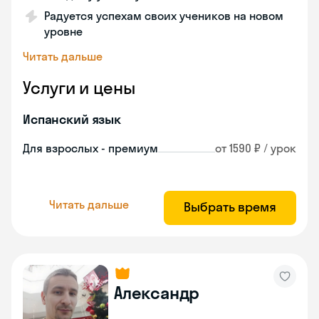
Радуется успехам своих учеников на новом
уровне
Читать дальше
Услуги и цены
Испанский язык
Для взрослых - премиум
от 1590 ₽ / урок
Читать дальше
Выбрать время
Александр