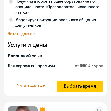
Получила второе высшее образование по
специальности «Преподаватель испанского
языка»
Моделирует ситуации реального общения
для учеников
Читать дальше
Услуги и цены
Испанский язык
Для взрослых - премиум
от 1590 ₽ / урок
Читать дальше
Выбрать время