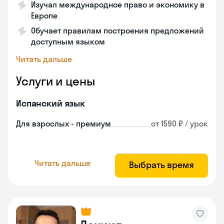
Изучал международное право и экономику в
Европе
Обучает правилам построения предложений
доступным языком
Читать дальше
Услуги и цены
Испанский язык
Для взрослых - премиум
от 1590 ₽ / урок
Читать дальше
Выбрать время