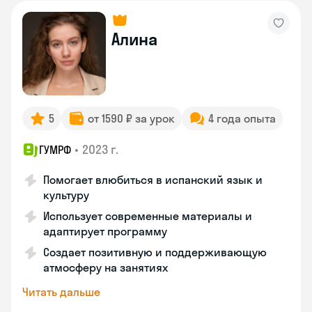
Алина
5
от 1590 ₽ за урок
4 года опыта
•
2023 г.
ГУМРФ
Помогает влюбиться в испанский язык и
культуру
Использует современные материалы и
адаптирует программу
Создает позитивную и поддерживающую
атмосферу на занятиях
Читать дальше