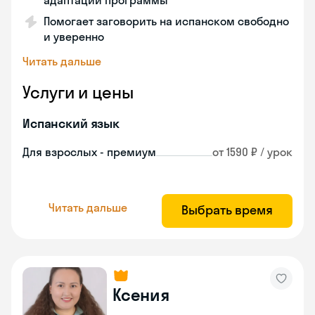
адаптации программы
Помогает заговорить на испанском свободно
и уверенно
Читать дальше
Услуги и цены
Испанский язык
Для взрослых - премиум
от 1590 ₽ / урок
Читать дальше
Выбрать время
Ксения