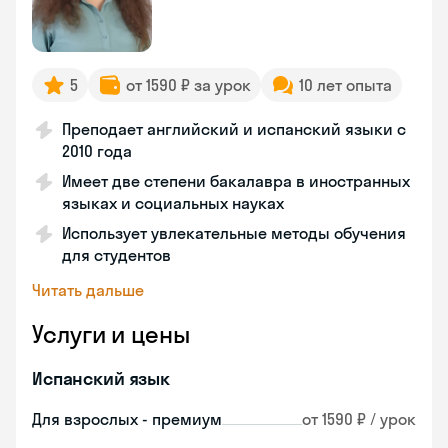
5
от 1590 ₽ за урок
10 лет опыта
Преподает английский и испанский языки с
2010 года
Имеет две степени бакалавра в иностранных
языках и социальных науках
Использует увлекательные методы обучения
для студентов
Читать дальше
Услуги и цены
Испанский язык
Для взрослых - премиум
от 1590 ₽ / урок