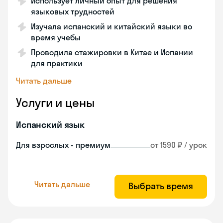
Использует личный опыт для решения
языковых трудностей
Изучала испанский и китайский языки во
время учебы
Проводила стажировки в Китае и Испании
для практики
Читать дальше
Услуги и цены
Испанский язык
Для взрослых - премиум
от 1590 ₽ / урок
Читать дальше
Выбрать время