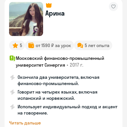
Арина
5
от 1590 ₽ за урок
5 лет опыта
Московский финансово-промышленный
•
2017 г.
университет Синергия
Окончила два университета, включая
финансово-промышленный.
Говорит на четырех языках, включая
испанский и норвежский.
Использует индивидуальный подход и акцент
на говорение.
Читать дальше