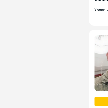
Уроки 