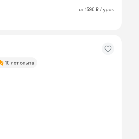
от 1590 ₽ / урок
10 лет опыта