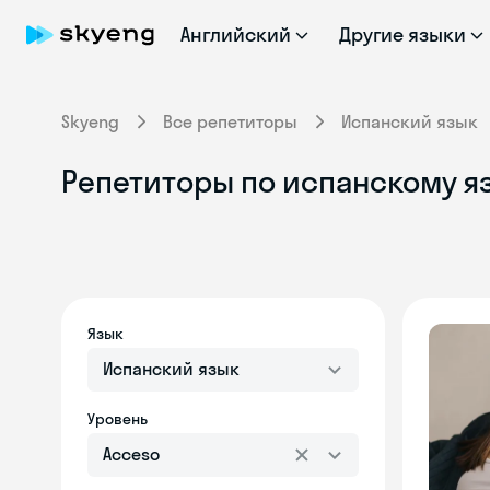
Английский
Другие языки
Skyeng
Все репетиторы
Испанский язык
Репетиторы по испанскому яз
Язык
Испанский язык
Уровень
Acceso