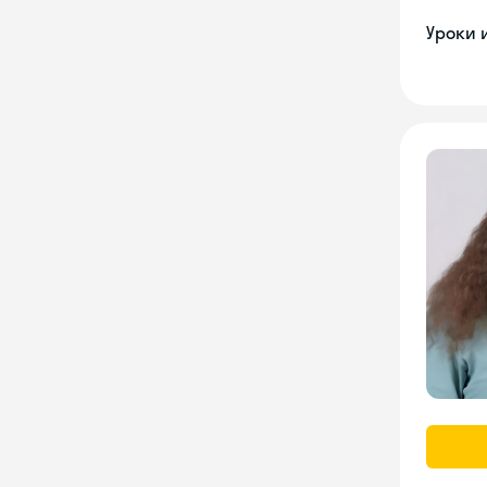
Уроки 