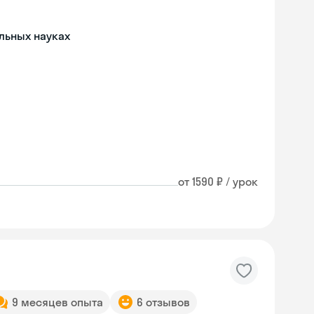
льных науках
от 1590 ₽ / урок
9 месяцев опыта
6 отзывов