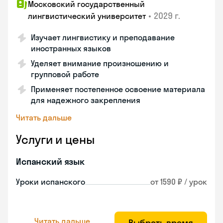
Московский государственный
•
2029 г.
лингвистический университет
Изучает лингвистику и преподавание
иностранных языков
Уделяет внимание произношению и
групповой работе
Применяет постепенное освоение материала
для надежного закрепления
Читать дальше
Услуги и цены
Испанский язык
Уроки испанского
от 1590 ₽ / урок
Читать дальше
Выбрать время