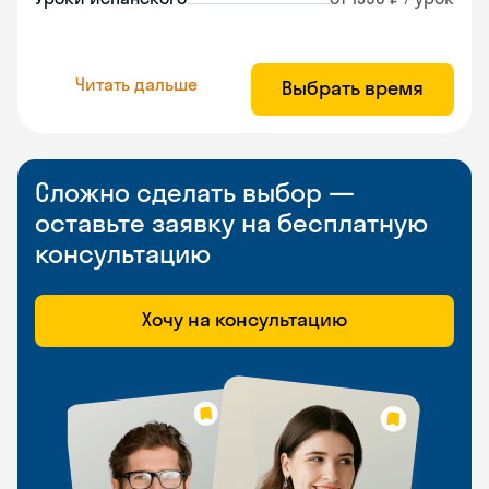
Читать дальше
Выбрать время
Сложно сделать выбор —
оставьте заявку на бесплатную
консультацию
Хочу на консультацию