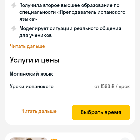
Получила второе высшее образование по
специальности «Преподаватель испанского
языка»
Моделирует ситуации реального общения
для учеников
Читать дальше
Услуги и цены
Испанский язык
Уроки испанского
от 1590 ₽ / урок
Читать дальше
Выбрать время