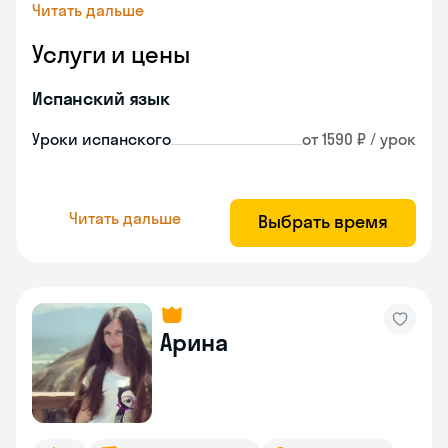
Читать дальше
Услуги и цены
Испанский язык
Уроки испанского
от 1590 ₽ / урок
Читать дальше
Выбрать время
Арина