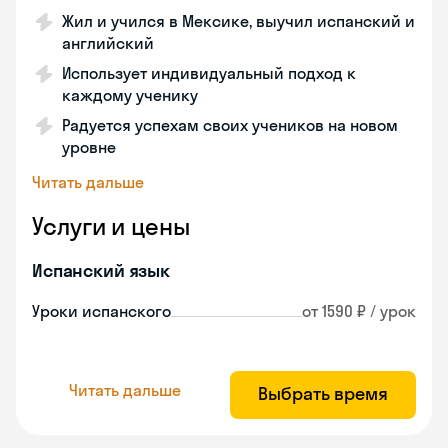
Жил и учился в Мексике, выучил испанский и
английский
Использует индивидуальный подход к
каждому ученику
Радуется успехам своих учеников на новом
уровне
Читать дальше
Услуги и цены
Испанский язык
Уроки испанского
от 1590 ₽ / урок
Читать дальше
Выбрать время