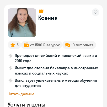
Ксения
5
от 1590 ₽ за урок
10 лет опыта
Преподает английский и испанский языки с
2010 года
Имеет две степени бакалавра в иностранных
языках и социальных науках
Использует увлекательные методы обучения
для студентов
Читать дальше
Услуги и цены