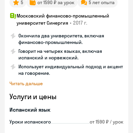
5
от 1590 ₽ за урок
5 лет опыта
Московский финансово-промышленный
•
2017 г.
университет Синергия
Окончила два университета, включая
финансово-промышленный.
Говорит на четырех языках, включая
испанский и норвежский.
Использует индивидуальный подход и акцент
на говорение.
Читать дальше
Услуги и цены
Испанский язык
Уроки испанского
от 1590 ₽ / урок