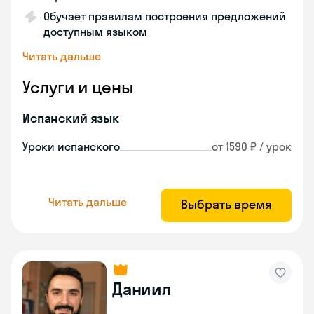
Обучает правилам построения предложений
доступным языком
Читать дальше
Услуги и цены
Испанский язык
Уроки испанского
от 1590 ₽ / урок
Читать дальше
Выбрать время
Даниил