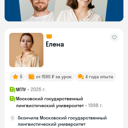
Елена
5
от 1590 ₽ за урок
4 года опыта
•
2026 г.
МГЛУ
Московский государственный
•
1998 г.
лингвистический университет
Окончила Московский государственный
лингвистический университет