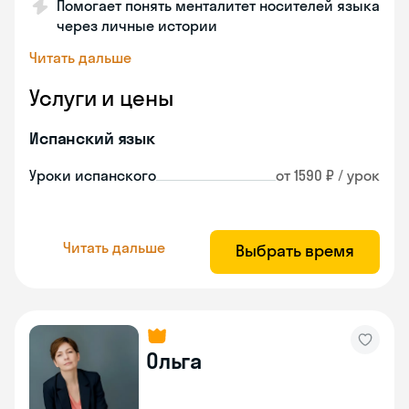
Помогает понять менталитет носителей языка
через личные истории
Читать дальше
Услуги и цены
Испанский язык
Уроки испанского
от 1590 ₽ / урок
Читать дальше
Выбрать время
Ольга