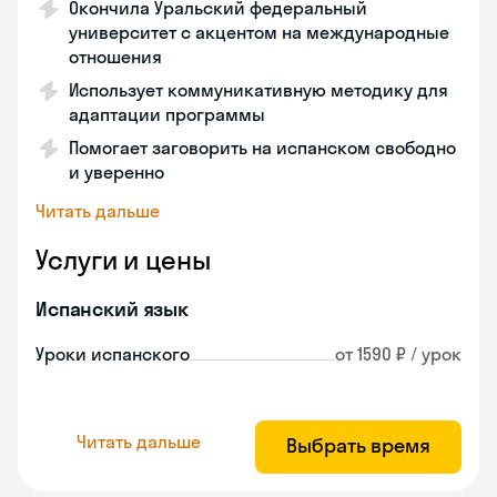
Окончила Уральский федеральный
университет с акцентом на международные
отношения
Использует коммуникативную методику для
адаптации программы
Помогает заговорить на испанском свободно
и уверенно
Читать дальше
Услуги и цены
Испанский язык
Уроки испанского
от 1590 ₽ / урок
Читать дальше
Выбрать время