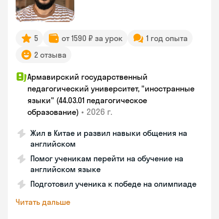
5
от 1590 ₽ за урок
1 год опыта
2 отзыва
Армавирский государственный
педагогический университет, "иностранные
языки" (44.03.01 педагогическое
•
2026 г.
образование)
Жил в Китае и развил навыки общения на
английском
Помог ученикам перейти на обучение на
английском языке
Подготовил ученика к победе на олимпиаде
Читать дальше