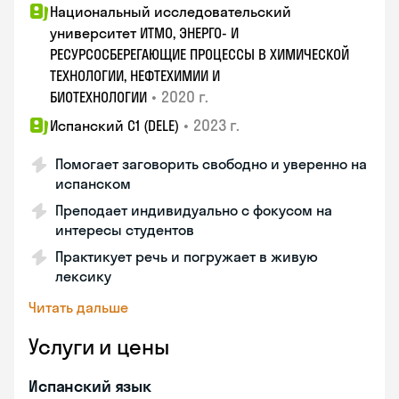
Национальный исследовательский
университет ИТМО, ЭНЕРГО- И
РЕСУРСОСБЕРЕГАЮЩИЕ ПРОЦЕССЫ В ХИМИЧЕСКОЙ
ТЕХНОЛОГИИ, НЕФТЕХИМИИ И
•
2020 г.
БИОТЕХНОЛОГИИ
•
2023 г.
Испанский С1 (DELE)
Помогает заговорить свободно и уверенно на
испанском
Преподает индивидуально с фокусом на
интересы студентов
Практикует речь и погружает в живую
лексику
Читать дальше
Услуги и цены
Испанский язык