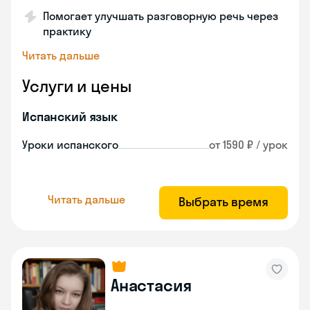
Помогает улучшать разговорную речь через
практику
Читать дальше
Услуги и цены
Испанский язык
Уроки испанского
от 1590 ₽ / урок
Читать дальше
Выбрать время
Анастасия