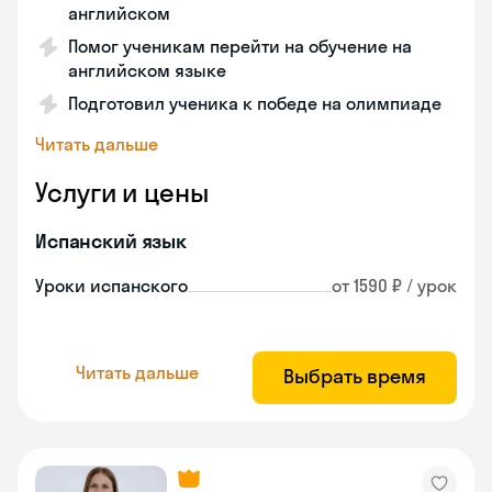
английском
Помог ученикам перейти на обучение на
английском языке
Подготовил ученика к победе на олимпиаде
Читать дальше
Услуги и цены
Испанский язык
Уроки испанского
от 1590 ₽ / урок
Читать дальше
Выбрать время