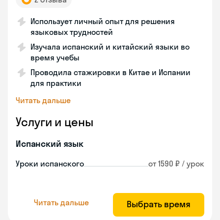
Использует личный опыт для решения
языковых трудностей
Изучала испанский и китайский языки во
время учебы
Проводила стажировки в Китае и Испании
для практики
Читать дальше
Услуги и цены
Испанский язык
Уроки испанского
от 1590 ₽ / урок
Читать дальше
Выбрать время