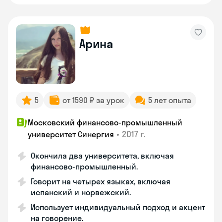
Арина
5
от 1590 ₽ за урок
5 лет опыта
Московский финансово-промышленный
•
2017 г.
университет Синергия
Окончила два университета, включая
финансово-промышленный.
Говорит на четырех языках, включая
испанский и норвежский.
Использует индивидуальный подход и акцент
на говорение.