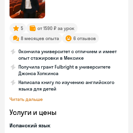
5
от 1590 ₽ за урок
8 месяцев опыта
6 отзывов
Окончила университет с отличием и имеет
опыт стажировки в Мексике
Получила грант Fulbright в университете
Джонса Хопкинса
Написала книгу по изучению английского
языка для детей
Читать дальше
Услуги и цены
Испанский язык