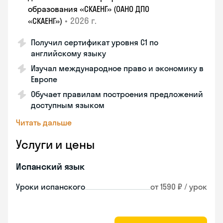
образования «СКАЕНГ» (ОАНО ДПО
•
2026 г.
«СКАЕНГ»)
Получил сертификат уровня С1 по
английскому языку
Изучал международное право и экономику в
Европе
Обучает правилам построения предложений
доступным языком
Читать дальше
Услуги и цены
Испанский язык
Уроки испанского
от 1590 ₽ / урок