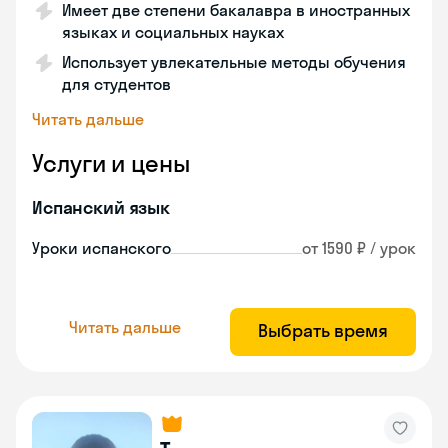
Имеет две степени бакалавра в иностранных
языках и социальных науках
Использует увлекательные методы обучения
для студентов
Читать дальше
Услуги и цены
Испанский язык
Уроки испанского
от 1590 ₽ / урок
Читать дальше
Выбрать время