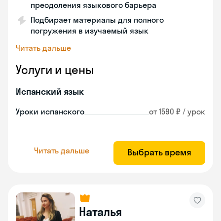
преодоления языкового барьера
Подбирает материалы для полного
погружения в изучаемый язык
Читать дальше
Услуги и цены
Испанский язык
Уроки испанского
от 1590 ₽ / урок
Читать дальше
Выбрать время
Наталья