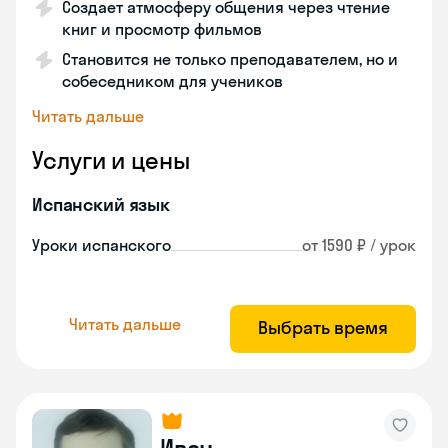
Создает атмосферу общения через чтение
книг и просмотр фильмов
Становится не только преподавателем, но и
собеседником для учеников
Читать дальше
Услуги и цены
Испанский язык
Уроки испанского
от 1590 ₽ / урок
Читать дальше
Выбрать время