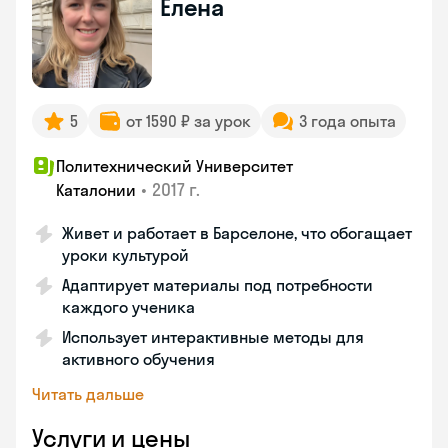
Елена
5
от 1590 ₽ за урок
3 года опыта
Политехнический Университет
•
2017 г.
Каталонии
Живет и работает в Барселоне, что обогащает
уроки культурой
Адаптирует материалы под потребности
каждого ученика
Использует интерактивные методы для
активного обучения
Читать дальше
Услуги и цены