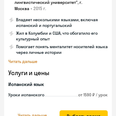
лингвистический университет", г.
•
2015 г.
Москва
Владеет несколькими языками, включая
испанский и португальский
Жил в Колумбии и США, что обогатило его
культурный опыт
Помогает понять менталитет носителей языка
через личные истории
Читать дальше
Услуги и цены
Испанский язык
Уроки испанского
от 1590 ₽ / урок
Читать дальше