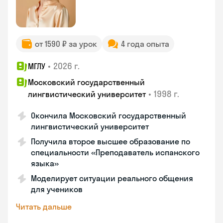
от 1590 ₽ за урок
4 года опыта
•
2026 г.
МГЛУ
Московский государственный
•
1998 г.
лингвистический университет
Окончила Московский государственный
лингвистический университет
Получила второе высшее образование по
специальности «Преподаватель испанского
языка»
Моделирует ситуации реального общения
для учеников
Читать дальше