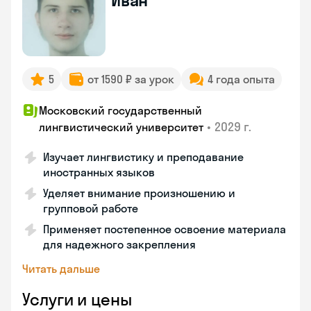
Иван
5
от 1590 ₽ за урок
4 года опыта
Московский государственный
•
2029 г.
лингвистический университет
Изучает лингвистику и преподавание
иностранных языков
Уделяет внимание произношению и
групповой работе
Применяет постепенное освоение материала
для надежного закрепления
Читать дальше
Услуги и цены