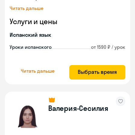
Читать дальше
Услуги и цены
Испанский язык
Уроки испанского
от 1590 ₽ / урок
Читать дальше
Выбрать время
Валерия-Сесилия