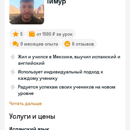
Тимур
5
от 1590 ₽ за урок
9 месяцев опыта
6 отзывов
Жил и учился в Мексике, выучил испанский и
английский
Использует индивидуальный подход к
каждому ученику
Радуется успехам своих учеников на новом
уровне
Читать дальше
Услуги и цены
Испанский язык