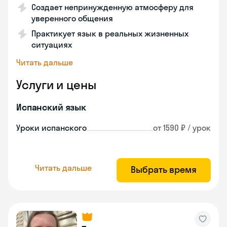
Создает непринужденную атмосферу для
уверенного общения
Практикует язык в реальных жизненных
ситуациях
Читать дальше
Услуги и цены
Испанский язык
Уроки испанского
от 1590 ₽ / урок
Читать дальше
Выбрать время