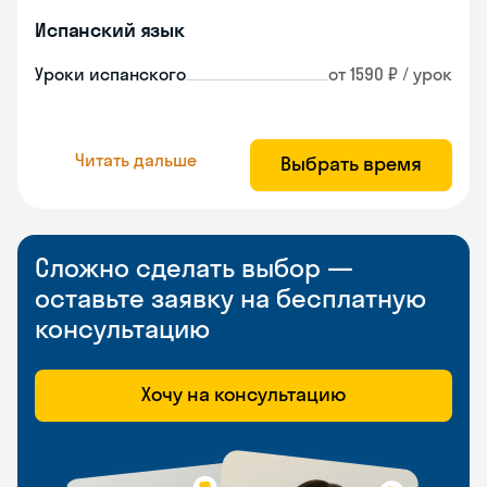
Испанский язык
Уроки испанского
от 1590 ₽ / урок
Читать дальше
Выбрать время
Сложно сделать выбор —
оставьте заявку на бесплатную
консультацию
Хочу на консультацию