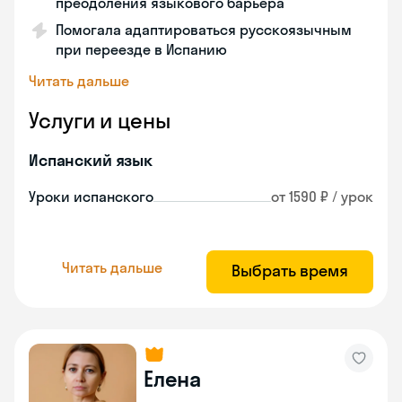
преодоления языкового барьера
Помогала адаптироваться русскоязычным
при переезде в Испанию
Читать дальше
Услуги и цены
Испанский язык
Уроки испанского
от 1590 ₽ / урок
Читать дальше
Выбрать время
Елена