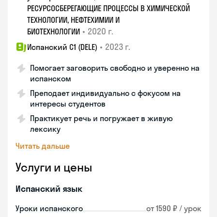
РЕСУРСОСБЕРЕГАЮЩИЕ ПРОЦЕССЫ В ХИМИЧЕСКОЙ
ТЕХНОЛОГИИ, НЕФТЕХИМИИ И
•
2020 г.
БИОТЕХНОЛОГИИ
•
2023 г.
Испанский С1 (DELE)
Помогает заговорить свободно и уверенно на
испанском
Преподает индивидуально с фокусом на
интересы студентов
Практикует речь и погружает в живую
лексику
Читать дальше
Услуги и цены
Испанский язык
Уроки испанского
от 1590 ₽ / урок