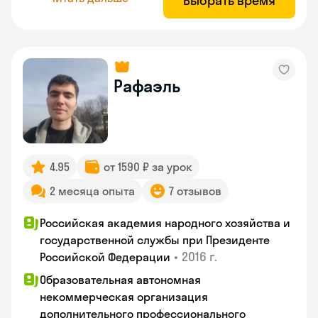
Выбрать время
Рафаэль
4.95
от 1590 ₽ за урок
2 месяца опыта
7 отзывов
Российская академия народного хозяйства и
государственной службы при Президенте
•
2016 г.
Российской Федерации
Образовательная автономная
некоммерческая организация
дополнительного профессионального