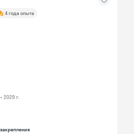
4 года опыта
•
2029 г.
 закрепления