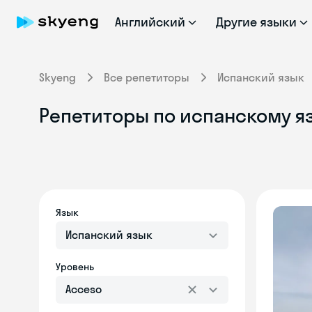
Английский
Другие языки
Skyeng
Все репетиторы
Испанский язык
Репетиторы по испанскому яз
Язык
Испанский язык
Уровень
Acceso