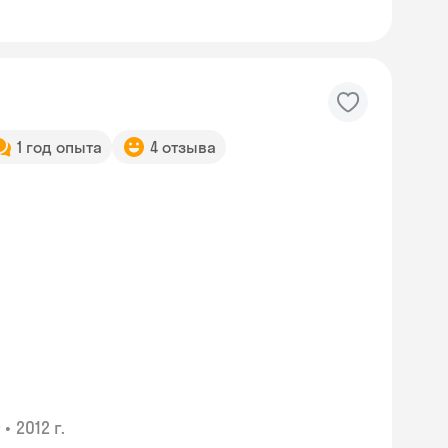
1 год опыта
4 отзыва
•
2012 г.