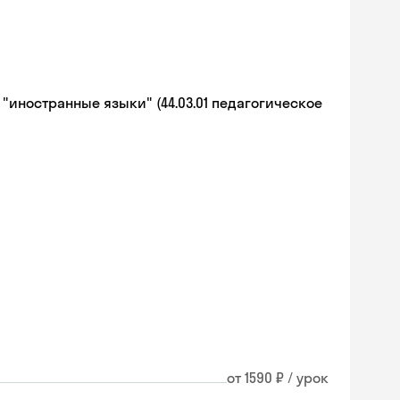
иностранные языки" (44.03.01 педагогическое
от 1590 ₽ / урок