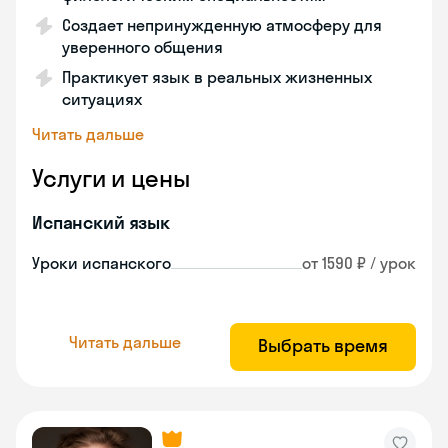
Создает непринужденную атмосферу для
уверенного общения
Практикует язык в реальных жизненных
ситуациях
Читать дальше
Услуги и цены
Испанский язык
Уроки испанского
от 1590 ₽ / урок
Читать дальше
Выбрать время