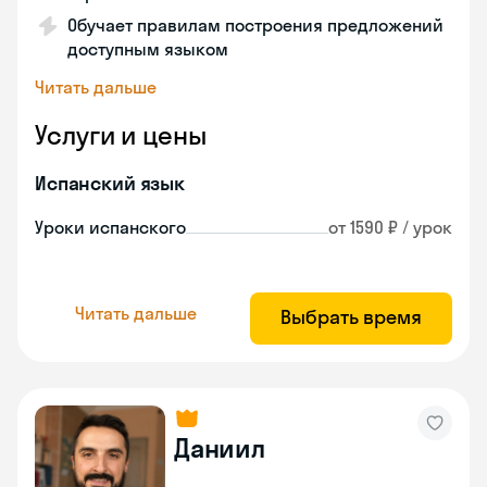
Обучает правилам построения предложений
доступным языком
Читать дальше
Услуги и цены
Испанский язык
Уроки испанского
от 1590 ₽ / урок
Читать дальше
Выбрать время
Даниил