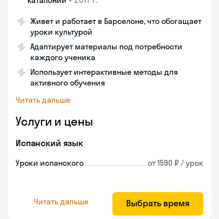
Каталонии
Живет и работает в Барселоне, что обогащает
уроки культурой
Адаптирует материалы под потребности
каждого ученика
Использует интерактивные методы для
активного обучения
Читать дальше
Услуги и цены
Испанский язык
Уроки испанского
от 1590 ₽ / урок
Читать дальше
Выбрать время