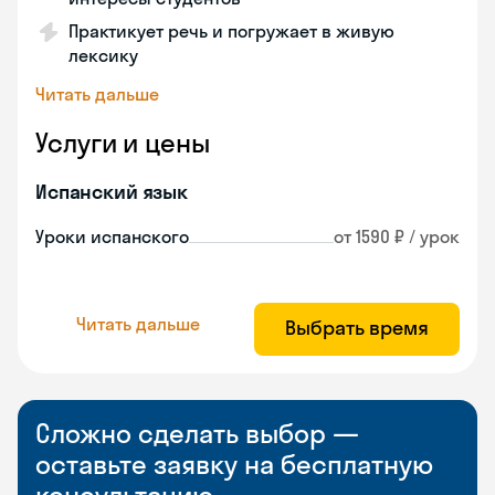
Практикует речь и погружает в живую
лексику
Читать дальше
Услуги и цены
Испанский язык
Уроки испанского
от 1590 ₽ / урок
Читать дальше
Выбрать время
Сложно сделать выбор —
оставьте заявку на бесплатную