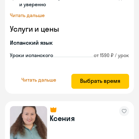
и уверенно
Читать дальше
Услуги и цены
Испанский язык
Уроки испанского
от 1590 ₽ / урок
Читать дальше
Выбрать время
Ксения