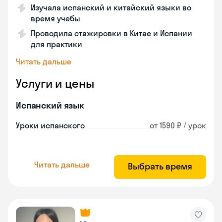
Изучала испанский и китайский языки во
время учебы
Проводила стажировки в Китае и Испании
для практики
Читать дальше
Услуги и цены
Испанский язык
Уроки испанского
от 1590 ₽ / урок
Читать дальше
Выбрать время