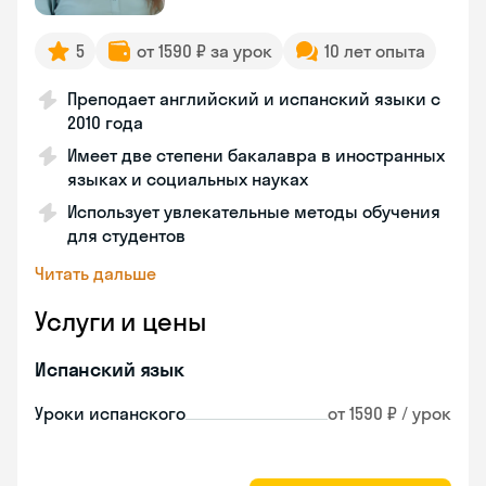
5
от 1590 ₽ за урок
10 лет опыта
Преподает английский и испанский языки с
2010 года
Имеет две степени бакалавра в иностранных
языках и социальных науках
Использует увлекательные методы обучения
для студентов
Читать дальше
Услуги и цены
Испанский язык
Уроки испанского
от 1590 ₽ / урок