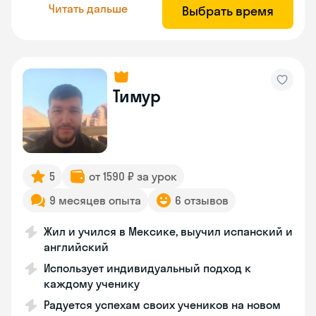
Читать дальше
Выбрать время
Тимур
5
от 1590 ₽ за урок
9 месяцев опыта
6 отзывов
Жил и учился в Мексике, выучил испанский и
английский
Использует индивидуальный подход к
каждому ученику
Радуется успехам своих учеников на новом