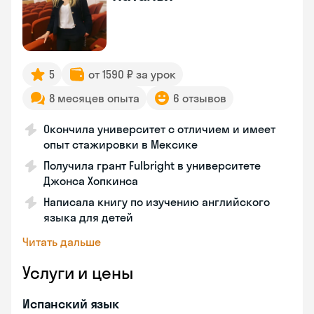
5
от 1590 ₽ за урок
8 месяцев опыта
6 отзывов
Окончила университет с отличием и имеет
опыт стажировки в Мексике
Получила грант Fulbright в университете
Джонса Хопкинса
Написала книгу по изучению английского
языка для детей
Читать дальше
Услуги и цены
Испанский язык