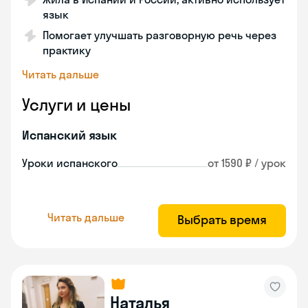
язык
Помогает улучшать разговорную речь через
практику
Читать дальше
Услуги и цены
Испанский язык
Уроки испанского
от 1590 ₽ / урок
Читать дальше
Выбрать время
Наталья