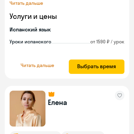
Читать дальше
Услуги и цены
Испанский язык
Уроки испанского
от 1590 ₽ / урок
Читать дальше
Выбрать время
Елена