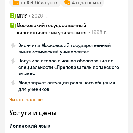
от 1590 ₽ за урок
4 года опыта
•
2026 г.
МГЛУ
Московский государственный
•
1998 г.
лингвистический университет
Окончила Московский государственный
лингвистический университет
Получила второе высшее образование по
специальности «Преподаватель испанского
языка»
Моделирует ситуации реального общения
для учеников
Читать дальше
Услуги и цены
Испанский язык