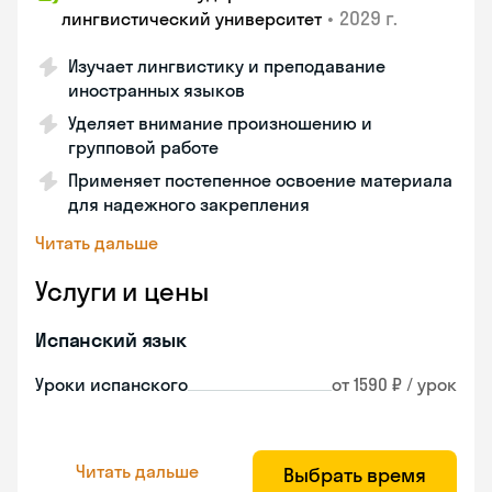
•
2029 г.
лингвистический университет
Изучает лингвистику и преподавание
иностранных языков
Уделяет внимание произношению и
групповой работе
Применяет постепенное освоение материала
для надежного закрепления
Читать дальше
Услуги и цены
Испанский язык
Уроки испанского
от 1590 ₽ / урок
Читать дальше
Выбрать время