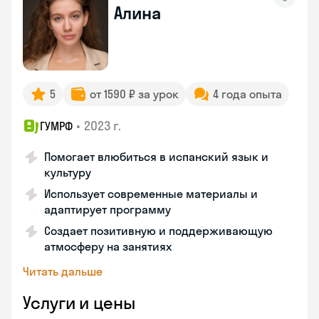
Алина
5
от 1590 ₽ за урок
4 года опыта
•
2023 г.
ГУМРФ
Помогает влюбиться в испанский язык и
культуру
Использует современные материалы и
адаптирует программу
Создает позитивную и поддерживающую
атмосферу на занятиях
Читать дальше
Услуги и цены