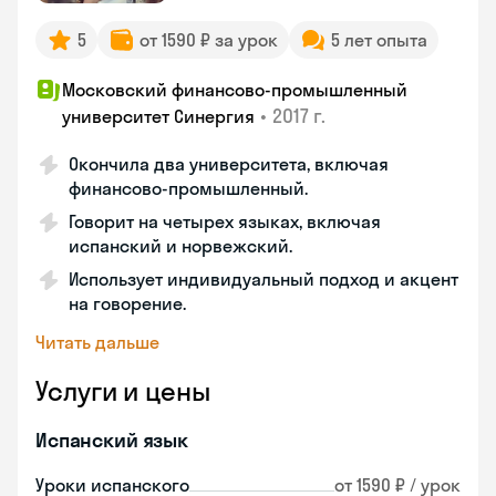
5
от 1590 ₽ за урок
5 лет опыта
Московский финансово-промышленный
•
2017 г.
университет Синергия
Окончила два университета, включая
финансово-промышленный.
Говорит на четырех языках, включая
испанский и норвежский.
Использует индивидуальный подход и акцент
на говорение.
Читать дальше
Услуги и цены
Испанский язык
Уроки испанского
от 1590 ₽ / урок