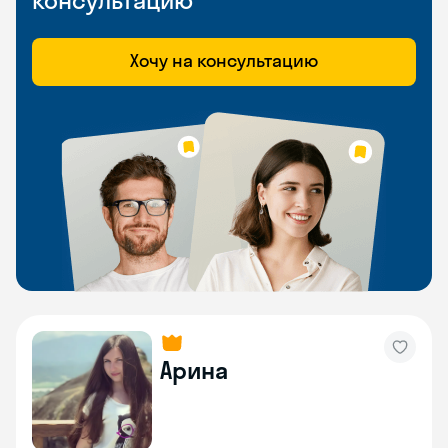
консультацию
Хочу на консультацию
Арина