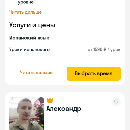
уровне
Читать дальше
Услуги и цены
Испанский язык
Уроки испанского
от 1590 ₽ / урок
Читать дальше
Выбрать время
Александр