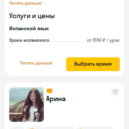
Читать дальше
Услуги и цены
Испанский язык
Уроки испанского
от 1590 ₽ / урок
Читать дальше
Выбрать время
Арина