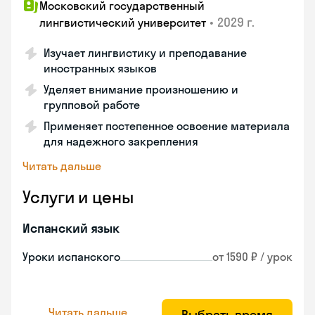
Московский государственный
•
2029 г.
лингвистический университет
Изучает лингвистику и преподавание
иностранных языков
Уделяет внимание произношению и
групповой работе
Применяет постепенное освоение материала
для надежного закрепления
Читать дальше
Услуги и цены
Испанский язык
Уроки испанского
от 1590 ₽ / урок
Читать дальше
Выбрать время