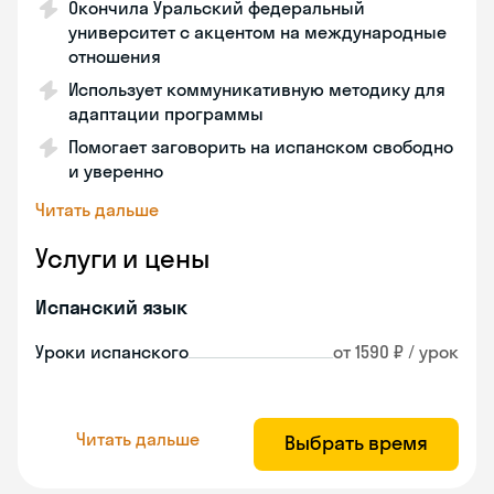
Окончила Уральский федеральный
университет с акцентом на международные
отношения
Использует коммуникативную методику для
адаптации программы
Помогает заговорить на испанском свободно
и уверенно
Читать дальше
Услуги и цены
Испанский язык
Уроки испанского
от 1590 ₽ / урок
Читать дальше
Выбрать время