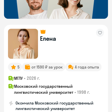
Елена
5
от 1590 ₽ за урок
4 года опыта
•
2026 г.
МГЛУ
Московский государственный
•
1998 г.
лингвистический университет
Окончила Московский государственный
лингвистический университет