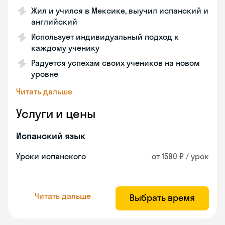
Жил и учился в Мексике, выучил испанский и
английский
Использует индивидуальный подход к
каждому ученику
Радуется успехам своих учеников на новом
уровне
Читать дальше
Услуги и цены
Испанский язык
Уроки испанского
от 1590 ₽ / урок
Читать дальше
Выбрать время