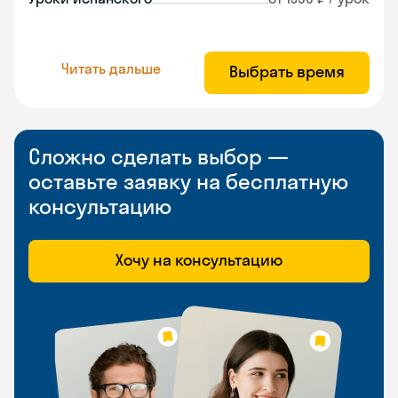
Читать дальше
Выбрать время
Сложно сделать выбор —
оставьте заявку на бесплатную
консультацию
Хочу на консультацию