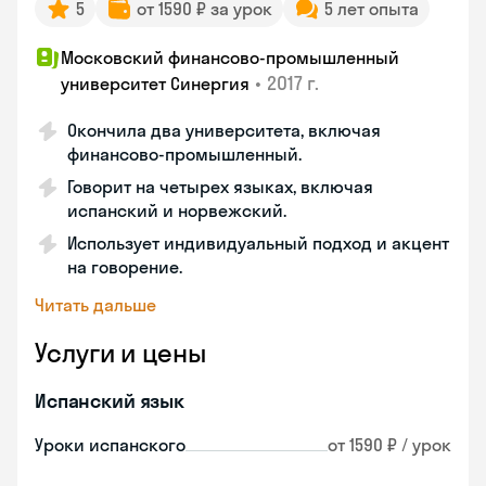
5
от 1590 ₽ за урок
5 лет опыта
Московский финансово-промышленный
•
2017 г.
университет Синергия
Окончила два университета, включая
финансово-промышленный.
Говорит на четырех языках, включая
испанский и норвежский.
Использует индивидуальный подход и акцент
на говорение.
Читать дальше
Услуги и цены
Испанский язык
Уроки испанского
от 1590 ₽ / урок