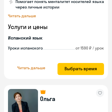
Помогает понять менталитет носителей языка
через личные истории
Читать дальше
Услуги и цены
Испанский язык
Уроки испанского
от 1590 ₽ / урок
Читать дальше
Выбрать время
Ольга