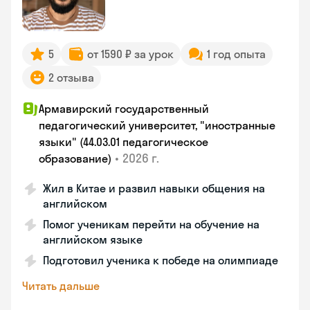
5
от 1590 ₽ за урок
1 год опыта
2 отзыва
Армавирский государственный
педагогический университет, "иностранные
языки" (44.03.01 педагогическое
•
2026 г.
образование)
Жил в Китае и развил навыки общения на
английском
Помог ученикам перейти на обучение на
английском языке
Подготовил ученика к победе на олимпиаде
Читать дальше