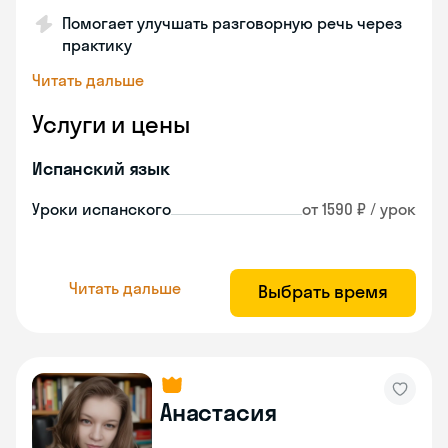
Помогает улучшать разговорную речь через
практику
Читать дальше
Услуги и цены
Испанский язык
Уроки испанского
от 1590 ₽ / урок
Читать дальше
Выбрать время
Анастасия