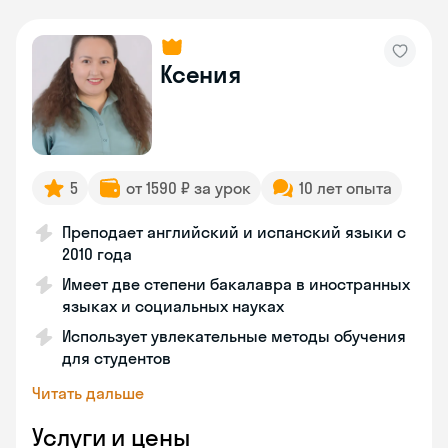
Ксения
5
от 1590 ₽ за урок
10 лет опыта
Преподает английский и испанский языки с
2010 года
Имеет две степени бакалавра в иностранных
языках и социальных науках
Использует увлекательные методы обучения
для студентов
Читать дальше
Услуги и цены