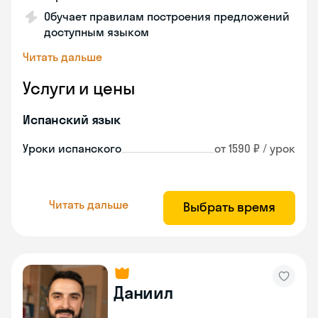
Обучает правилам построения предложений
доступным языком
Читать дальше
Услуги и цены
Испанский язык
Уроки испанского
от 1590 ₽ / урок
Читать дальше
Выбрать время
Даниил