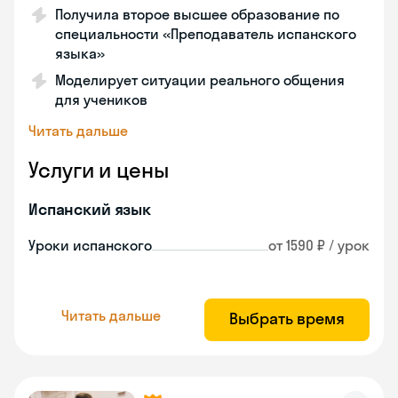
Получила второе высшее образование по
специальности «Преподаватель испанского
языка»
Моделирует ситуации реального общения
для учеников
Читать дальше
Услуги и цены
Испанский язык
Уроки испанского
от 1590 ₽ / урок
Читать дальше
Выбрать время