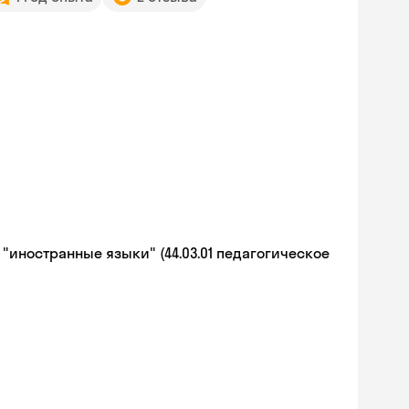
иностранные языки" (44.03.01 педагогическое