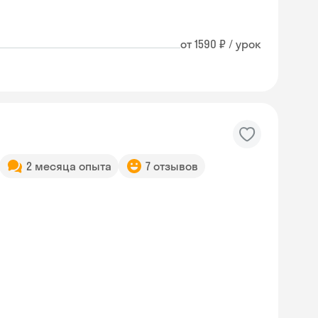
от 1590 ₽ / урок
2 месяца опыта
7 отзывов