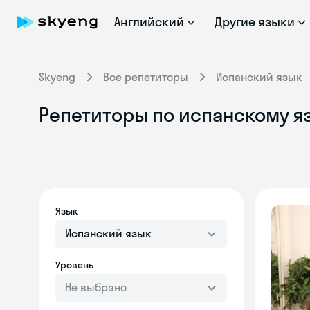
Английский
Другие языки
Skyeng
Все репетиторы
Испанский язык
Репетиторы по испанскому я
Язык
Испанский язык
Уровень
Не выбрано