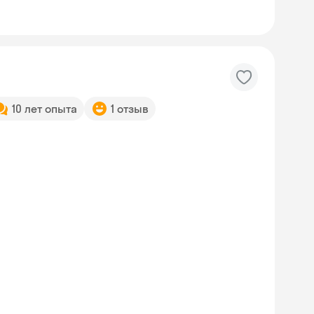
10 лет опыта
1 отзыв