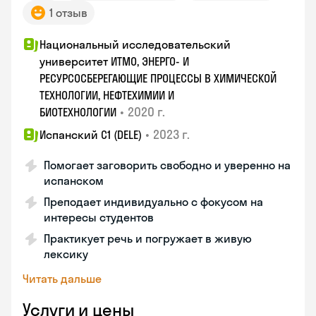
1 отзыв
Национальный исследовательский
университет ИТМО, ЭНЕРГО- И
РЕСУРСОСБЕРЕГАЮЩИЕ ПРОЦЕССЫ В ХИМИЧЕСКОЙ
ТЕХНОЛОГИИ, НЕФТЕХИМИИ И
•
2020 г.
БИОТЕХНОЛОГИИ
•
2023 г.
Испанский С1 (DELE)
Помогает заговорить свободно и уверенно на
испанском
Преподает индивидуально с фокусом на
интересы студентов
Практикует речь и погружает в живую
лексику
Читать дальше
Услуги и цены