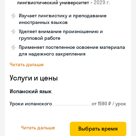
•
2029 г.
лингвистический университет
Изучает лингвистику и преподавание
иностранных языков
Уделяет внимание произношению и
групповой работе
Применяет постепенное освоение материала
для надежного закрепления
Читать дальше
Услуги и цены
Испанский язык
Уроки испанского
от 1590 ₽ / урок
Читать дальше
Выбрать время