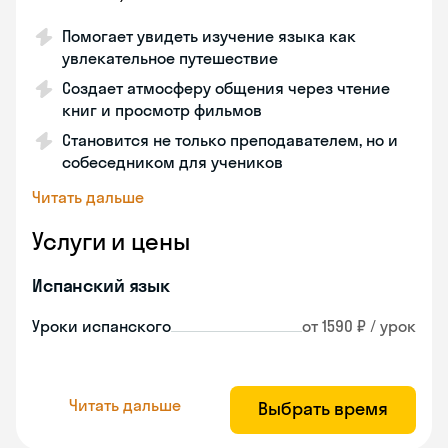
Помогает увидеть изучение языка как
увлекательное путешествие
Создает атмосферу общения через чтение
книг и просмотр фильмов
Становится не только преподавателем, но и
собеседником для учеников
Читать дальше
Услуги и цены
Испанский язык
Уроки испанского
от 1590 ₽ / урок
Читать дальше
Выбрать время