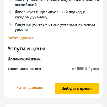
английский
Использует индивидуальный подход к
каждому ученику
Радуется успехам своих учеников на новом
уровне
Читать дальше
Услуги и цены
Испанский язык
Уроки испанского
от 1590 ₽ / урок
Читать дальше
Выбрать время