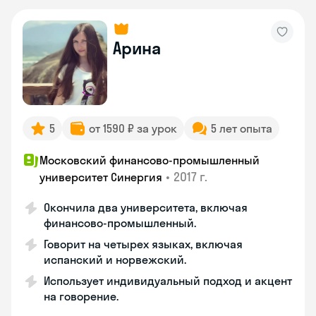
Арина
5
от 1590 ₽ за урок
5 лет опыта
Московский финансово-промышленный
•
2017 г.
университет Синергия
Окончила два университета, включая
финансово-промышленный.
Говорит на четырех языках, включая
испанский и норвежский.
Использует индивидуальный подход и акцент
на говорение.