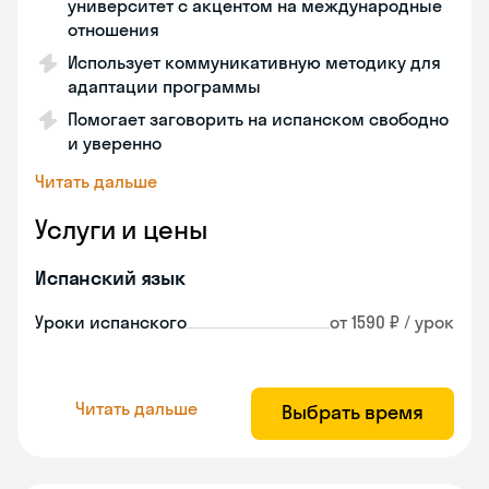
университет с акцентом на международные
отношения
Использует коммуникативную методику для
адаптации программы
Помогает заговорить на испанском свободно
и уверенно
Читать дальше
Услуги и цены
Испанский язык
Уроки испанского
от 1590 ₽ / урок
Читать дальше
Выбрать время