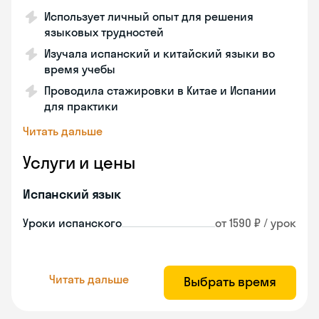
Использует личный опыт для решения
языковых трудностей
Изучала испанский и китайский языки во
время учебы
Проводила стажировки в Китае и Испании
для практики
Читать дальше
Услуги и цены
Испанский язык
Уроки испанского
от 1590 ₽ / урок
Читать дальше
Выбрать время