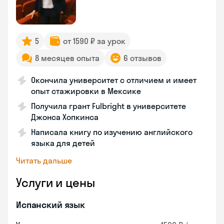
5
от 1590 ₽ за урок
8 месяцев опыта
6 отзывов
Окончила университет с отличием и имеет
опыт стажировки в Мексике
Получила грант Fulbright в университете
Джонса Хопкинса
Написала книгу по изучению английского
языка для детей
Читать дальше
Услуги и цены
Испанский язык