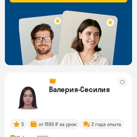
Валерия-Сесилия
5
от 1590 ₽ за урок
2 года опыта