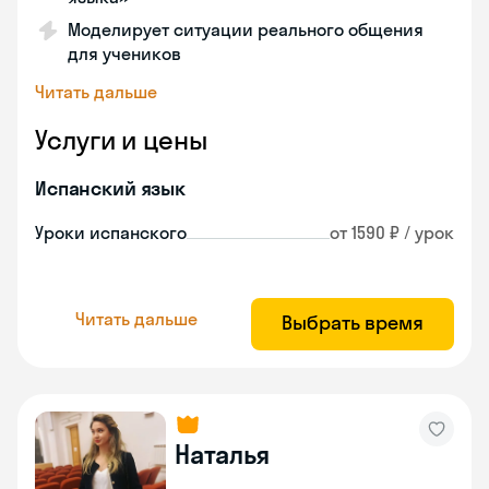
Моделирует ситуации реального общения
для учеников
Читать дальше
Услуги и цены
Испанский язык
Уроки испанского
от 1590 ₽ / урок
Читать дальше
Выбрать время
Наталья