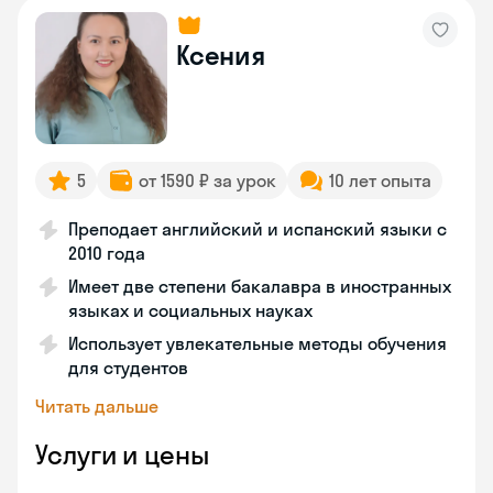
Ксения
5
от 1590 ₽ за урок
10 лет опыта
Преподает английский и испанский языки с
2010 года
Имеет две степени бакалавра в иностранных
языках и социальных науках
Использует увлекательные методы обучения
для студентов
Читать дальше
Услуги и цены