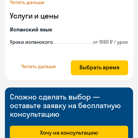
Читать дальше
Услуги и цены
Испанский язык
Уроки испанского
от 1590 ₽ / урок
Читать дальше
Выбрать время
Сложно сделать выбор —
оставьте заявку на бесплатную
консультацию
Хочу на консультацию