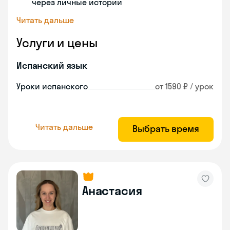
через личные истории
Читать дальше
Услуги и цены
Испанский язык
Уроки испанского
от 1590 ₽ / урок
Читать дальше
Выбрать время
Анастасия