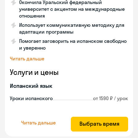
Окончила Уральский федеральный
университет с акцентом на международные
отношения
Использует коммуникативную методику для
адаптации программы
Помогает заговорить на испанском свободно
и уверенно
Читать дальше
Услуги и цены
Испанский язык
Уроки испанского
от 1590 ₽ / урок
Читать дальше
Выбрать время