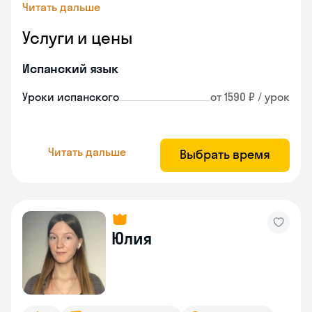
Читать дальше
Услуги и цены
Испанский язык
Уроки испанского
от 1590 ₽ / урок
Читать дальше
Выбрать время
Юлия