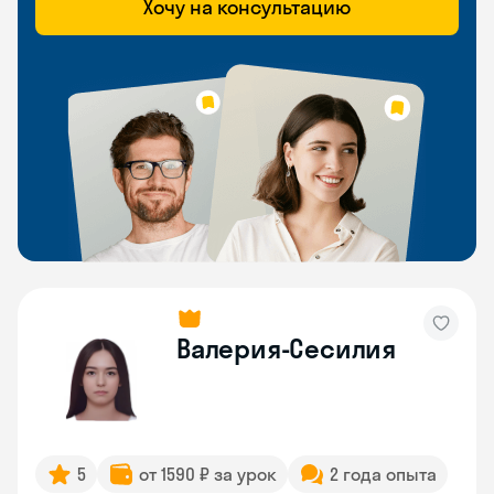
Хочу на консультацию
Валерия-Сесилия
5
от 1590 ₽ за урок
2 года опыта