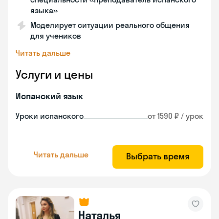
языка»
Моделирует ситуации реального общения
для учеников
Читать дальше
Услуги и цены
Испанский язык
Уроки испанского
от 1590 ₽ / урок
Читать дальше
Выбрать время
Наталья