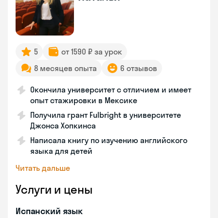
5
от 1590 ₽ за урок
8 месяцев опыта
6 отзывов
Окончила университет с отличием и имеет
опыт стажировки в Мексике
Получила грант Fulbright в университете
Джонса Хопкинса
Написала книгу по изучению английского
языка для детей
Читать дальше
Услуги и цены
Испанский язык