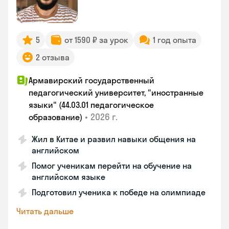
5
от 1590 ₽ за урок
1 год опыта
2 отзыва
Армавирский государственный
педагогический университет, "иностранные
языки" (44.03.01 педагогическое
•
2026 г.
образование)
Жил в Китае и развил навыки общения на
английском
Помог ученикам перейти на обучение на
английском языке
Подготовил ученика к победе на олимпиаде
Читать дальше