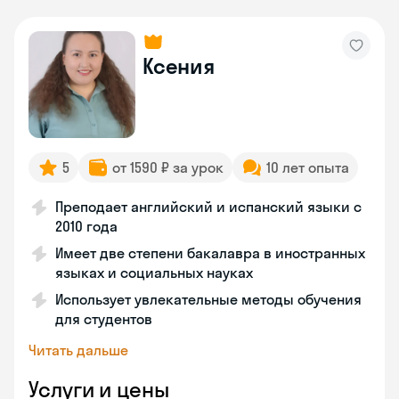
Ксения
5
от 1590 ₽ за урок
10 лет опыта
Преподает английский и испанский языки с
2010 года
Имеет две степени бакалавра в иностранных
языках и социальных науках
Использует увлекательные методы обучения
для студентов
Читать дальше
Услуги и цены