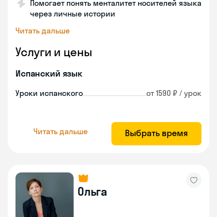
Помогает понять менталитет носителей языка
через личные истории
Читать дальше
Услуги и цены
Испанский язык
Уроки испанского
от 1590 ₽ / урок
Читать дальше
Выбрать время
Ольга