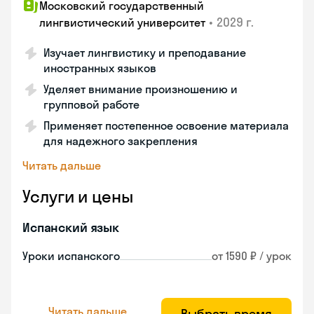
Московский государственный
•
2029 г.
лингвистический университет
Изучает лингвистику и преподавание
иностранных языков
Уделяет внимание произношению и
групповой работе
Применяет постепенное освоение материала
для надежного закрепления
Читать дальше
Услуги и цены
Испанский язык
Уроки испанского
от 1590 ₽ / урок
Читать дальше
Выбрать время