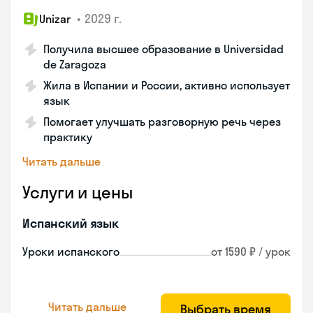
•
2029 г.
Unizar
Получила высшее образование в Universidad
de Zaragoza
Жила в Испании и России, активно использует
язык
Помогает улучшать разговорную речь через
практику
Читать дальше
Услуги и цены
Испанский язык
Уроки испанского
от 1590 ₽ / урок
Читать дальше
Выбрать время