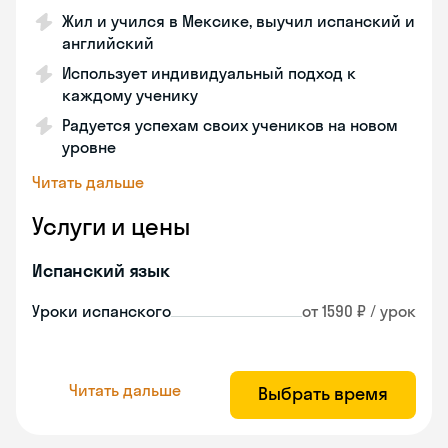
Жил и учился в Мексике, выучил испанский и
английский
Использует индивидуальный подход к
каждому ученику
Радуется успехам своих учеников на новом
уровне
Читать дальше
Услуги и цены
Испанский язык
Уроки испанского
от 1590 ₽ / урок
Читать дальше
Выбрать время