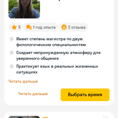
5
1 год опыта
2 отзыва
Имеет степень магистра по двум
филологическим специальностям
Создает непринужденную атмосферу для
уверенного общения
Практикует язык в реальных жизненных
ситуациях
Читать дальше
Читать дальше
Выбрать время