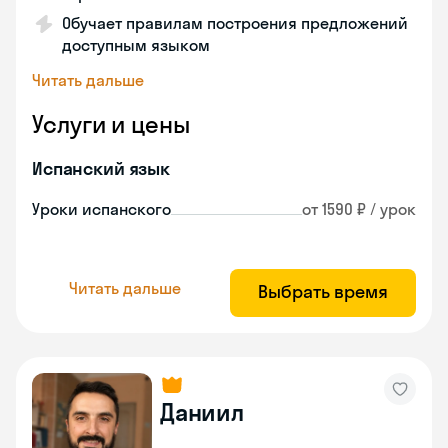
Обучает правилам построения предложений
доступным языком
Читать дальше
Услуги и цены
Испанский язык
Уроки испанского
от 1590 ₽ / урок
Читать дальше
Выбрать время
Даниил