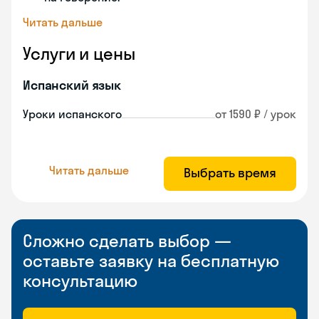
Читать дальше
Услуги и цены
Испанский язык
Уроки испанского
от 1590 ₽ / урок
Читать дальше
Выбрать время
Сложно сделать выбор —
оставьте заявку на бесплатную
консультацию