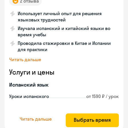
2 отзыва
Использует личный опыт для решения
языковых трудностей
Изучала испанский и китайский языки во
время учебы
Проводила стажировки в Китае и Испании
для практики
Читать дальше
Услуги и цены
Испанский язык
Уроки испанского
от 1590 ₽ / урок
Читать дальше
Выбрать время