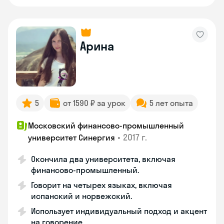
Арина
5
от 1590 ₽ за урок
5 лет опыта
Московский финансово-промышленный
•
2017 г.
университет Синергия
Окончила два университета, включая
финансово-промышленный.
Говорит на четырех языках, включая
испанский и норвежский.
Использует индивидуальный подход и акцент
на говорение.