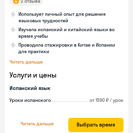
2 отзыва
Использует личный опыт для решения
языковых трудностей
Изучала испанский и китайский языки во
время учебы
Проводила стажировки в Китае и Испании
для практики
Читать дальше
Услуги и цены
Испанский язык
Уроки испанского
от 1590 ₽ / урок
Читать дальше
Выбрать время