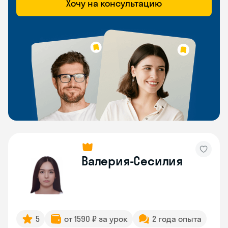
Хочу на консультацию
Валерия-Сесилия
5
от 1590 ₽ за урок
2 года опыта