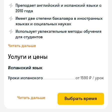
Преподает английский и испанский языки с
2010 года
Имеет две степени бакалавра в иностранных
языках и социальных науках
Использует увлекательные методы обучения
для студентов
Читать дальше
Услуги и цены
Испанский язык
Уроки испанского
от 1590 ₽ / урок
Читать дальше
Выбрать время