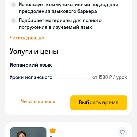
Использует коммуникативный подход для
преодоления языкового барьера
Подбирает материалы для полного
погружения в изучаемый язык
Читать дальше
Услуги и цены
Испанский язык
Уроки испанского
от 1590 ₽ / урок
Читать дальше
Выбрать время