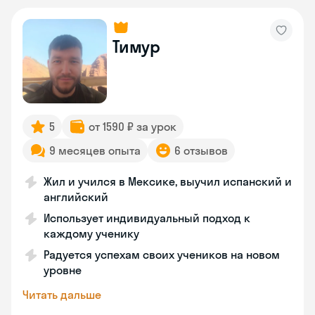
Тимур
5
от 1590 ₽ за урок
9 месяцев опыта
6 отзывов
Жил и учился в Мексике, выучил испанский и
английский
Использует индивидуальный подход к
каждому ученику
Радуется успехам своих учеников на новом
уровне
Читать дальше