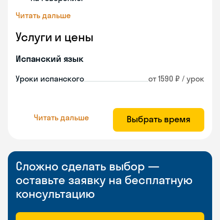
Читать дальше
Услуги и цены
Испанский язык
Уроки испанского
от 1590 ₽ / урок
Читать дальше
Выбрать время
Сложно сделать выбор —
оставьте заявку на бесплатную
консультацию