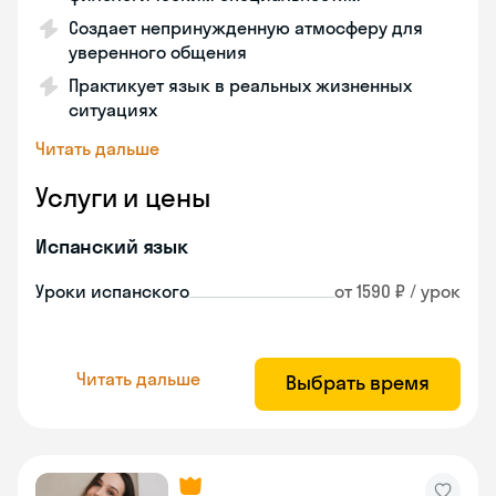
Создает непринужденную атмосферу для
уверенного общения
Практикует язык в реальных жизненных
ситуациях
Читать дальше
Услуги и цены
Испанский язык
Уроки испанского
от 1590 ₽ / урок
Читать дальше
Выбрать время