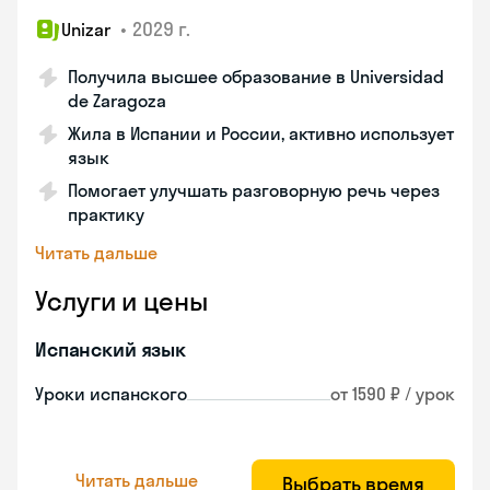
•
2029 г.
Unizar
Получила высшее образование в Universidad
de Zaragoza
Жила в Испании и России, активно использует
язык
Помогает улучшать разговорную речь через
практику
Читать дальше
Услуги и цены
Испанский язык
Уроки испанского
от 1590 ₽ / урок
Читать дальше
Выбрать время