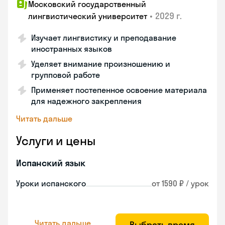
Московский государственный
•
2029 г.
лингвистический университет
Изучает лингвистику и преподавание
иностранных языков
Уделяет внимание произношению и
групповой работе
Применяет постепенное освоение материала
для надежного закрепления
Читать дальше
Услуги и цены
Испанский язык
Уроки испанского
от 1590 ₽ / урок
Читать дальше
Выбрать время