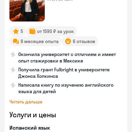
5
от 1590 ₽ за урок
8 месяцев опыта
6 отзывов
Окончила университет с отличием и имеет
опыт стажировки в Мексике
Получила грант Fulbright в университете
Джонса Хопкинса
Написала книгу по изучению английского
языка для детей
Читать дальше
Услуги и цены
Испанский язык