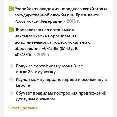
Российская академия народного хозяйства и
государственной службы при Президенте
•
2016 г.
Российской Федерации
Образовательная автономная
некоммерческая организация
дополнительного профессионального
образования «СКАЕНГ» (ОАНО ДПО
•
2026 г.
«СКАЕНГ»)
Получил сертификат уровня С1 по
английскому языку
Изучал международное право и экономику в
Европе
Обучает правилам построения предложений
доступным языком
Читать дальше