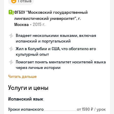
1 отзыв
ФГБОУ "Московский государственный
лингвистический университет", г.
•
2015 г.
Москва
Владеет несколькими языками, включая
испанский и португальский
Жил в Колумбии и США, что обогатило его
культурный опыт
Помогает понять менталитет носителей языка
через личные истории
Читать дальше
Услуги и цены
Испанский язык
Уроки испанского
от 1590 ₽ / урок