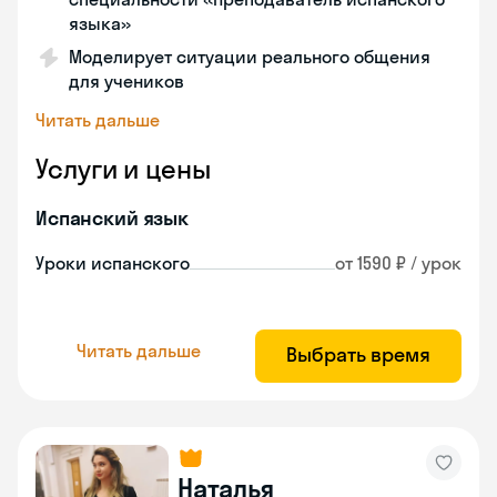
языка»
Моделирует ситуации реального общения
для учеников
Читать дальше
Услуги и цены
Испанский язык
Уроки испанского
от 1590 ₽ / урок
Читать дальше
Выбрать время
Наталья