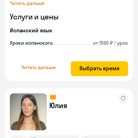
Читать дальше
Услуги и цены
Испанский язык
Уроки испанского
от 1590 ₽ / урок
Читать дальше
Выбрать время
Юлия