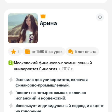
Арина
5
от 1590 ₽ за урок
5 лет опыта
Московский финансово-промышленный
•
2017 г.
университет Синергия
Окончила два университета, включая
финансово-промышленный.
Говорит на четырех языках, включая
испанский и норвежский.
Использует индивидуальный подход и акцент
на говорение.