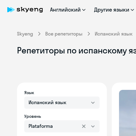
Английский
Другие языки
Skyeng
Все репетиторы
Испанский язык
Репетиторы по испанскому яз
Язык
Испанский язык
Уровень
Plataforma