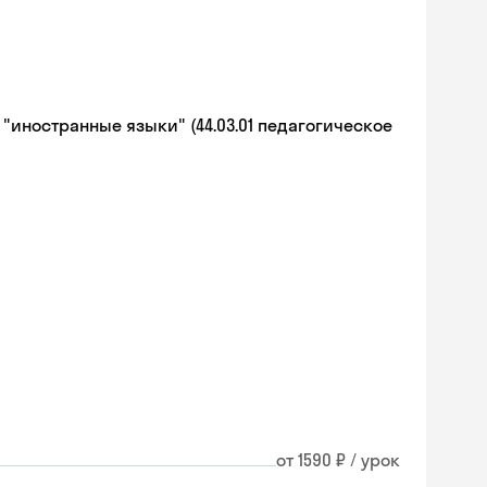
иностранные языки" (44.03.01 педагогическое
от 1590 ₽ / урок