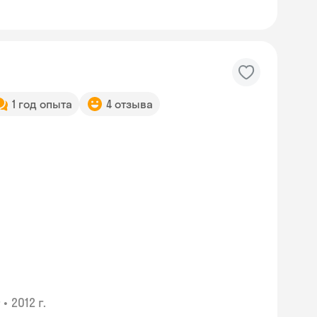
1 год опыта
4 отзыва
•
2012 г.