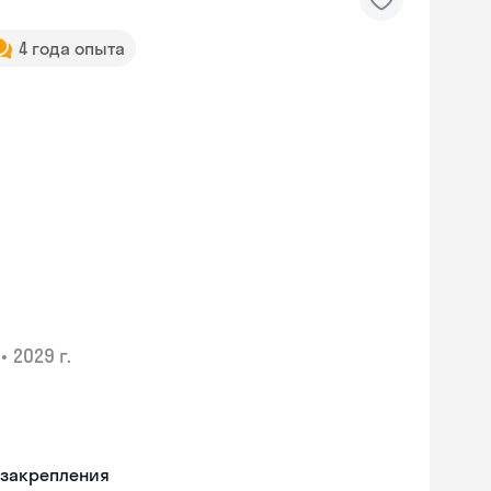
4 года опыта
•
2029 г.
 закрепления