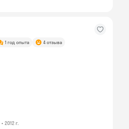
1 год опыта
4 отзыва
•
2012 г.