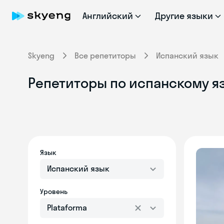
Английский
Другие языки
Skyeng
Все репетиторы
Испанский язык
Репетиторы по испанскому яз
Язык
Испанский язык
Уровень
Plataforma