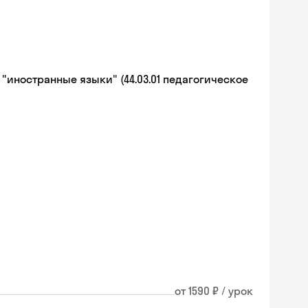
иностранные языки" (44.03.01 педагогическое
от 1590 ₽ / урок