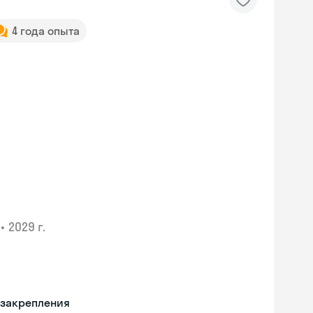
4 года опыта
•
2029 г.
 закрепления