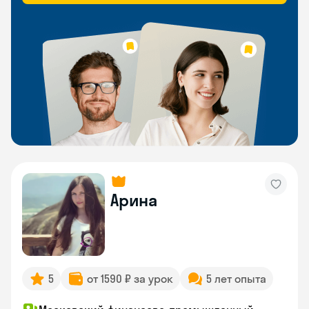
Арина
5
от 1590 ₽ за урок
5 лет опыта