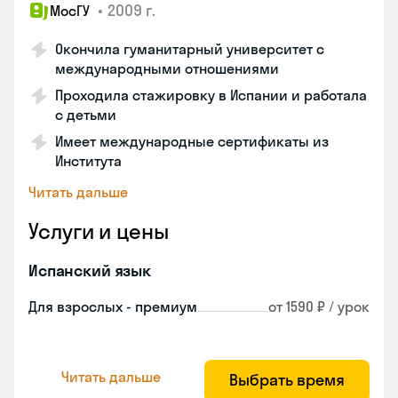
•
2009 г.
МосГУ
Окончила гуманитарный университет с
международными отношениями
Проходила стажировку в Испании и работала
с детьми
Имеет международные сертификаты из
Института
Читать дальше
Услуги и цены
Испанский язык
Для взрослых - премиум
от 1590 ₽ / урок
Читать дальше
Выбрать время