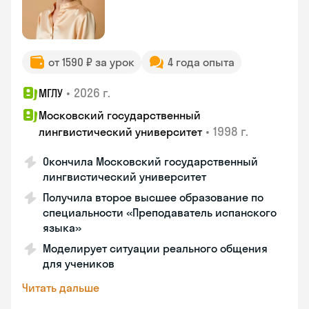
от 1590 ₽ за урок
4 года опыта
•
2026 г.
МГЛУ
Московский государственный
•
1998 г.
лингвистический университет
Окончила Московский государственный
лингвистический университет
Получила второе высшее образование по
специальности «Преподаватель испанского
языка»
Моделирует ситуации реального общения
для учеников
Читать дальше