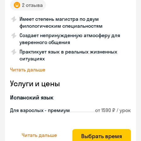
2 отзыва
Имеет степень магистра по двум
филологическим специальностям
Создает непринужденную атмосферу для
уверенного общения
Практикует язык в реальных жизненных
ситуациях
Читать дальше
Услуги и цены
Испанский язык
Для взрослых - премиум
от 1590 ₽ / урок
Читать дальше
Выбрать время