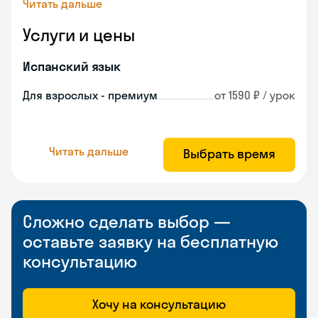
Читать дальше
Услуги и цены
Испанский язык
Для взрослых - премиум
от 1590 ₽ / урок
Читать дальше
Выбрать время
Сложно сделать выбор —
оставьте заявку на бесплатную
консультацию
Хочу на консультацию