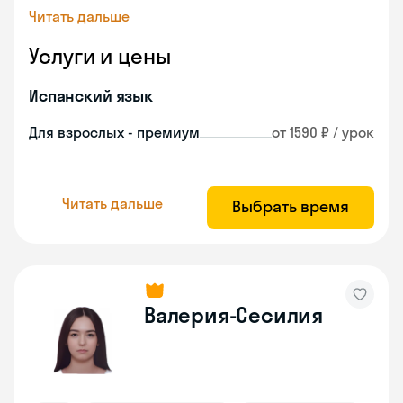
Читать дальше
Услуги и цены
Испанский язык
Для взрослых - премиум
от 1590 ₽ / урок
Читать дальше
Выбрать время
Валерия-Сесилия