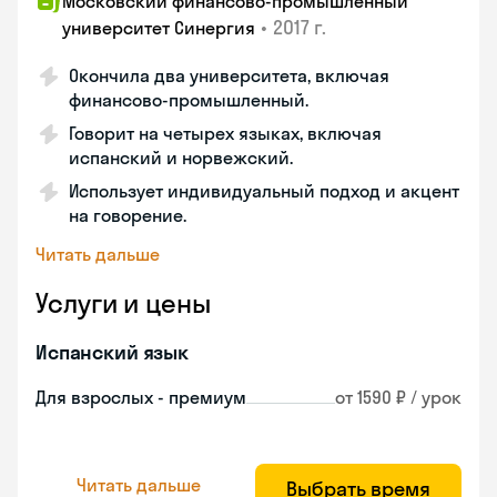
Московский финансово-промышленный
•
2017 г.
университет Синергия
Окончила два университета, включая
финансово-промышленный.
Говорит на четырех языках, включая
испанский и норвежский.
Использует индивидуальный подход и акцент
на говорение.
Читать дальше
Услуги и цены
Испанский язык
Для взрослых - премиум
от 1590 ₽ / урок
Читать дальше
Выбрать время