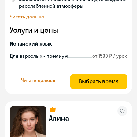
расслабленной атмосферы
Читать дальше
Услуги и цены
Испанский язык
Для взрослых - премиум
от 1590 ₽ / урок
Читать дальше
Выбрать время
Алина