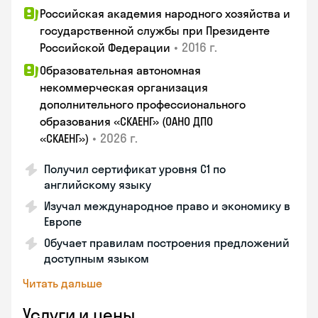
Российская академия народного хозяйства и
государственной службы при Президенте
•
2016 г.
Российской Федерации
Образовательная автономная
некоммерческая организация
дополнительного профессионального
образования «СКАЕНГ» (ОАНО ДПО
•
2026 г.
«СКАЕНГ»)
Получил сертификат уровня С1 по
английскому языку
Изучал международное право и экономику в
Европе
Обучает правилам построения предложений
доступным языком
Читать дальше
Услуги и цены