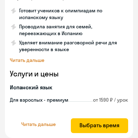
Готовит учеников к олимпиадам по
испанскому языку
Проводила занятия для семей,
переезжающих в Испанию
Уделяет внимание разговорной речи для
уверенности в языке
Читать дальше
Услуги и цены
Испанский язык
Для взрослых - премиум
от 1590 ₽ / урок
Читать дальше
Выбрать время