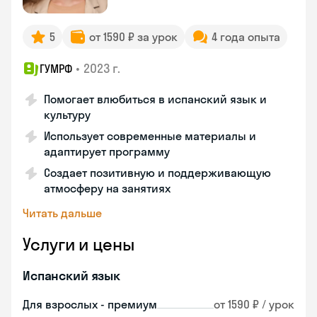
5
от 1590 ₽ за урок
4 года опыта
•
2023 г.
ГУМРФ
Помогает влюбиться в испанский язык и
культуру
Использует современные материалы и
адаптирует программу
Создает позитивную и поддерживающую
атмосферу на занятиях
Читать дальше
Услуги и цены
Испанский язык
Для взрослых - премиум
от 1590 ₽ / урок