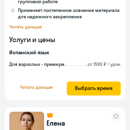
групповой работе
Применяет постепенное освоение материала
для надежного закрепления
Читать дальше
Услуги и цены
Испанский язык
Для взрослых - премиум
от 1590 ₽ / урок
Читать дальше
Выбрать время
Елена