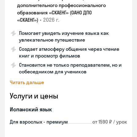
дополнительного профессионального
образования «СКАЕНГ» (ОАНО ДПО
•
2026 г.
«СКАЕНГ»)
Помогает увидеть изучение языка как
увлекательное путешествие
Создает атмосферу общения через чтение
книг и просмотр фильмов
Становится не только преподавателем, но и
собеседником для учеников
Читать дальше
Услуги и цены
Испанский язык
Для взрослых - премиум
от 1590 ₽ / урок