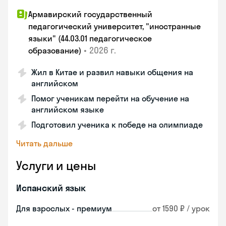
Армавирский государственный
педагогический университет, "иностранные
языки" (44.03.01 педагогическое
•
2026 г.
образование)
Жил в Китае и развил навыки общения на
английском
Помог ученикам перейти на обучение на
английском языке
Подготовил ученика к победе на олимпиаде
Читать дальше
Услуги и цены
Испанский язык
Для взрослых - премиум
от 1590 ₽ / урок