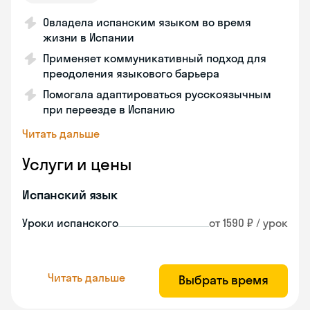
Овладела испанским языком во время
жизни в Испании
Применяет коммуникативный подход для
преодоления языкового барьера
Помогала адаптироваться русскоязычным
при переезде в Испанию
Читать дальше
Услуги и цены
Испанский язык
Уроки испанского
от 1590 ₽ / урок
Читать дальше
Выбрать время