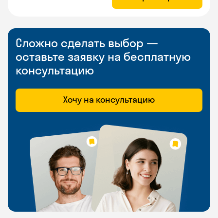
Сложно сделать выбор —
оставьте заявку на бесплатную
консультацию
Хочу на консультацию