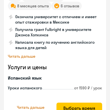
8 месяцев опыта
6 отзывов
Окончила университет с отличием и имеет
опыт стажировки в Мексике
Получила грант Fulbright в университете
Джонса Хопкинса
Написала книгу по изучению английского
языка для детей
Читать дальше
Услуги и цены
Испанский язык
Уроки испанского
от 1590 ₽ / урок
Читать дальше
Выбрать время