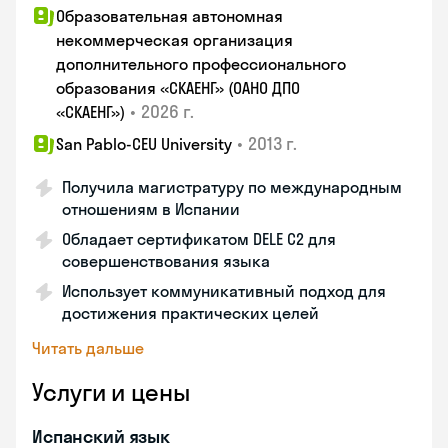
Образовательная автономная
некоммерческая организация
дополнительного профессионального
образования «СКАЕНГ» (ОАНО ДПО
•
2026 г.
«СКАЕНГ»)
•
2013 г.
San Pablo-CEU University
Получила магистратуру по международным
отношениям в Испании
Обладает сертификатом DELE C2 для
совершенствования языка
Использует коммуникативный подход для
достижения практических целей
Читать дальше
Услуги и цены
Испанский язык