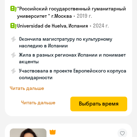
"Российский государственный гуманитарный
•
2019 г.
университет " г.Москва
•
2024 г.
Universidad de Huelva, Испания
Окончила магистратуру по культурному
наследию в Испании
Жила в разных регионах Испании и понимает
акценты
Участвовала в проекте Европейского корпуса
солидарности
Читать дальше
Читать дальше
Выбрать время