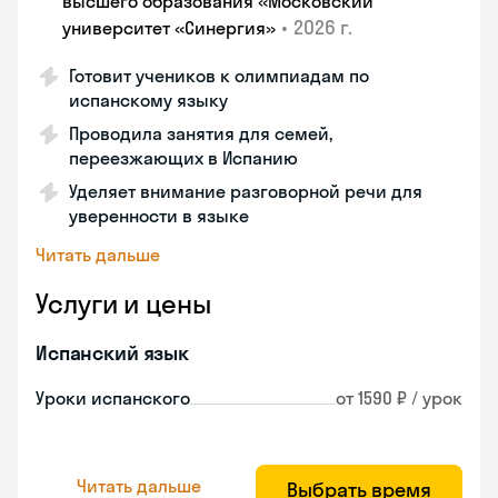
высшего образования «Московский
•
2026 г.
университет «Синергия»
Готовит учеников к олимпиадам по
испанскому языку
Проводила занятия для семей,
переезжающих в Испанию
Уделяет внимание разговорной речи для
уверенности в языке
Читать дальше
Услуги и цены
Испанский язык
Уроки испанского
от 1590 ₽ / урок
Читать дальше
Выбрать время