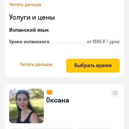
Читать дальше
Услуги и цены
Испанский язык
Уроки испанского
от 1590 ₽ / урок
Читать дальше
Выбрать время
Оксана