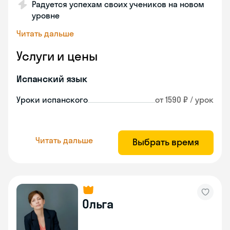
Радуется успехам своих учеников на новом
уровне
Читать дальше
Услуги и цены
Испанский язык
Уроки испанского
от 1590 ₽ / урок
Читать дальше
Выбрать время
Ольга