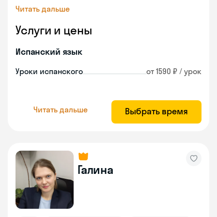
Читать дальше
Услуги и цены
Испанский язык
Уроки испанского
от 1590 ₽ / урок
Читать дальше
Выбрать время
Галина