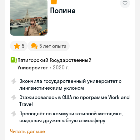
Полина
5
5 лет опыта
Пятигорский Государственный
•
2020 г.
Университет
Окончила государственный университет с
лингвистическим уклоном
Стажировалась в США по программе Work and
Travel
Преподаёт по коммуникативной методике,
создавая дружелюбную атмосферу
Читать дальше