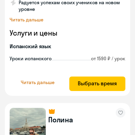
Радуется успехам своих учеников на новом
уровне
Читать дальше
Услуги и цены
Испанский язык
Уроки испанского
от 1590 ₽ / урок
Читать дальше
Выбрать время
Полина