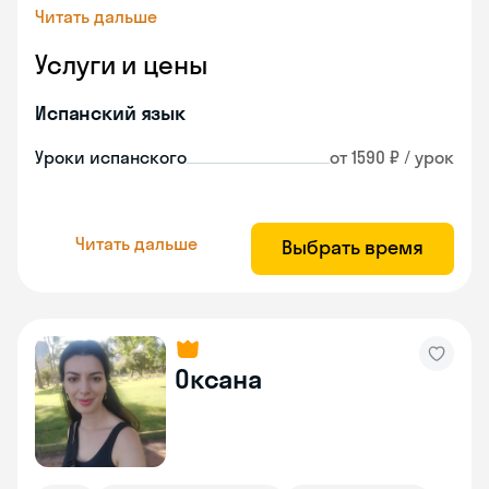
Читать дальше
Услуги и цены
Испанский язык
Уроки испанского
от 1590 ₽ / урок
Читать дальше
Выбрать время
Оксана