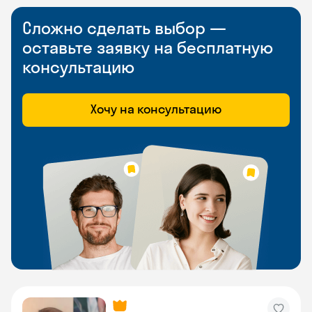
Сложно сделать выбор —
оставьте заявку на бесплатную
консультацию
Хочу на консультацию