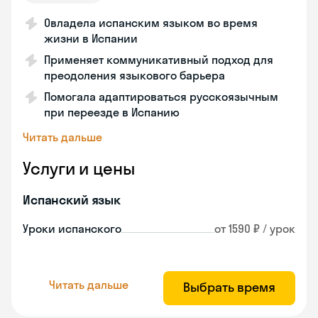
Овладела испанским языком во время
жизни в Испании
Применяет коммуникативный подход для
преодоления языкового барьера
Помогала адаптироваться русскоязычным
при переезде в Испанию
Читать дальше
Услуги и цены
Испанский язык
Уроки испанского
от 1590 ₽ / урок
Читать дальше
Выбрать время