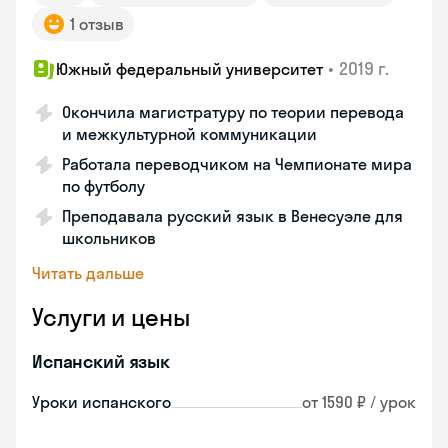
1 отзыв
•
2019 г.
Южный федеральный университет
Окончила магистратуру по теории перевода
и межкультурной коммуникации
Работала переводчиком на Чемпионате мира
по футболу
Преподавала русский язык в Венесуэле для
школьников
Читать дальше
Услуги и цены
Испанский язык
Уроки испанского
от 1590 ₽ / урок