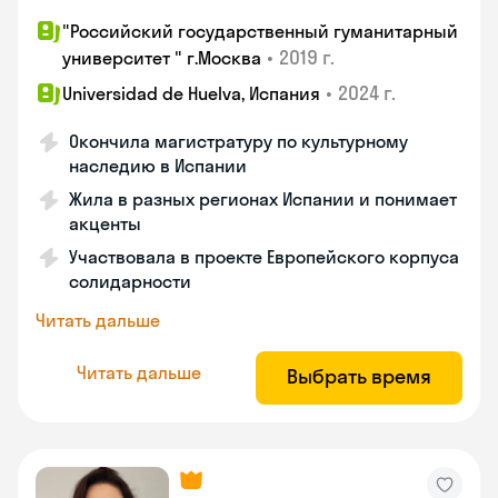
"Российский государственный гуманитарный
•
2019 г.
университет " г.Москва
•
2024 г.
Universidad de Huelva, Испания
Окончила магистратуру по культурному
наследию в Испании
Жила в разных регионах Испании и понимает
акценты
Участвовала в проекте Европейского корпуса
солидарности
Читать дальше
Читать дальше
Выбрать время