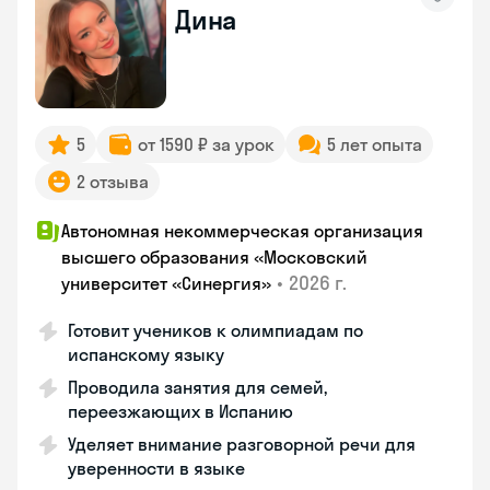
Дина
5
от 1590 ₽ за урок
5 лет опыта
2 отзыва
Автономная некоммерческая организация
высшего образования «Московский
•
2026 г.
университет «Синергия»
Готовит учеников к олимпиадам по
испанскому языку
Проводила занятия для семей,
переезжающих в Испанию
Уделяет внимание разговорной речи для
уверенности в языке