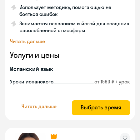
Использует методику, помогающую не
бояться ошибок
Занимается плаванием и йогой для создания
расслабленной атмосферы
Читать дальше
Услуги и цены
Испанский язык
Уроки испанского
от 1590 ₽ / урок
Читать дальше
Выбрать время