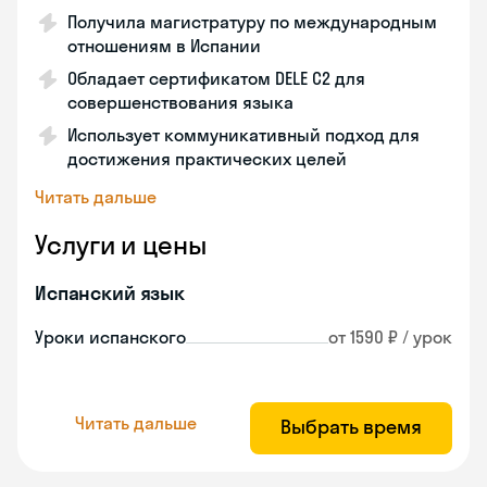
Получила магистратуру по международным
отношениям в Испании
Обладает сертификатом DELE C2 для
совершенствования языка
Использует коммуникативный подход для
достижения практических целей
Читать дальше
Услуги и цены
Испанский язык
Уроки испанского
от 1590 ₽ / урок
Читать дальше
Выбрать время