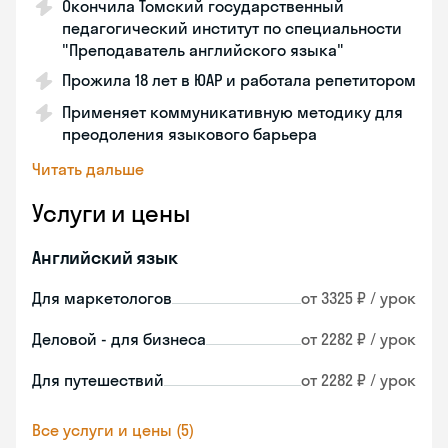
Окончила Томский государственный
педагогический институт по специальности
"Преподаватель английского языка"
Прожила 18 лет в ЮАР и работала репетитором
Применяет коммуникативную методику для
преодоления языкового барьера
Читать дальше
Услуги и цены
Английский язык
Для маркетологов
от 3325 ₽ / урок
Деловой - для бизнеса
от 2282 ₽ / урок
Для путешествий
от 2282 ₽ / урок
Все услуги и цены (5)