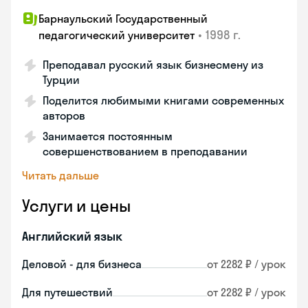
Барнаульский Государственный
•
1998 г.
педагогический университет
Преподавал русский язык бизнесмену из
Турции
Поделится любимыми книгами современных
авторов
Занимается постоянным
совершенствованием в преподавании
Читать дальше
Услуги и цены
Английский язык
Деловой - для бизнеса
от 2282 ₽ / урок
Для путешествий
от 2282 ₽ / урок