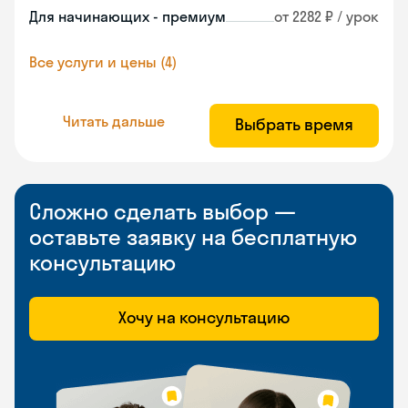
Для начинающих - премиум
от 2282 ₽ / урок
Все услуги и цены (4)
Читать дальше
Выбрать время
Сложно сделать выбор —
оставьте заявку на бесплатную
консультацию
Хочу на консультацию