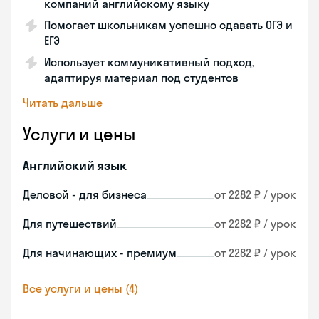
компаний английскому языку
Помогает школьникам успешно сдавать ОГЭ и
ЕГЭ
Использует коммуникативный подход,
адаптируя материал под студентов
Читать дальше
Услуги и цены
Английский язык
Деловой - для бизнеса
от 2282 ₽ / урок
Для путешествий
от 2282 ₽ / урок
Для начинающих - премиум
от 2282 ₽ / урок
Все услуги и цены (4)