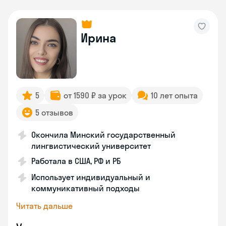
Ирина
5
от 1590 ₽ за урок
10 лет опыта
5 отзывов
Окончила Минский государственный
лингвистический университет
Работала в США, РФ и РБ
Использует индивидуальный и
коммуникативный подходы
Читать дальше