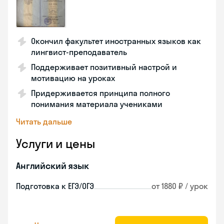
Окончил факультет иностранных языков как
лингвист-преподаватель
Поддерживает позитивный настрой и
мотивацию на уроках
Придерживается принципа полного
понимания материала учениками
Читать дальше
Услуги и цены
Английский язык
Подготовка к ЕГЭ/ОГЭ
от 1880 ₽ / урок