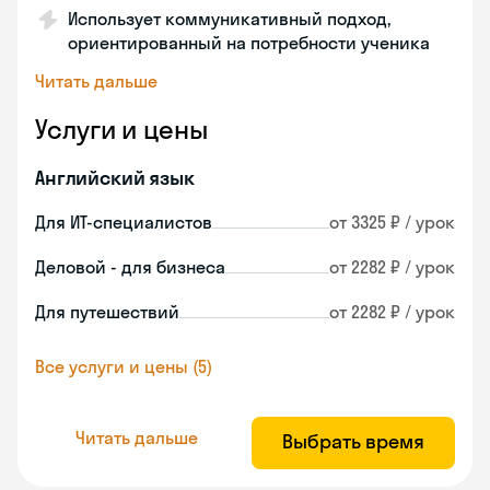
Использует коммуникативный подход,
ориентированный на потребности ученика
Читать дальше
Услуги и цены
Английский язык
Для ИТ-специалистов
от 3325 ₽ / урок
Деловой - для бизнеса
от 2282 ₽ / урок
Для путешествий
от 2282 ₽ / урок
Все услуги и цены (5)
Читать дальше
Выбрать время