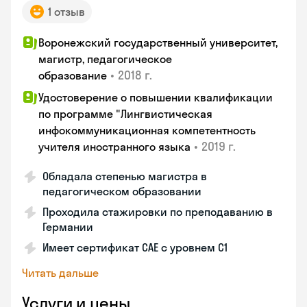
1 отзыв
Воронежский государственный университет,
магистр, педагогическое
•
2018 г.
образование
Удостоверение о повышении квалификации
по программе "Лингвистическая
инфокоммуникационная компетентность
•
2019 г.
учителя иностранного языка
Обладала степенью магистра в
педагогическом образовании
Проходила стажировки по преподаванию в
Германии
Имеет сертификат САЕ с уровнем С1
Читать дальше
Услуги и цены