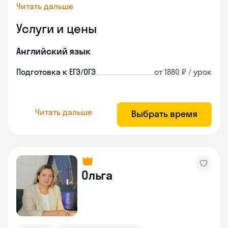
Читать дальше
Услуги и цены
Английский язык
Подготовка к ЕГЭ/ОГЭ
от 1880 ₽ / урок
Читать дальше
Выбрать время
Ольга