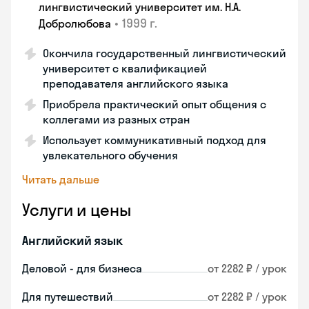
лингвистический университет им. Н.А.
•
1999 г.
Добролюбова
Окончила государственный лингвистический
университет с квалификацией
преподавателя английского языка
Приобрела практический опыт общения с
коллегами из разных стран
Использует коммуникативный подход для
увлекательного обучения
Читать дальше
Услуги и цены
Английский язык
Деловой - для бизнеса
от 2282 ₽ / урок
Для путешествий
от 2282 ₽ / урок