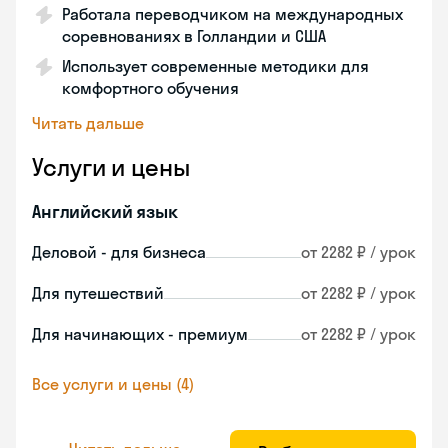
Работала переводчиком на международных
соревнованиях в Голландии и США
Использует современные методики для
комфортного обучения
Читать дальше
Услуги и цены
Английский язык
Деловой - для бизнеса
от 2282 ₽ / урок
Для путешествий
от 2282 ₽ / урок
Для начинающих - премиум
от 2282 ₽ / урок
Все услуги и цены (4)