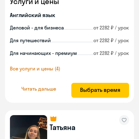
Услуги и цены
Английский язык
Деловой - для бизнеса
от 2282 ₽ / урок
Для путешествий
от 2282 ₽ / урок
Для начинающих - премиум
от 2282 ₽ / урок
Все услуги и цены (4)
Читать дальше
Выбрать время
Татьяна