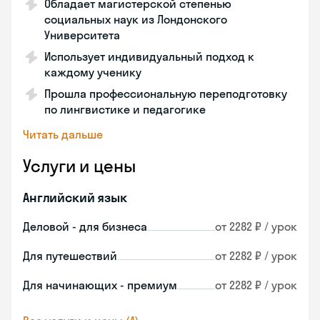
Обладает магистерской степенью
социальных наук из Лондонского
Университета
Использует индивидуальный подход к
каждому ученику
Прошла профессиональную переподготовку
по лингвистике и педагогике
Читать дальше
Услуги и цены
Английский язык
Деловой - для бизнеса
от 2282 ₽ / урок
Для путешествий
от 2282 ₽ / урок
Для начинающих - премиум
от 2282 ₽ / урок