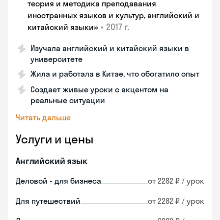
теория и методика преподавания
иностранных языков и культур, английский и
•
2017 г.
китайский языки»
Изучала английский и китайский языки в
университете
Жила и работала в Китае, что обогатило опыт
Создает живые уроки с акцентом на
реальные ситуации
Читать дальше
Услуги и цены
Английский язык
Деловой - для бизнеса
от 2282 ₽ / урок
Для путешествий
от 2282 ₽ / урок