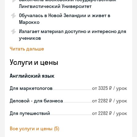
Лингвистический Университет
Обучалась в Новой Зеландии и живет в
Марокко
Излагает материал доступно и интересно для
учеников
Читать дальше
Услуги и цены
Английский язык
Для маркетологов
от 3325 ₽ / урок
Деловой - для бизнеса
от 2282 ₽ / урок
Для путешествий
от 2282 ₽ / урок
Все услуги и цены (5)