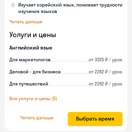
Изучает корейский язык, понимает трудности
изучения языков
Читать дальше
Услуги и цены
Английский язык
Для маркетологов
от 3325 ₽ / урок
Деловой - для бизнеса
от 2282 ₽ / урок
Для путешествий
от 2282 ₽ / урок
Все услуги и цены (5)
Читать дальше
Выбрать время