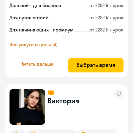
Деловой - для бизнеса
от 2282 ₽ / урок
Для путешествий
от 2282 ₽ / урок
Для начинающих - премиум
от 2282 ₽ / урок
Все услуги и цены (4)
Читать дальше
Выбрать время
Виктория