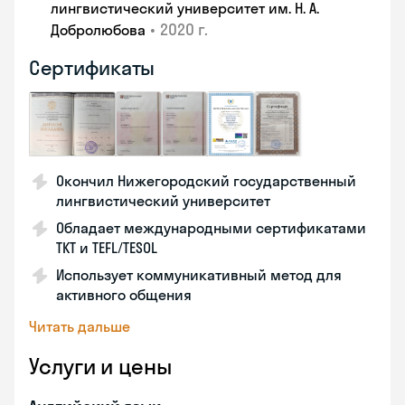
лингвистический университет им. Н. А.
•
2020 г.
Добролюбова
Сертификаты
Окончил Нижегородский государственный
лингвистический университет
Обладает международными сертификатами
TKT и TEFL/TESOL
Использует коммуникативный метод для
активного общения
Читать дальше
Услуги и цены