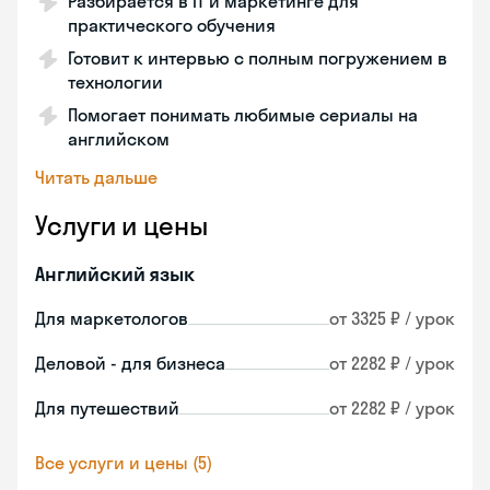
Разбирается в IT и маркетинге для
практического обучения
Готовит к интервью с полным погружением в
технологии
Помогает понимать любимые сериалы на
английском
Читать дальше
Услуги и цены
Английский язык
Для маркетологов
от 3325 ₽ / урок
Деловой - для бизнеса
от 2282 ₽ / урок
Для путешествий
от 2282 ₽ / урок
Все услуги и цены (5)