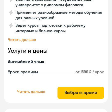
университет с дипломом филолога
Применяет разнообразные методы обучения
для разных уровней
Ведет курсы подготовки к рабочему
интервью и бизнес-курсы
Читать дальше
Услуги и цены
Английский язык
Уроки премиум
от 1590 ₽ / урок
Читать дальше
Выбрать время