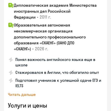
Дипломатическая академия Министерства
иностранных дел Российской
•
2011 г.
Федерации
Образовательная автономная
некоммерческая организация
дополнительного профессионального
образования «СКАЕНГ» (ОАНО ДПО
•
2026 г.
«СКАЕНГ»)
Понял важность английского языка еще в
школе
Стажировался в Англии, что обогатило опыт
Подготовил учеников к успешной сдаче ЕГЭ и
IELTS
Читать дальше
Услуги и цены