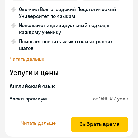
Окончил Волгоградский Педагогический
Университет по языкам
Использует индивидуальный подход к
каждому ученику
Помогает освоить язык с самых ранних
шагов
Читать дальше
Услуги и цены
Английский язык
Уроки премиум
от 1590 ₽ / урок
Читать дальше
Выбрать время