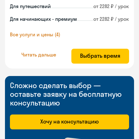
Для путешествий
от 2282 ₽ / урок
Для начинающих - премиум
от 2282 ₽ / урок
Все услуги и цены (4)
Читать дальше
Выбрать время
Сложно сделать выбор —
оставьте заявку на бесплатную
консультацию
Хочу на консультацию