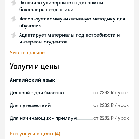
Окончила университет с дипломом
бакалавра педагогики
Использует коммуникативную методику для
обучения
Адаптирует материалы под потребности и
интересы студентов
Читать дальше
Услуги и цены
Английский язык
Деловой - для бизнеса
от 2282 ₽ / урок
Для путешествий
от 2282 ₽ / урок
Для начинающих - премиум
от 2282 ₽ / урок
Все услуги и цены (4)