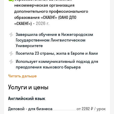
некоммерческая организация
дополнительного профессионального
образования «СКАЕНГ» (ОАНО ДПО
•
2026 г.
«СКАЕНГ»)
Завершила обучение в Нижегородском
Государственном Лингвистическом
Университете
Посетила 23 страны, жила в Европе и Азии
Использует коммуникативный подход для
преодоления языкового барьера
Читать дальше
Услуги и цены
Английский язык
Деловой - для бизнеса
от 2282 ₽ / урок