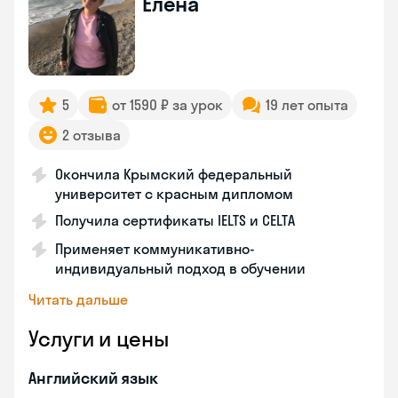
Елена
5
от 1590 ₽ за урок
19 лет опыта
2 отзыва
Окончила Крымский федеральный
университет с красным дипломом
Получила сертификаты IELTS и CELTA
Применяет коммуникативно-
индивидуальный подход в обучении
Читать дальше
Услуги и цены
Английский язык