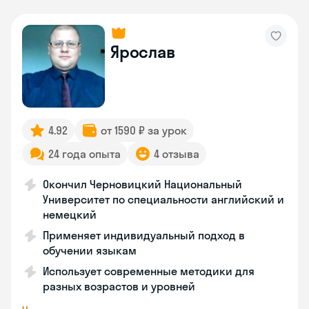
Ярослав
4.92
от 1590 ₽ за урок
24 года опыта
4 отзыва
Окончил Черновицкий Национальный
Университет по специальности английский и
немецкий
Применяет индивидуальный подход в
обучении языкам
Использует современные методики для
разных возрастов и уровней