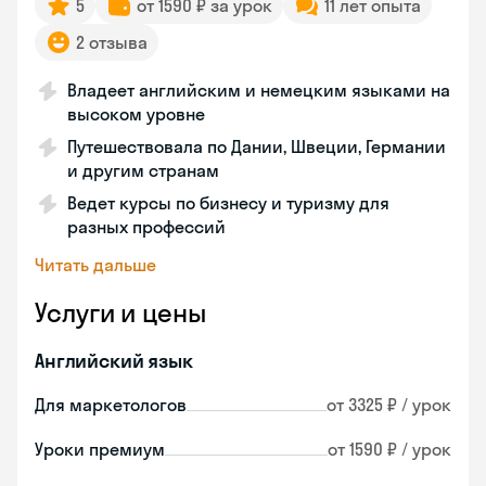
5
от 1590 ₽ за урок
11 лет опыта
2 отзыва
Владеет английским и немецким языками на
высоком уровне
Путешествовала по Дании, Швеции, Германии
и другим странам
Ведет курсы по бизнесу и туризму для
разных профессий
Читать дальше
Услуги и цены
Английский язык
Для маркетологов
от 3325 ₽ / урок
Уроки премиум
от 1590 ₽ / урок