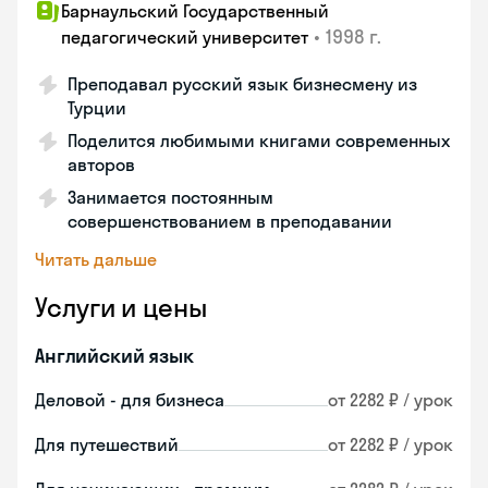
Барнаульский Государственный
•
1998 г.
педагогический университет
Преподавал русский язык бизнесмену из
Турции
Поделится любимыми книгами современных
авторов
Занимается постоянным
совершенствованием в преподавании
Читать дальше
Услуги и цены
Английский язык
Деловой - для бизнеса
от 2282 ₽ / урок
Для путешествий
от 2282 ₽ / урок