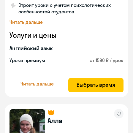
Строит уроки с учетом психологических
особенностей студентов
Читать дальше
Услуги и цены
Английский язык
Уроки премиум
от 1590 ₽ / урок
Читать дальше
Выбрать время
Алла