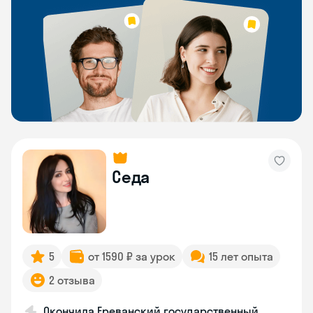
Седа
5
от 1590 ₽ за урок
15 лет опыта
2 отзыва
Окончила Ереванский государственный