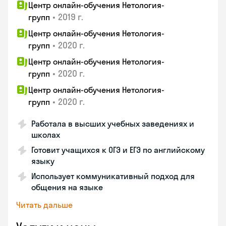
Центр онлайн-обучения Нетология-
•
2019 г.
групп
Центр онлайн-обучения Нетология-
•
2020 г.
групп
Центр онлайн-обучения Нетология-
•
2020 г.
групп
Центр онлайн-обучения Нетология-
•
2020 г.
групп
Работала в высших учебных заведениях и
школах
Готовит учащихся к ОГЭ и ЕГЭ по английскому
языку
Использует коммуникативный подход для
общения на языке
Читать дальше