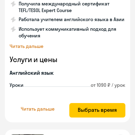
Получила международный сертификат
TEFL/TESOL Expert Course
Работала учителем английского языка в Азии
Использует коммуникативный подход для
обучения
Читать дальше
Услуги и цены
Английский язык
Уроки
от 1090 ₽ / урок
Читать дальше
Выбрать время