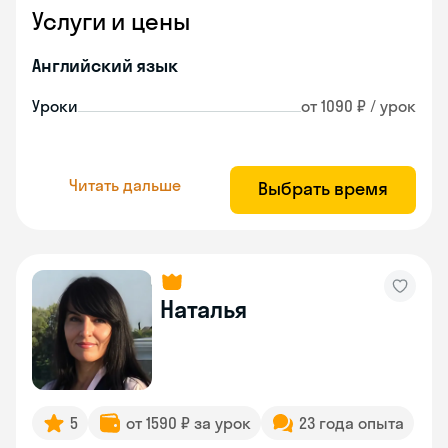
Услуги и цены
Английский язык
Уроки
от 1090 ₽ / урок
Читать дальше
Выбрать время
Наталья
5
от 1590 ₽ за урок
23 года опыта