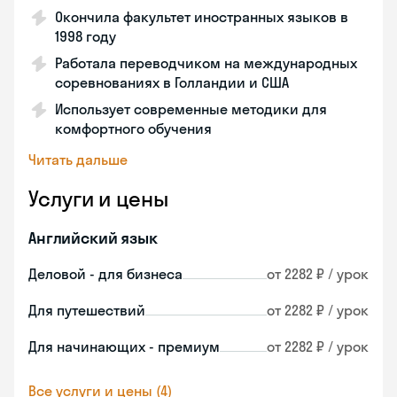
Окончила факультет иностранных языков в
1998 году
Работала переводчиком на международных
соревнованиях в Голландии и США
Использует современные методики для
комфортного обучения
Читать дальше
Услуги и цены
Английский язык
Деловой - для бизнеса
от 2282 ₽ / урок
Для путешествий
от 2282 ₽ / урок
Для начинающих - премиум
от 2282 ₽ / урок
Все услуги и цены (4)