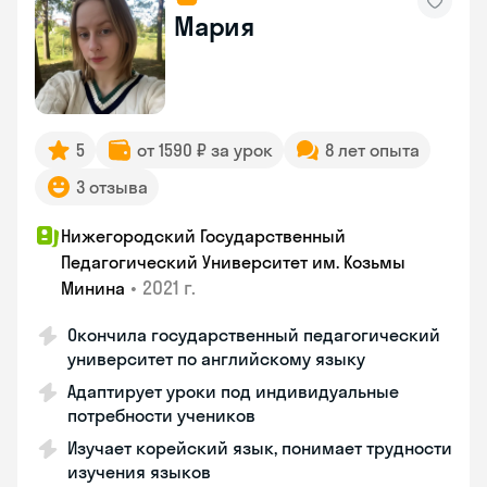
Мария
5
от 1590 ₽ за урок
8 лет опыта
3 отзыва
Нижегородский Государственный
Педагогический Университет им. Козьмы
•
2021 г.
Минина
Окончила государственный педагогический
университет по английскому языку
Адаптирует уроки под индивидуальные
потребности учеников
Изучает корейский язык, понимает трудности
изучения языков