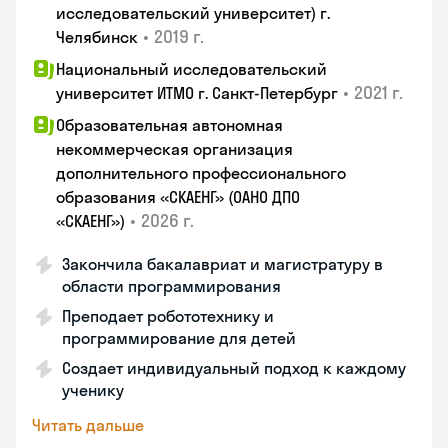
исследовательский университет) г.
•
2019 г.
Челябинск
Национальный исследовательский
•
2021 г.
университет ИТМО г. Санкт-Петербург
Образовательная автономная
некоммерческая организация
дополнительного профессионального
образования «СКАЕНГ» (ОАНО ДПО
•
2026 г.
«СКАЕНГ»)
Закончила бакалавриат и магистратуру в
области программирования
Преподает робототехнику и
программирование для детей
Создает индивидуальный подход к каждому
ученику
Читать дальше