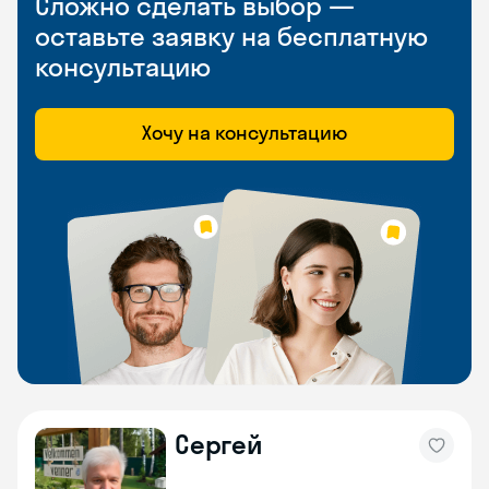
Сложно сделать выбор —
оставьте заявку на бесплатную
консультацию
Хочу на консультацию
Сергей