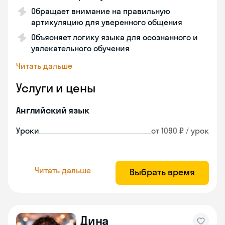
Обращает внимание на правильную
артикуляцию для уверенного общения
Объясняет логику языка для осознанного и
увлекательного обучения
Читать дальше
Услуги и цены
Английский язык
Уроки
от 1090 ₽ / урок
Читать дальше
Выбрать время
Дина