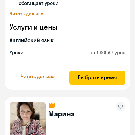
обогащает уроки
Читать дальше
Услуги и цены
Английский язык
Уроки
от 1090 ₽ / урок
Читать дальше
Выбрать время
Марина