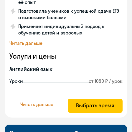
её опыт
Подготовила учеников к успешной сдаче ЕГЭ
с высокими баллами
Применяет индивидуальный подход к
обучению детей и взрослых
Читать дальше
Услуги и цены
Английский язык
Уроки
от 1090 ₽ / урок
Читать дальше
Выбрать время