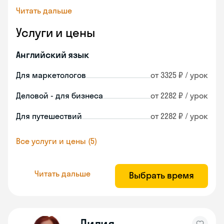
Читать дальше
Услуги и цены
Английский язык
Для маркетологов
от 3325 ₽ / урок
Деловой - для бизнеса
от 2282 ₽ / урок
Для путешествий
от 2282 ₽ / урок
Все услуги и цены (5)
Читать дальше
Выбрать время
Лилия