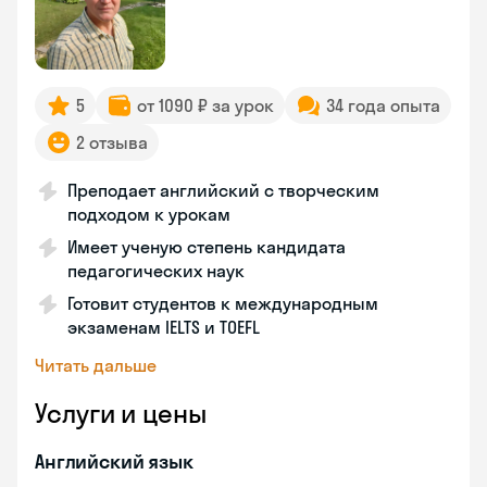
5
от 1090 ₽ за урок
34 года опыта
2 отзыва
Преподает английский с творческим
подходом к урокам
Имеет ученую степень кандидата
педагогических наук
Готовит студентов к международным
экзаменам IELTS и TOEFL
Читать дальше
Услуги и цены
Английский язык