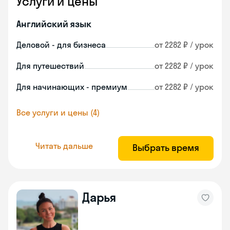
Услуги и цены
Английский язык
Деловой - для бизнеса
от 2282 ₽ / урок
Для путешествий
от 2282 ₽ / урок
Для начинающих - премиум
от 2282 ₽ / урок
Все услуги и цены (4)
Читать дальше
Выбрать время
Дарья