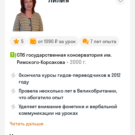
5
от 1090 ₽ за урок
7 лет опыта
СПб государственная консерватория им.
•
2000 г.
Римского-Корсакова
Окончила курсы гидов-переводчиков в 2012
году
Провела несколько лет в Великобритании,
что обогатило опыт
Уделяет внимание фонетике и вербальной
коммуникации на уроках
Читать дальше