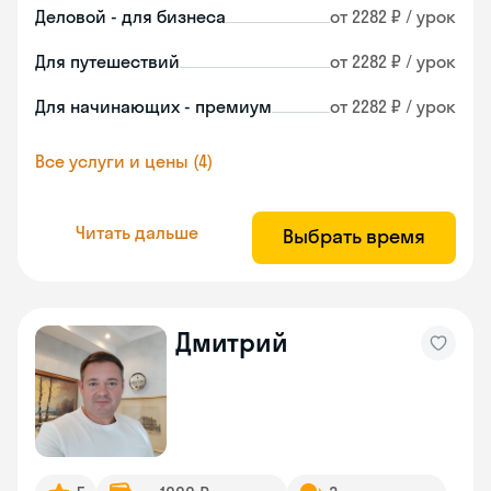
Деловой - для бизнеса
от 2282 ₽ / урок
Для путешествий
от 2282 ₽ / урок
Для начинающих - премиум
от 2282 ₽ / урок
Все услуги и цены (4)
Читать дальше
Выбрать время
Дмитрий