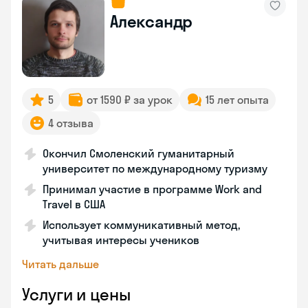
Александр
5
от 1590 ₽ за урок
15 лет опыта
4 отзыва
Окончил Смоленский гуманитарный
университет по международному туризму
Принимал участие в программе Work and
Travel в США
Использует коммуникативный метод,
учитывая интересы учеников
Читать дальше
Услуги и цены