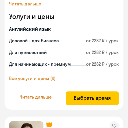
Читать дальше
Услуги и цены
Английский язык
Деловой - для бизнеса
от 2282 ₽ / урок
Для путешествий
от 2282 ₽ / урок
Для начинающих - премиум
от 2282 ₽ / урок
Все услуги и цены (4)
Читать дальше
Выбрать время