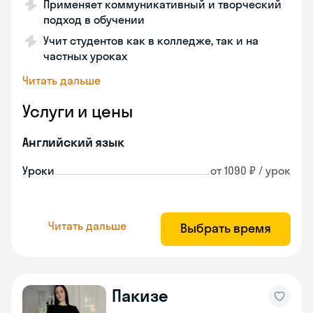
Применяет коммуникативный и творческий
подход в обучении
Учит студентов как в колледже, так и на
частных уроках
Читать дальше
Услуги и цены
Английский язык
Уроки
от 1090 ₽ / урок
Читать дальше
Выбрать время
Пакизе