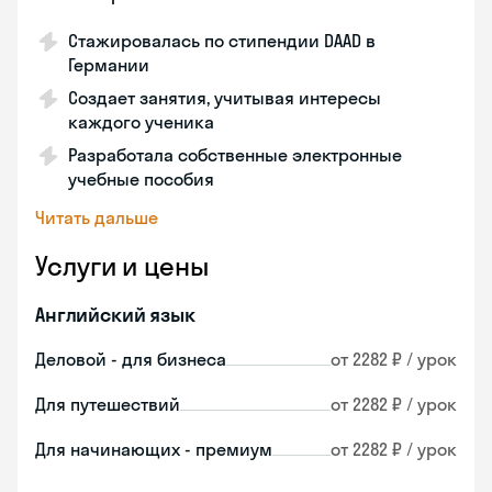
Стажировалась по стипендии DAAD в
Германии
Создает занятия, учитывая интересы
каждого ученика
Разработала собственные электронные
учебные пособия
Читать дальше
Услуги и цены
Английский язык
Деловой - для бизнеса
от 2282 ₽ / урок
Для путешествий
от 2282 ₽ / урок
Для начинающих - премиум
от 2282 ₽ / урок