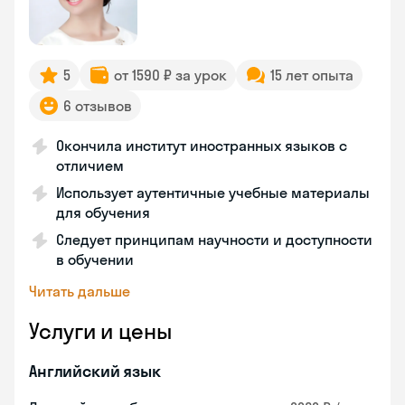
5
от 1590 ₽ за урок
15 лет опыта
6 отзывов
Окончила институт иностранных языков с
отличием
Использует аутентичные учебные материалы
для обучения
Следует принципам научности и доступности
в обучении
Читать дальше
Услуги и цены
Английский язык