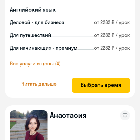
Английский язык
Деловой - для бизнеса
от 2282 ₽ / урок
Для путешествий
от 2282 ₽ / урок
Для начинающих - премиум
от 2282 ₽ / урок
Все услуги и цены (4)
Читать дальше
Выбрать время
Анастасия