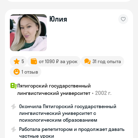
Юлия
5
от 1090 ₽ за урок
31 год опыта
1 отзыв
Пятигорский государственный
•
2002 г.
лингвистический университет
Окончила Пятигорский государственный
лингвистический университет с
психологическим образованием
Работала репетитором и продолжает давать
частные уроки