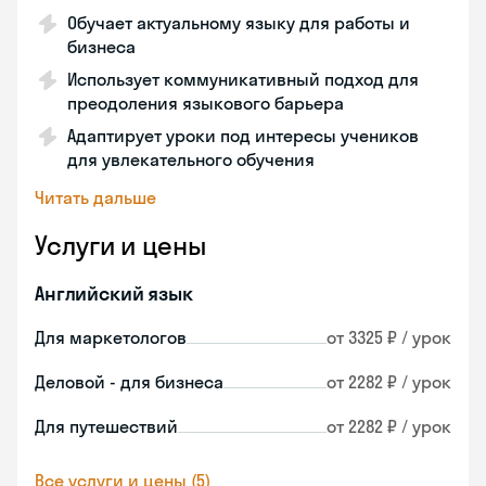
Обучает актуальному языку для работы и
бизнеса
Использует коммуникативный подход для
преодоления языкового барьера
Адаптирует уроки под интересы учеников
для увлекательного обучения
Читать дальше
Услуги и цены
Английский язык
Для маркетологов
от 3325 ₽ / урок
Деловой - для бизнеса
от 2282 ₽ / урок
Для путешествий
от 2282 ₽ / урок
Все услуги и цены (5)