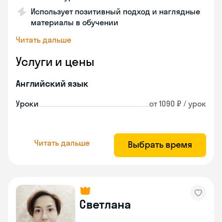
Использует позитивный подход и наглядные
материалы в обучении
Читать дальше
Услуги и цены
Английский язык
Уроки
от 1090 ₽ / урок
Читать дальше
Выбрать время
Светлана