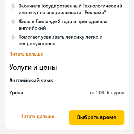
Окончила Государственный Технологический
институт по специальности "Реклама"
Жила в Таиланде 2 года и преподавала
английский
Помогает усваивать лексику легко и
непринужденно
Читать дальше
Услуги и цены
Английский язык
Уроки
от 1090 ₽ / урок
Читать дальше
Выбрать время