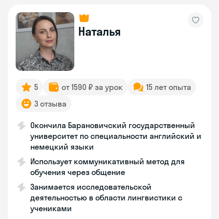
Наталья
5
от 1590 ₽ за урок
15 лет опыта
3 отзыва
Окончила Барановичский государственный
университет по специальности английский и
немецкий языки
Использует коммуникативный метод для
обучения через общение
Занимается исследовательской
деятельностью в области лингвистики с
учениками