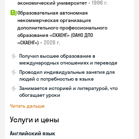
•
1996 г.
экономический университет
Образовательная автономная
некоммерческая организация
дополнительного профессионального
образования «СКАЕНГ» (ОАНО ДПО
•
2026 г.
«СКАЕНГ»)
Получил высшее образование в
международных отношениях и переводе
Проводил индивидуальные занятия для
людей с потребностью в языке
Занимается историей и литературой, что
обогащает уроки
Читать дальше
Услуги и цены
Английский язык