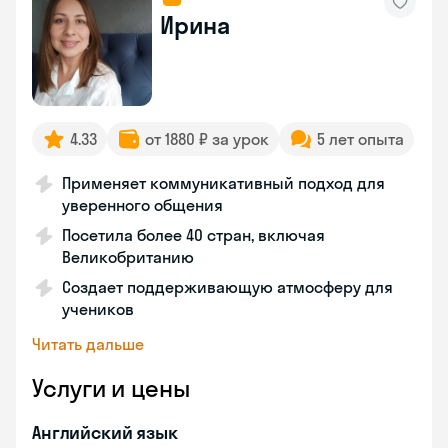
Ирина
4.33
от 1880 ₽ за урок
5 лет опыта
Применяет коммуникативный подход для
уверенного общения
Посетила более 40 стран, включая
Великобританию
Создает поддерживающую атмосферу для
учеников
Читать дальше
Услуги и цены
Английский язык