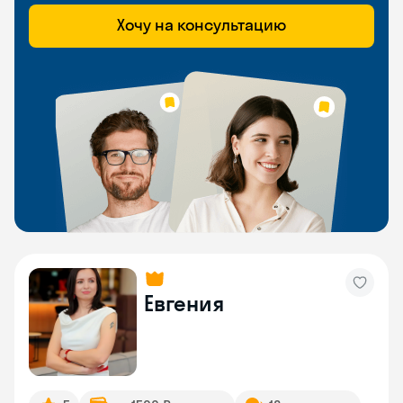
Хочу на консультацию
Евгения