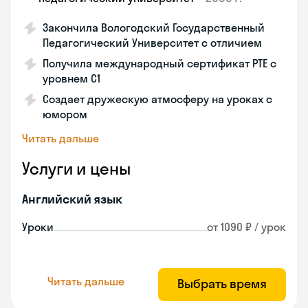
Закончила Вологодский Государственный
Педагогический Университет с отличием
Получила международный сертификат PTE с
уровнем C1
Создает дружескую атмосферу на уроках с
юмором
Читать дальше
Услуги и цены
Английский язык
Уроки
от 1090 ₽ / урок
Читать дальше
Выбрать время