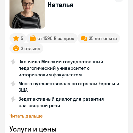
Наталья
5
от 1590 ₽ за урок
35 лет опыта
3 отзыва
Окончила Минский государственный
педагогический университет с
историческим факультетом
Много путешествовала по странам Европы и
США
Ведет активный диалог для развития
разговорной речи
Читать дальше
Услуги и цены