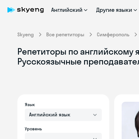
Английский
Другие языки
Skyeng
Все репетиторы
Симферополь
Репетиторы по английскому 
Русскоязычные преподавате
Язык
Английский язык
Уровень