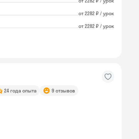
от 2282 ₽ / урок
от 2282 ₽ / урок
от 2282 ₽ / урок
24 года опыта
9 отзывов