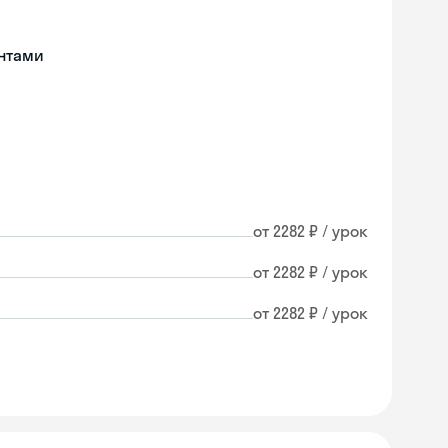
нтами
от 2282 ₽ / урок
от 2282 ₽ / урок
от 2282 ₽ / урок