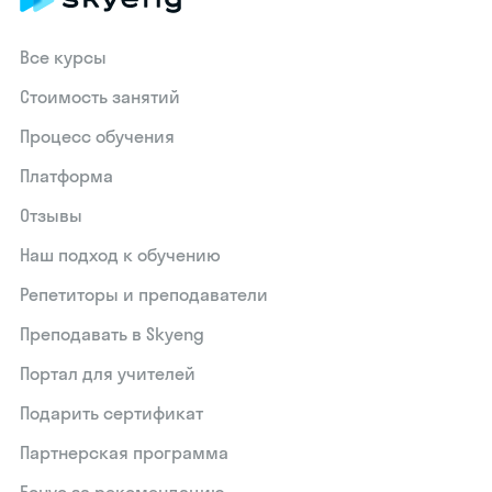
Все курсы
Стоимость занятий
Процесс обучения
Платформа
Отзывы
Наш подход к обучению
Репетиторы и преподаватели
Преподавать в Skyeng
Портал для учителей
Подарить сертификат
Партнерская программа