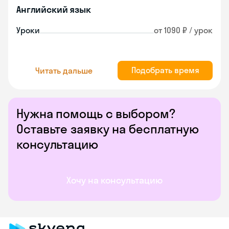
Английский язык
Уроки
от 1090 ₽ / урок
Подобрать время
Читать дальше
Нужна помощь с выбором?
Оставьте заявку на бесплатную
консультацию
Хочу на консультацию