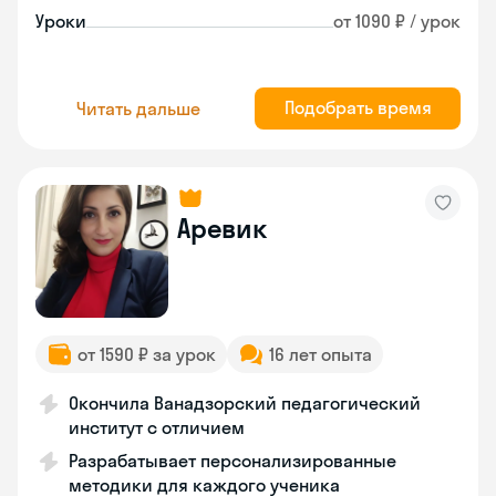
Уроки
от 1090 ₽ / урок
Подобрать время
Читать дальше
Аревик
от 1590 ₽ за урок
16 лет опыта
Окончила Ванадзорский педагогический
институт с отличием
Разрабатывает персонализированные
методики для каждого ученика