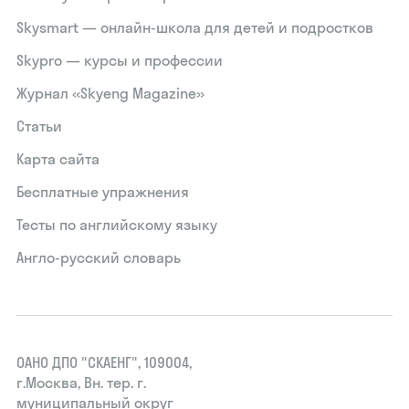
Skysmart — онлайн-школа для детей и подростков
Skypro — курсы и профессии
Журнал «Skyeng Magazine»
Статьи
Карта сайта
Бесплатные упражнения
Тесты по английскому языку
Англо-русский словарь
ОАНО ДПО "СКАЕНГ", 109004,
г.Москва, Вн. тер. г.
муниципальный округ