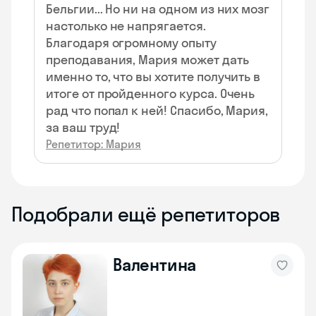
Бельгии... Но ни на одном из них мозг
настолько не напрягается.
Благодаря огромному опыту
преподавания, Мария может дать
именно то, что вы хотите получить в
итоге от пройденного курса. Очень
рад что попал к ней! Спасибо, Мария,
за ваш труд!
Репетитор: Мария
Подобрали ещё репетиторов
Валентина