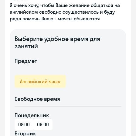
Я очень хочу, чтобы Ваше желание общаться на
английском свободно осуществилось и буду
рада помочь. Знаю - мечты сбываются
Выберите удобное время для
занятий
Предмет
Английский язык
Свободное время
Понедельник
08:00
09:00
Вторник