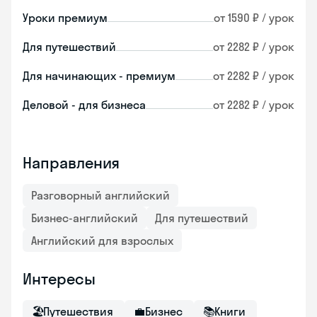
Уроки премиум
от 1590 ₽ / урок
Для путешествий
от 2282 ₽ / урок
Для начинающих - премиум
от 2282 ₽ / урок
Деловой - для бизнеса
от 2282 ₽ / урок
Направления
Разговорный английский
Бизнес-английский
Для путешествий
Английский для взрослых
Интересы
🏖
Путешествия
💼
Бизнес
📚
Книги