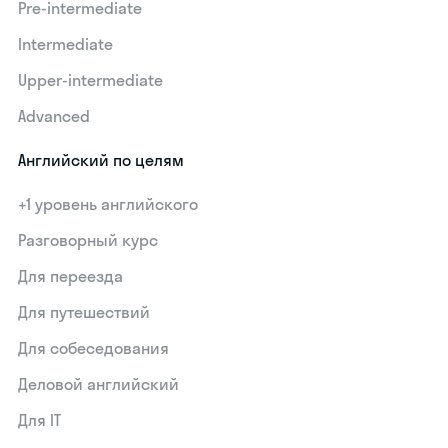
Pre-intermediate
Intermediate
Upper-intermediate
Advanced
Английский по целям
+1 уровень английского
Разговорный курс
Для переезда
Для путешествий
Для собеседования
Деловой английский
Для IT