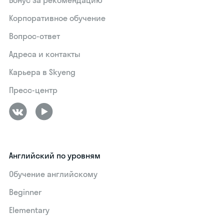
Бонус за рекомендацию
Корпоративное обучение
Вопрос-ответ
Адреса и контакты
Карьера в Skyeng
Пресс-центр
Английский по уровням
Обучение английскому
Beginner
Elementary