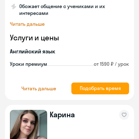
Обожает общение с учениками и их
интересами
Читать дальше
Услуги и цены
Английский язык
Уроки премиум
от 1590 ₽ / урок
Подобрать время
Читать дальше
Карина