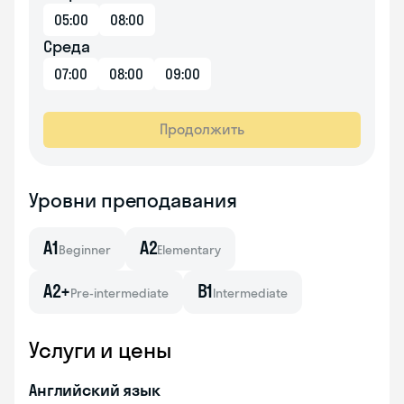
05:00
08:00
Среда
07:00
08:00
09:00
Продолжить
Уровни преподавания
A1
A2
Beginner
Elementary
A2+
B1
Pre-intermediate
Intermediate
Услуги и цены
Английский язык