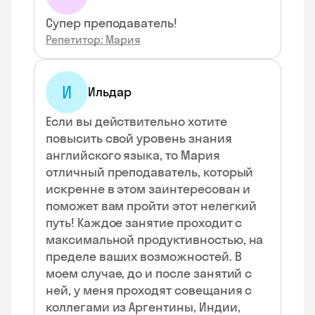
Супер преподаватель!
Репетитор: Мария
И
Ильдар
Если вы действительно хотите
повысить свой уровень знания
английского языка, то Мария
отличный преподаватель, который
искренне в этом заинтересован и
поможет вам пройти этот нелегкий
путь! Каждое занятие проходит с
максимальной продуктивностью, на
пределе ваших возможностей. В
моем случае, до и после занятий с
ней, у меня проходят совещания с
коллегами из Аргентины, Индии,