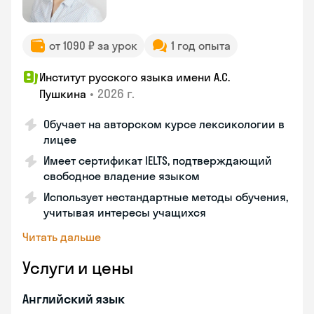
от 1090 ₽ за урок
1 год опыта
Институт русского языка имени А.С.
•
2026 г.
Пушкина
Обучает на авторском курсе лексикологии в
лицее
Имеет сертификат IELTS, подтверждающий
свободное владение языком
Использует нестандартные методы обучения,
учитывая интересы учащихся
Читать дальше
Услуги и цены
Английский язык