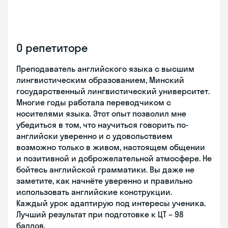
О репетиторе
Преподаватель английского языка с высшим
лингвистическим образованием, Минский
государственный лингвистический университет.
Многие годы работала переводчиком с
носителями языка. Этот опыт позволил мне
убедиться в том, что научиться говорить по-
английски уверенно и с удовольствием
возможно только в живом, настоящем общении
и позитивной и доброжелательной атмосфере. Не
бойтесь английской грамматики. Вы даже не
заметите, как начнёте уверенно и правильно
использовать английские конструкции.
Каждый урок адаптирую под интересы ученика.
Лучший результат при подготовке к ЦТ – 98
баллов.