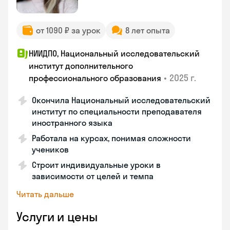
от 1090 ₽ за урок
8 лет опыта
НИИДПО, Национальный исследовательский
институт дополнительного
•
2025 г.
профессионального образования
Окончила Национальный исследовательский
институт по специальности преподавателя
иностранного языка
Работала на курсах, понимая сложности
учеников
Строит индивидуальные уроки в
зависимости от целей и темпа
Читать дальше
Услуги и цены