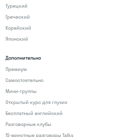
Турецкий
Греческий
Корейский
Японский
Дополнительно
Премиум
Самостоятельно
Мини-группы
Открытый курс для глухих
Бесплатный английский
Разговорные клубы
15‑минутные разговоры Talks