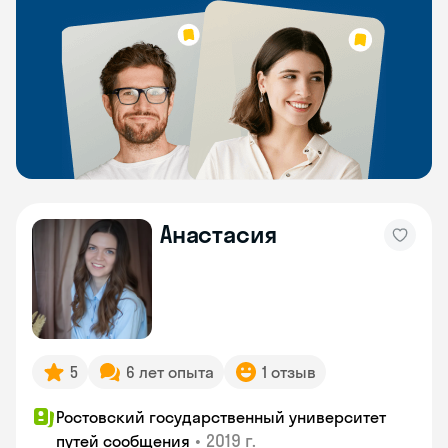
Анастасия
5
6 лет опыта
1 отзыв
Ростовский государственный университет
•
2019 г.
путей сообщения