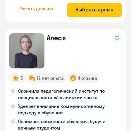
Читать дальше
Выбрать время
Алеся
5
12 лет опыта
4 отзыва
Окончила педагогический институт по
специальности «Английский язык»
Уделяет внимание коммуникативному
подходу в обучении
Понимает сложности обучения, будучи
вечным студентом