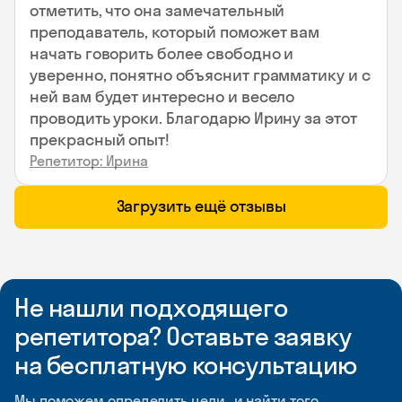
отметить, что она замечательный
преподаватель, который поможет вам
начать говорить более свободно и
уверенно, понятно объяснит грамматику и с
ней вам будет интересно и весело
проводить уроки. Благодарю Ирину за этот
прекрасный опыт!
Репетитор: Ирина
Загрузить ещё отзывы
Не нашли подходящего
репетитора? Оставьте заявку
на бесплатную консультацию
Мы поможем определить цели и найти того