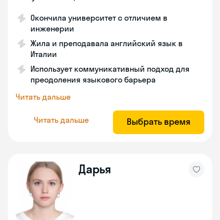
Окончила университет с отличием в
инженерии
Жила и преподавала английский язык в
Италии
Использует коммуникативный подход для
преодоления языкового барьера
Читать дальше
Читать дальше
Выбрать время
Дарья