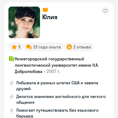
Юлия
5
23 года опыта
2 отзыва
Нижегородский государственный
лингвистический университет имени Н.А.
•
2007 г.
Добролюбова
Побывала в разных штатах США и завела
друзей
Делится знаниями английского для легкого
общения
Помогает путешествовать без языкового
барьера