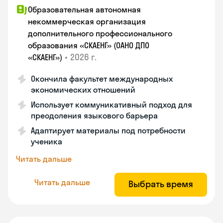
Образовательная автономная
некоммерческая организация
дополнительного профессионального
образования «СКАЕНГ» (ОАНО ДПО
•
2026 г.
«СКАЕНГ»)
Окончила факультет международных
экономических отношений
Использует коммуникативный подход для
преодоления языкового барьера
Адаптирует материалы под потребности
ученика
Читать дальше
Читать дальше
Выбрать время