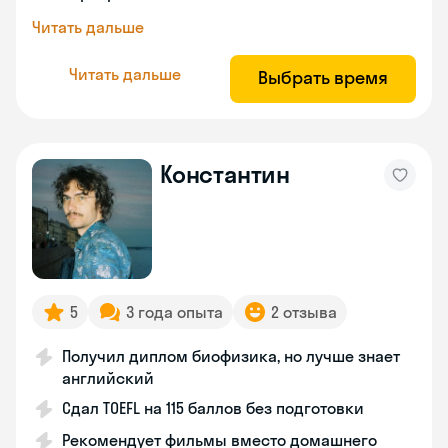
Читать дальше
Читать дальше
Выбрать время
Константин
5
3 года опыта
2 отзыва
Получил диплом биофизика, но лучше знает
английский
Сдал TOEFL на 115 баллов без подготовки
Рекомендует фильмы вместо домашнего