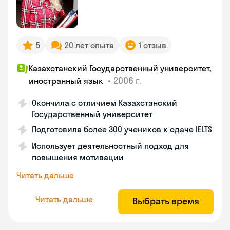
5
20 лет опыта
1 отзыв
Казахстанский Государственный университет,
•
2006 г.
иностранный язык
Окончила с отличием Казахстанский
Государственный университет
Подготовила более 300 учеников к сдаче IELTS
Использует деятельностный подход для
повышения мотивации
Читать дальше
Читать дальше
Выбрать время