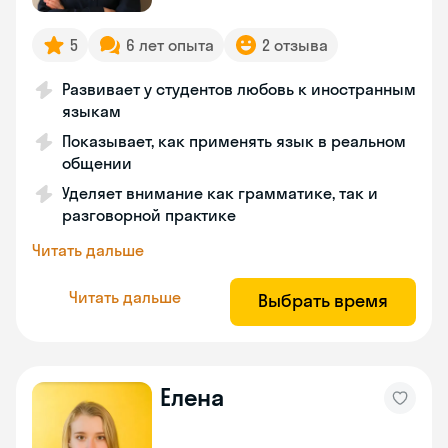
5
6 лет опыта
2 отзыва
Развивает у студентов любовь к иностранным
языкам
Показывает, как применять язык в реальном
общении
Уделяет внимание как грамматике, так и
разговорной практике
Читать дальше
Читать дальше
Выбрать время
Елена