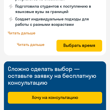
Подготовила студентов к поступлению в
языковые вузы за границей
Создает индивидуальные подходы для
работы с разными возрастами
Читать дальше
Читать дальше
Выбрать время
Сложно сделать выбор —
оставьте заявку на бесплатную
консультацию
Хочу на консультацию