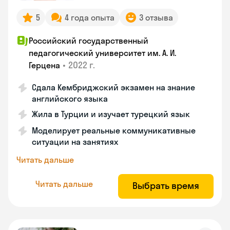
5
4 года опыта
3 отзыва
Российский государственный
педагогический университет им. А. И.
•
2022 г.
Герцена
Сдала Кембриджский экзамен на знание
английского языка
Жила в Турции и изучает турецкий язык
Моделирует реальные коммуникативные
ситуации на занятиях
Читать дальше
Читать дальше
Выбрать время