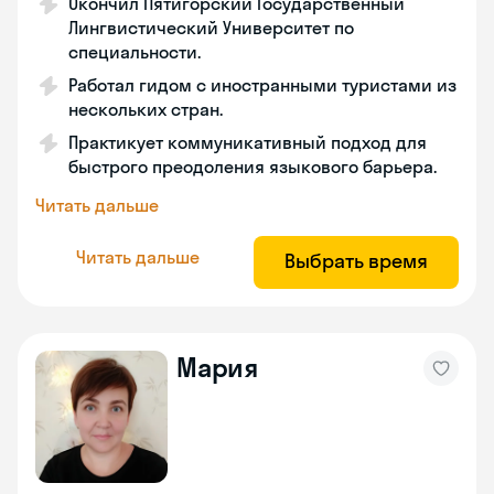
Окончил Пятигорский Государственный
Лингвистический Университет по
специальности.
Работал гидом с иностранными туристами из
нескольких стран.
Практикует коммуникативный подход для
быстрого преодоления языкового барьера.
Читать дальше
Читать дальше
Выбрать время
Мария