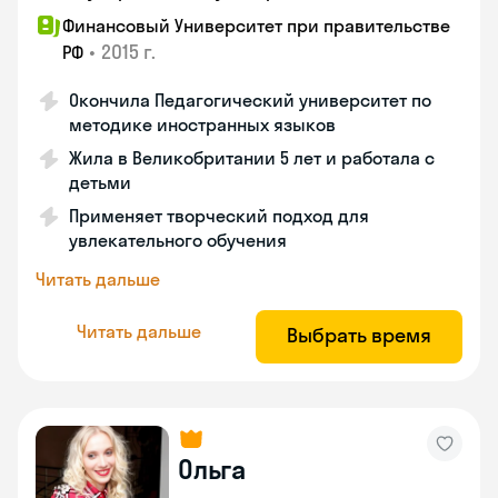
Финансовый Университет при правительстве
•
2015 г.
РФ
Окончила Педагогический университет по
методике иностранных языков
Жила в Великобритании 5 лет и работала с
детьми
Применяет творческий подход для
увлекательного обучения
Читать дальше
Читать дальше
Выбрать время
Ольга