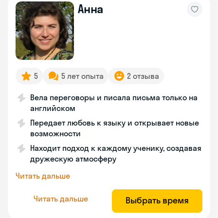
Анна
5
5 лет опыта
2 отзыва
Вела переговоры и писала письма только на
английском
Передает любовь к языку и открывает новые
возможности
Находит подход к каждому ученику, создавая
дружескую атмосферу
Читать дальше
Читать дальше
Выбрать время