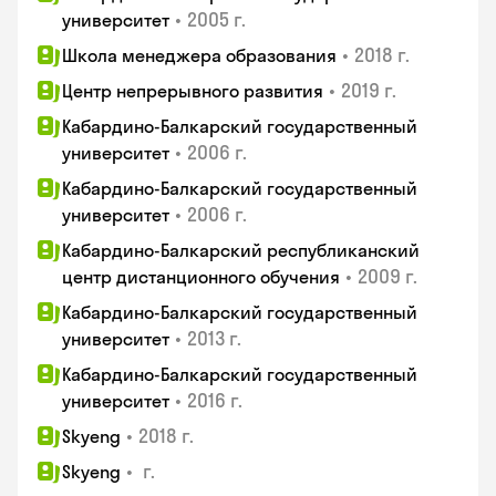
•
2005 г.
университет
•
2018 г.
Школа менеджера образования
•
2019 г.
Центр непрерывного развития
Кабардино-Балкарский государственный
•
2006 г.
университет
Кабардино-Балкарский государственный
•
2006 г.
университет
Кабардино-Балкарский республиканский
•
2009 г.
центр дистанционного обучения
Кабардино-Балкарский государственный
•
2013 г.
университет
Кабардино-Балкарский государственный
•
2016 г.
университет
•
2018 г.
Skyeng
•
г.
Skyeng