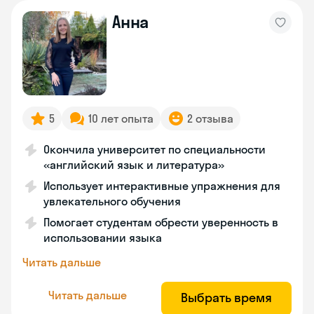
Анна
5
10 лет опыта
2 отзыва
Окончила университет по специальности
«английский язык и литература»
Использует интерактивные упражнения для
увлекательного обучения
Помогает студентам обрести уверенность в
использовании языка
Читать дальше
Читать дальше
Выбрать время