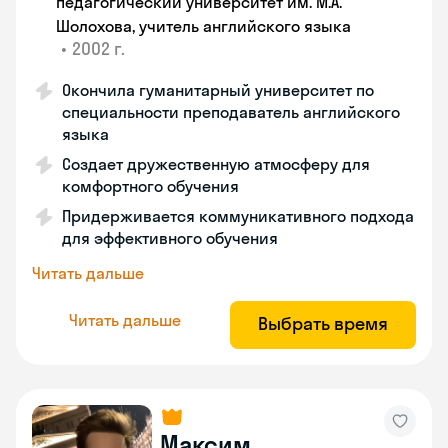
педагогический университет им. М.А.
Шолохова, учитель английского языка
•
2002 г.
Окончила гуманитарный университет по
специальности преподаватель английского
языка
Создает дружественную атмосферу для
комфортного обучения
Придерживается коммуникативного подхода
для эффективного обучения
Читать дальше
Читать дальше
Выбрать время
Максим