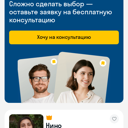
Сложно сделать выбор —
оставьте заявку на бесплатную
консультацию
Хочу на консультацию
Нино