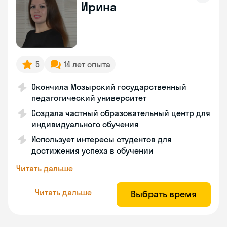
Ирина
5
14 лет опыта
Окончила Мозырский государственный
педагогический университет
Создала частный образовательный центр для
индивидуального обучения
Использует интересы студентов для
достижения успеха в обучении
Читать дальше
Читать дальше
Выбрать время