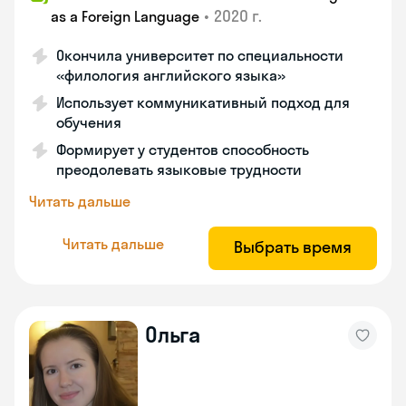
•
2020 г.
as a Foreign Language
Окончила университет по специальности
«филология английского языка»
Использует коммуникативный подход для
обучения
Формирует у студентов способность
преодолевать языковые трудности
Читать дальше
Читать дальше
Выбрать время
Ольга