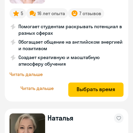
5
16 лет опыта
7 отзывов
Помогает студентам раскрывать потенциал в
разных сферах
Обогащает общение на английском энергией
и позитивом
Создает креативную и масштабную
атмосферу обучения
Читать дальше
Читать дальше
Выбрать время
Наталья