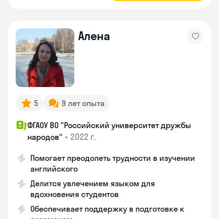
Алена
5
9 лет опыта
ФГАОУ ВО "Российский университет дружбы
•
2022 г.
народов"
Помогает преодолеть трудности в изучении
английского
Делится увлечением языком для
вдохновения студентов
Обеспечивает поддержку в подготовке к