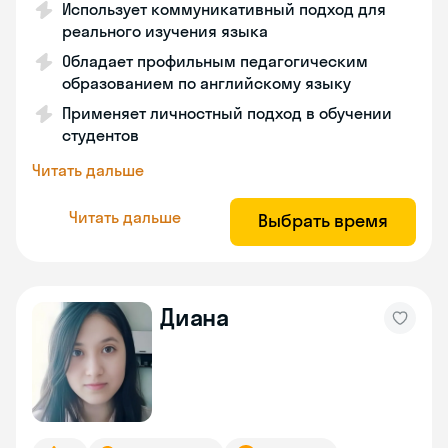
Использует коммуникативный подход для
реального изучения языка
Обладает профильным педагогическим
образованием по английскому языку
Применяет личностный подход в обучении
студентов
Читать дальше
Читать дальше
Выбрать время
Диана