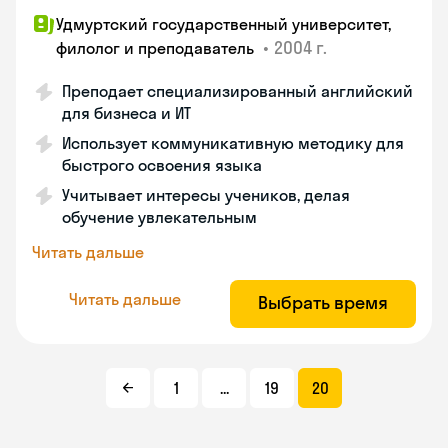
Удмуртский государственный университет,
•
2004 г.
филолог и преподаватель
Преподает специализированный английский
для бизнеса и ИТ
Использует коммуникативную методику для
быстрого освоения языка
Учитывает интересы учеников, делая
обучение увлекательным
Читать дальше
Читать дальше
Выбрать время
1
...
19
20