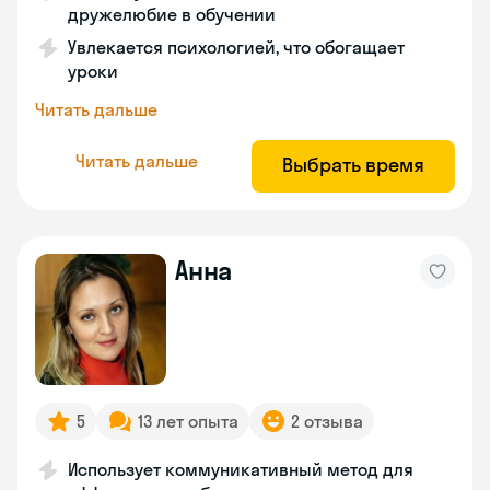
дружелюбие в обучении
Увлекается психологией, что обогащает
уроки
Читать дальше
Читать дальше
Выбрать время
Анна
5
13 лет опыта
2 отзыва
Использует коммуникативный метод для