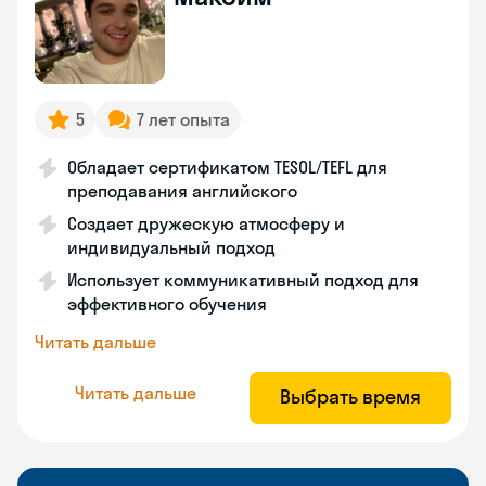
5
7 лет опыта
Обладает сертификатом TESOL/TEFL для
преподавания английского
Создает дружескую атмосферу и
индивидуальный подход
Использует коммуникативный подход для
эффективного обучения
Читать дальше
Читать дальше
Выбрать время