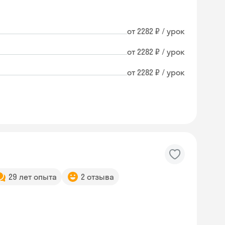
от 2282 ₽ / урок
от 2282 ₽ / урок
от 2282 ₽ / урок
29 лет опыта
2 отзыва