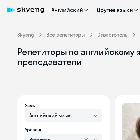
Английский
Другие языки
Skyeng
Все репетиторы
Севастополь
Репетиторы по английскому я
преподаватели
Язык
Английский язык
Уровень
Beginner