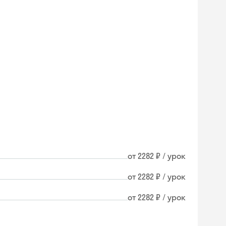
от 2282 ₽ / урок
от 2282 ₽ / урок
от 2282 ₽ / урок