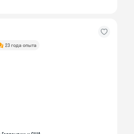
23 года опыта